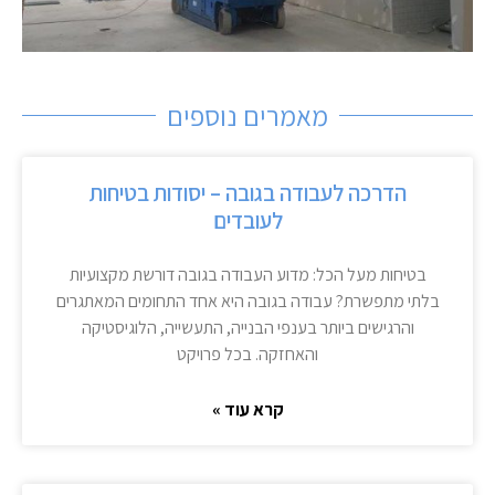
מאמרים נוספים
הדרכה לעבודה בגובה – יסודות בטיחות
לעובדים
בטיחות מעל הכל: מדוע העבודה בגובה דורשת מקצועיות
בלתי מתפשרת? עבודה בגובה היא אחד התחומים המאתגרים
והרגישים ביותר בענפי הבנייה, התעשייה, הלוגיסטיקה
והאחזקה. בכל פרויקט
קרא עוד »