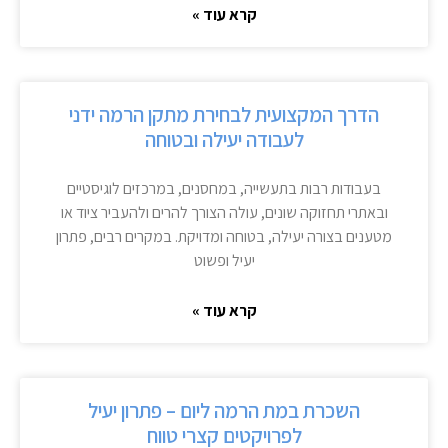
קרא עוד »
הדרך המקצועית לבחירת מתקן הרמה ידני
לעבודה יעילה ובטוחה
בעבודות רבות בתעשייה, במחסנים, במרכזים לוגיסטיים
ובאתרי תחזוקה שונים, עולה הצורך להרים ולהעביר ציוד או
מטענים בצורה יעילה, בטוחה ומדויקת. במקרים רבים, פתרון
יעיל ופשוט
קרא עוד »
השכרת במת הרמה ליום – פתרון יעיל
לפרויקטים קצרי טווח