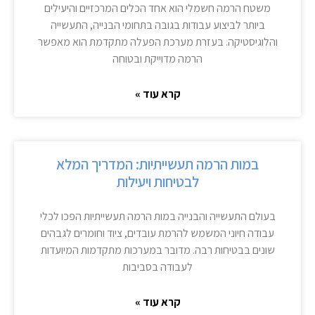
משטח הרמה חשמלי הוא אחד הכלים המרכזיים והיעילים
ביותר לביצוע עבודות בגובה בתחומי הבנייה, התעשייה
והלוגיסטיקה. בעזרת מערכת הפעלה מתקדמת הוא מאפשר
הרמה מדוייקת ובטוחה
קרא עוד »
במות הרמה תעשייתיות: המדריך המלא
לבטיחות ויעילות
בעולם התעשייה והבנייה במות הרמה תעשייתיות הפכו לכלי
עבודה חיוני המשמש להרמת עובדים, ציוד וחומרים לגבהים
שונים בבטיחות רבה. מדובר במערכות מתקדמות המיועדות
לעבודה בסביבות
קרא עוד »