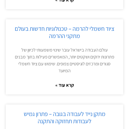
ציוד חשמלי להרמה – טכנולוגיות חדשות בעולם
מתקני ההרמה
עולם העבודה בישראל עובר שינוי משמעותי לכיוון של
פתרונות ירוקים ושקטים יותר, המאפשרים פעילות בתוך מבנים
סגורים ומרכזים לוגיסטיים צפופים. שימוש עם ציוד חשמלי
המיועד
קרא עוד »
מתקן נייד לעבודה בגובה – פתרון גמיש
לעבודות תחזוקה והתקנה