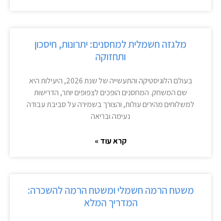
מלגזה חשמלית למחסנים: יתרונות, חיסכון
ותחזוקה
בעולם הלוגיסטיקה והתעשייה של שנת 2026, היעילות היא
שם המשחק. המחסנים הופכים לצפופים יותר, הדרישות
למשלוחים מהירים עולות, והצורך בשמירה על סביבת עבודה
נעימה ובריאה
קרא עוד »
משטח הרמה חשמלי ומשטח הרמה להשכרה:
המדריך המלא