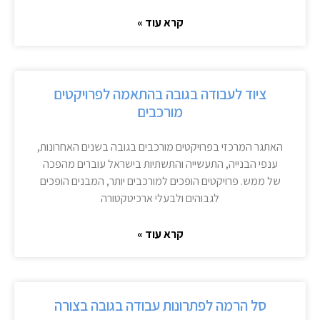
קרא עוד »
ציוד לעבודה בגובה בהתאמה לפרויקטים
מורכבים
האתגר המרכזי בפרויקטים מורכבים בגובה בשנים האחרונות,
ענפי הבנייה, התעשייה והתשתיות בישראל עוברים מהפכה
של ממש. פרויקטים הופכים למורכבים יותר, המבנים הופכים
לגבוהים ולבעלי ארכיטקטורה
קרא עוד »
סל הרמה לפתרונות עבודה בגובה בצורה