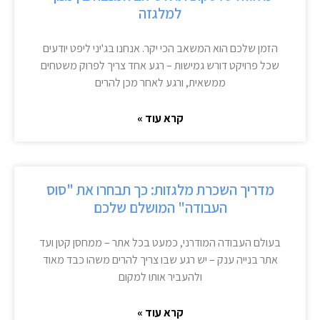
למלגזה
הזמן שלכם הוא המשאב הכי יקר. אנחנו בג'יני ליפט יודעים
שכל פרויקט דורש גמישות – רגע אחד צריך לפרוק משטחים
ממשאית, ורגע לאחר מכן להרים
קרא עוד »
מדריך השכרת מלגזות: כך תבחרו את "סוס
העבודה" המושלם שלכם
בעולם העבודה המודרני, כמעט בכל אתר – ממחסן קטן ועד
אתר בנייה ענק – יש רגע שבו צריך להרים משהו כבד מאוד
ולהעביר אותו למקום
קרא עוד »