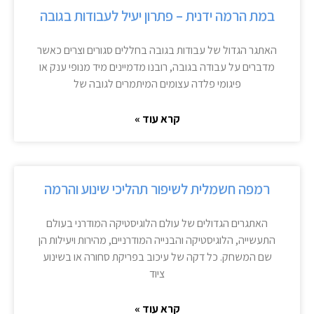
במת הרמה ידנית – פתרון יעיל לעבודות בגובה
האתגר הגדול של עבודות בגובה בחללים סגורים וצרים כאשר
מדברים על עבודה בגובה, רובנו מדמיינים מיד מנופי ענק או
פיגומי פלדה עצומים המיתמרים לגובה של
קרא עוד »
רמפה חשמלית לשיפור תהליכי שינוע והרמה
האתגרים הגדולים של עולם הלוגיסטיקה המודרני בעולם
התעשייה, הלוגיסטיקה והבנייה המודרניים, מהירות ויעילות הן
שם המשחק. כל דקה של עיכוב בפריקת סחורה או בשינוע
ציוד
קרא עוד »