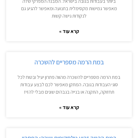
ביותר בעבודות בגובה בישראל. המבנה המפרקי שלה
מאפשר גמישות מקסימלית בתנועה ומאפשר להגיע גם
לנקודות גישה קשות
קרא עוד »
במת הרמה מספריים להשכרה
במת הרמה מספריים להשכרה מהווה פתרון יעיל ובטוח לכל
סוגי העבודות בגובה. המתקן מאפשר לכם לבצע עבודות
תחזוקה, התקנה או בנייה בגבהים שונים מבלי להזיז
קרא עוד »