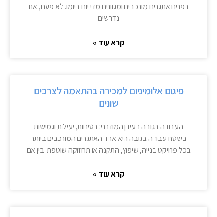
בפנינו אתגרים מורכבים ומגוונים מדי יום ביומו. לא פעם, אנו
נדרשים
קרא עוד »
פיגום אלומיניום למכירה בהתאמה לצרכים
שונים
העבודה בגובה בעידן המודרני: בטיחות, יעילות וגמישות
בשטח עבודה בגובה היא אחד האתגרים המורכבים ביותר
בכל פרויקט בנייה, שיפוץ, התקנה או תחזוקה שוטפת. בין אם
קרא עוד »