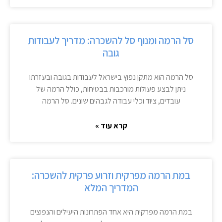
סל הרמה ומנוף סל להשכרה: מדריך לעבודות
גובה
סל הרמה הוא מתקן נפוץ בישראל לעבודות בגובה ובעזרתו
ניתן לבצע פעולות מורכבות בבטיחות, כולל הרמה של
עובדים, ציוד וכלי עבודה לגבהים שונים. סל הרמה
קרא עוד »
במת הרמה מפרקית וזרוע פרקית להשכרה:
המדריך המלא
במת הרמה מפרקית היא אחד הפתרונות היעילים והנפוצים