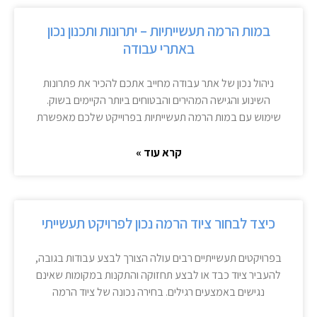
במות הרמה תעשייתיות – יתרונות ותכנון נכון
באתרי עבודה
ניהול נכון של אתר עבודה מחייב אתכם להכיר את פתרונות
השינוע והגישה המהירים והבטוחים ביותר הקיימים בשוק.
שימוש עם במות הרמה תעשייתיות בפרוייקט שלכם מאפשרת
קרא עוד »
כיצד לבחור ציוד הרמה נכון לפרויקט תעשייתי
בפרויקטים תעשייתיים רבים עולה הצורך לבצע עבודות בגובה,
להעביר ציוד כבד או לבצע תחזוקה והתקנות במקומות שאינם
נגישים באמצעים רגילים. בחירה נכונה של ציוד הרמה