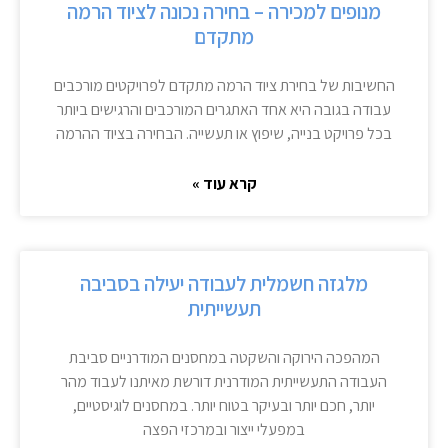
מנופים למכירה – בחירה נכונה לציוד הרמה
מתקדם
החשיבות של בחירת ציוד הרמה מתקדם לפרויקטים מורכבים
עבודה בגובה היא אחד האתגרים המורכבים והרגישים ביותר
בכל פרויקט בנייה, שיפוץ או תעשייה. הבחירה בציוד ההרמה
קרא עוד »
מלגזה חשמלית לעבודה יעילה בסביבה
תעשייתית
המהפכה הירוקה והשקטה במחסנים המודרניים סביבת
העבודה התעשייתית המודרנית דורשת מאיתנו לעבוד מהר
יותר, חכם יותר ובעיקר בטוח יותר. במחסנים לוגיסטיים,
במפעלי ייצור ובמרכזי הפצה