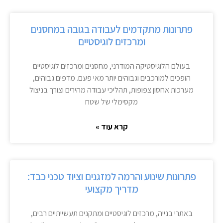
פתרונות מתקדמים לעבודה בגובה במחסנים
ומרכזים לוגיסטיים
בעולם הלוגיסטיקה המודרני, מחסנים ומרכזים לוגיסטיים
הופכים למורכבים וגבוהים יותר מאי פעם. מדפים גבוהים,
מערכות אחסון צפופות, תהליכי עבודה מהירים וצורך בניצול
מקסימלי של שטח
קרא עוד »
פתרונות שינוע והרמה למזגנים וציוד טכני כבד:
מדריך מקצועי
באתרי בנייה, מרכזים לוגיסטיים ומתקנים תעשייתיים רבים,