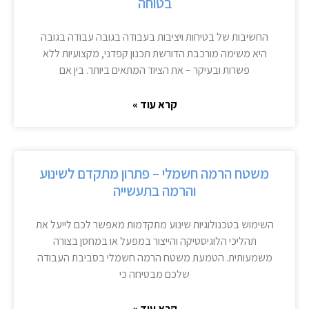
בטוחה
החשיבות של בטיחות ויציבות בעבודה בגובה עבודה בגובה
היא משימה מורכבת הדורשת תכנון קפדני, מקצועיות ללא
פשרות ובעיקר – את הציוד המתאים ביותר. בין אם
קרא עוד »
משטח הרמה חשמלי – פתרון מתקדם לשינוע
והרמה בתעשייה
השימוש בטכנולוגיות שינוע מתקדמות מאפשר לכם לייעל את
תהליכי הלוגיסטיקה והייצור במפעל או במחסן בצורה
משמעותית. הטמעת משטח הרמה חשמלי בסביבת העבודה
שלכם מבטיחה כי
קרא עוד »