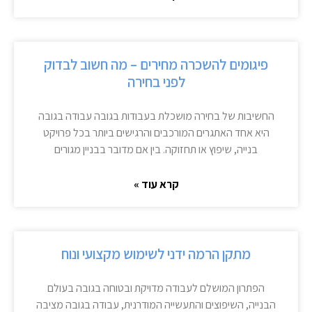
פיגומים להשכרה מחירים – מה חשוב לבדוק
לפני בחירה
החשיבות של בחירה מושכלת בעבודות בגובה עבודה בגובה
היא אחד האתגרים המורכבים והרגישים ביותר בכל פרויקט
בנייה, שיפוץ או תחזוקה. בין אם מדובר בבניין מגורים
קרא עוד »
מתקן הרמה ידני לשימוש מקצועי ונוח
הפתרון המושלם לעבודה מדויקת ובטוחה בגובה בעולם
הבנייה, השיפוצים והתעשייה המודרנית, עבודה בגובה מציבה