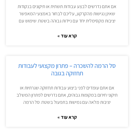
אם אתם נדרשים לבצע עבודות תשתית או תיקונים בנקודות
שאינן נגישות מהקרקע, עליכם לבחור באמצעי המאפשר
יציבות מקסימלית יחד עם ניידות גבוהה בשטח. שימוש עם
קרא עוד »
סל הרמה להשכרה – פתרון מקצועי לעבודות
תחזוקה בגובה
אם אתם עומדים לפני ביצוע עבודות תחזוקה שגרתיות או
תיקוני חירום במקומות גבוהים, אתם נדרשים לפתרון המשלב
יציבות מלאה עם גמישות בתפעול בשטח. סל הרמה
קרא עוד »