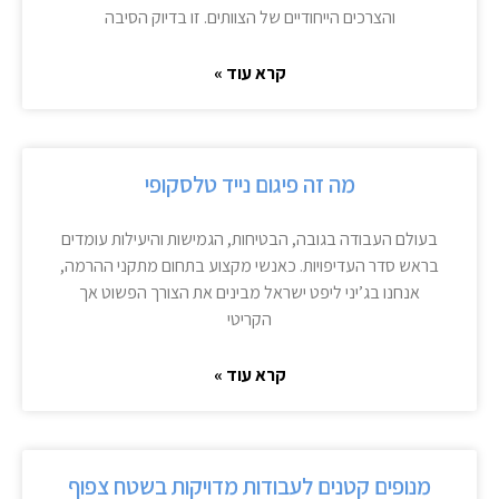
והצרכים הייחודיים של הצוותים. זו בדיוק הסיבה
קרא עוד »
מה זה פיגום נייד טלסקופי
בעולם העבודה בגובה, הבטיחות, הגמישות והיעילות עומדים
בראש סדר העדיפויות. כאנשי מקצוע בתחום מתקני ההרמה,
אנחנו בג’יני ליפט ישראל מבינים את הצורך הפשוט אך
הקריטי
קרא עוד »
מנופים קטנים לעבודות מדויקות בשטח צפוף