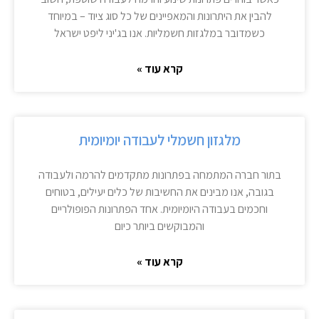
להבין את היתרונות והמאפיינים של כל סוג ציוד – במיוחד
כשמדובר במלגזות חשמליות. אנו בג'יני ליפט ישראל
קרא עוד »
מלגזון חשמלי לעבודה יומיומית
בתור חברה המתמחה בפתרונות מתקדמים להרמה ולעבודה
בגובה, אנו מבינים את החשיבות של כלים יעילים, בטוחים
וחכמים בעבודה היומיומית. אחד הפתרונות הפופולריים
והמבוקשים ביותר כיום
קרא עוד »