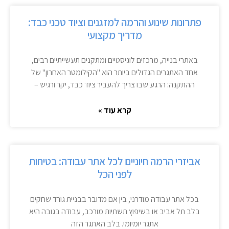
פתרונות שינוע והרמה למזגנים וציוד טכני כבד:
מדריך מקצועי
באתרי בנייה, מרכזים לוגיסטיים ומתקנים תעשייתיים רבים,
אחד האתגרים הגדולים ביותר הוא "הקילומטר האחרון" של
ההתקנה: הרגע שבו צריך להעביר ציוד כבד, יקר ורגיש –
קרא עוד »
אביזרי הרמה חיוניים לכל אתר עבודה: בטיחות
לפני הכל
בכל אתר עבודה מודרני, בין אם מדובר בבניית גורד שחקים
בלב תל אביב או בשיפוץ תשתיות מורכב, עבודה בגובה היא
אתגר יומיומי. בלב האתגר הזה