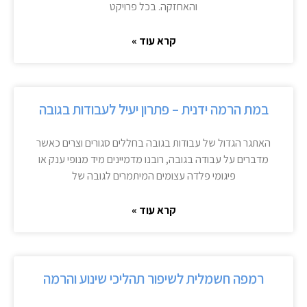
והאחזקה. בכל פרויקט
קרא עוד »
במת הרמה ידנית – פתרון יעיל לעבודות בגובה
האתגר הגדול של עבודות בגובה בחללים סגורים וצרים כאשר
מדברים על עבודה בגובה, רובנו מדמיינים מיד מנופי ענק או
פיגומי פלדה עצומים המיתמרים לגובה של
קרא עוד »
רמפה חשמלית לשיפור תהליכי שינוע והרמה