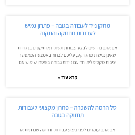
מתקן נייד לעבודה בגובה – פתרון גמיש
לעבודות תחזוקה והתקנה
אם אתם נדרשים לבצע עבודות תשתית או תיקונים בנקודות
שאינן נגישות מהקרקע, עליכם לבחור באמצעי המאפשר
יציבות מקסימלית יחד עם ניידות גבוהה בשטח. שימוש עם
קרא עוד »
סל הרמה להשכרה – פתרון מקצועי לעבודות
תחזוקה בגובה
אם אתם עומדים לפני ביצוע עבודות תחזוקה שגרתיות או