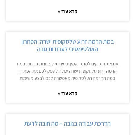
קרא עוד »
במת הרמה זרוע טלסקופית ישרה: הפתרון
האולטימטיבי לעבודות גובה
אם אתם זקוקים למתקן אמין ובטיחותי לעבודות בגבוה, במת
הרמה זרוע טלסקופית ישרה יכולה לספק לכם את הפתרון.
במת ההרמה הטלסקופית מאפשרת לכם לבצע משימות
קרא עוד »
הדרכת עבודה בגובה – מה חובה לדעת