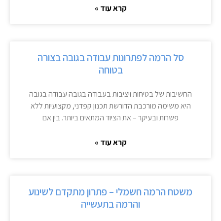
קרא עוד »
סל הרמה לפתרונות עבודה בגובה בצורה
בטוחה
החשיבות של בטיחות ויציבות בעבודה בגובה עבודה בגובה
היא משימה מורכבת הדורשת תכנון קפדני, מקצועיות ללא
פשרות ובעיקר – את הציוד המתאים ביותר. בין אם
קרא עוד »
משטח הרמה חשמלי – פתרון מתקדם לשינוע
והרמה בתעשייה