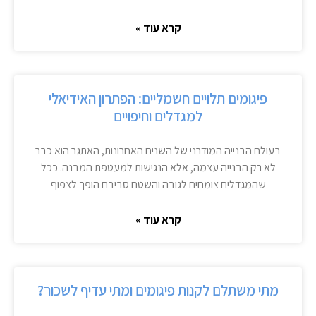
קרא עוד »
פיגומים תלויים חשמליים: הפתרון האידיאלי
למגדלים וחיפויים
בעולם הבנייה המודרני של השנים האחרונות, האתגר הוא כבר
לא רק הבנייה עצמה, אלא הנגישות למעטפת המבנה. ככל
שהמגדלים צומחים לגובה והשטח סביבם הופך לצפוף
קרא עוד »
מתי משתלם לקנות פיגומים ומתי עדיף לשכור?