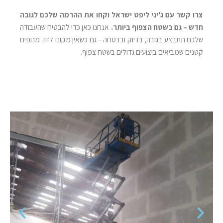
צרו קשר עם ג'יני ליפט ישראל וקחו את ההרמה שלכם לגובה
חדש – גם בשטח הצפוף ביותר
.
אנחנו כאן כדי להבטיח שהעבודה
שלכם תתבצע בגובה, בדיוק ובבטחה – גם כשאין מקום לזוז
.
מנופים
קטנים שמביאים ביצועים גדולים בשטח צפוף
.