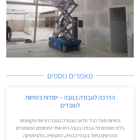
מאמרים נוספים
הדרכה לעבודה בגובה – יסודות בטיחות
לעובדים
בטיחות מעל הכל: מדוע העבודה בגובה דורשת מקצועיות
בלתי מתפשרת? עבודה בגובה היא אחד התחומים המאתגרים
והרגישים ביותר בענפי הבנייה, התעשייה, הלוגיסטיקה