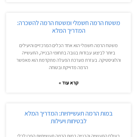
משטח הרמה חשמלי ומשטח הרמה להשכרה:
המדריך המלא
משטח הרמה חשמלי הוא אחד הכלים המרכזיים והיעילים
ביותר לביצוע עבודות בגובה בתחומי הבנייה, התעשייה
והלוגיסטיקה. בעזרת מערכת הפעלה מתקדמת הוא מאפשר
הרמה מדוייקת ובטוחה
קרא עוד »
במות הרמה תעשייתיות: המדריך המלא
לבטיחות ויעילות
בעולם התעשייה והבנייה במות הרמה תעשייתיות הפכו לכלי