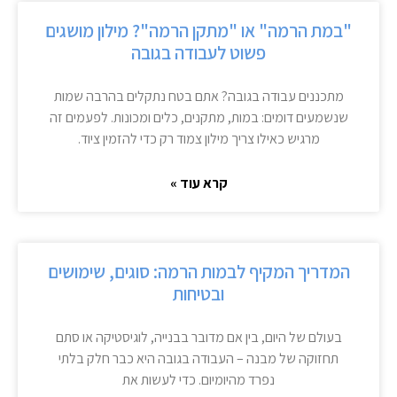
"במת הרמה" או "מתקן הרמה"? מילון מושגים
פשוט לעבודה בגובה
מתכננים עבודה בגובה? אתם בטח נתקלים בהרבה שמות
שנשמעים דומים: במות, מתקנים, כלים ומכונות. לפעמים זה
מרגיש כאילו צריך מילון צמוד רק כדי להזמין ציוד.
קרא עוד »
המדריך המקיף לבמות הרמה: סוגים, שימושים
ובטיחות
בעולם של היום, בין אם מדובר בבנייה, לוגיסטיקה או סתם
תחזוקה של מבנה – העבודה בגובה היא כבר חלק בלתי
נפרד מהיומיום. כדי לעשות את