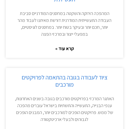
המהפכה הירוקה והשקטה במחסנים המודרניים סביבת
העבודה התעשייתית המודרנית דורשת מאיתנו לעבוד מהר
יותר, חכם יותר ובעיקר בטוח יותר. במחסנים לוגיסטיים,
במפעלי ייצור ובמרכזי הפצה
קרא עוד »
ציוד לעבודה בגובה בהתאמה לפרויקטים
מורכבים
האתגר המרכזי בפרויקטים מורכבים בגובה בשנים האחרונות,
ענפי הבנייה, התעשייה והתשתיות בישראל עוברים מהפכה
של ממש. פרויקטים הופכים למורכבים יותר, המבנים הופכים
לגבוהים ולבעלי ארכיטקטורה