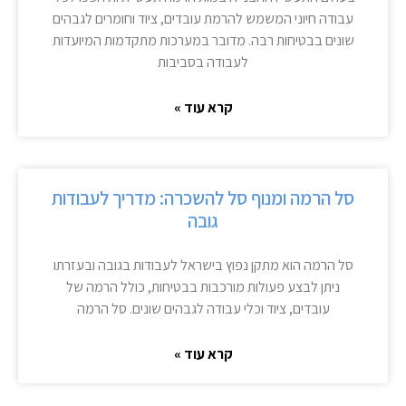
עבודה חיוני המשמש להרמת עובדים, ציוד וחומרים לגבהים
שונים בבטיחות רבה. מדובר במערכות מתקדמות המיועדות
לעבודה בסביבות
קרא עוד »
סל הרמה ומנוף סל להשכרה: מדריך לעבודות
גובה
סל הרמה הוא מתקן נפוץ בישראל לעבודות בגובה ובעזרתו
ניתן לבצע פעולות מורכבות בבטיחות, כולל הרמה של
עובדים, ציוד וכלי עבודה לגבהים שונים. סל הרמה
קרא עוד »