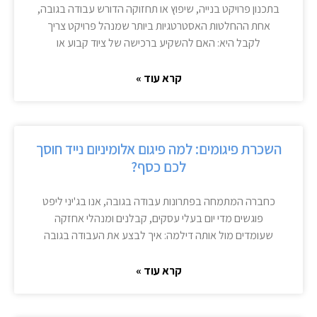
בתכנון פרויקט בנייה, שיפוץ או תחזוקה הדורש עבודה בגובה,
אחת ההחלטות האסטרטגיות ביותר שמנהל פרויקט צריך
לקבל היא: האם להשקיע ברכישה של ציוד קבוע או
קרא עוד »
השכרת פיגומים: למה פיגום אלומיניום נייד חוסך
לכם כסף?
כחברה המתמחה בפתרונות עבודה בגובה, אנו בג'יני ליפט
פוגשים מדי יום בעלי עסקים, קבלנים ומנהלי אחזקה
שעומדים מול אותה דילמה: איך לבצע את העבודה בגובה
קרא עוד »