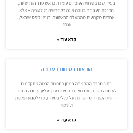
בעידן שבו בטיחות העובדים עומדת בראש סדר העדיפויות,
הדרכת העבודה בגובה אינה רק דרישה רגולטורית – אלא
אחריות מקצועית מהמעלה הראשונה. בג’יני ליפט ישראל,
אנחנו
קרא עוד »
הוראות בטיחות בעבודה
בתור חברה המתמחה במתן פתרונות הרמה מתקדמים
לעבודה בגובה, אנו רואים בבטיחות ערך עליון. עבודה בגובה
דורשת הקפדה מדוקדקת על כללי בטיחות, כדי למנוע תאונות
ולשמור
קרא עוד »