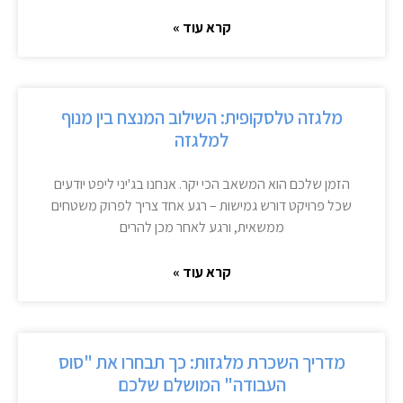
קרא עוד »
מלגזה טלסקופית: השילוב המנצח בין מנוף
למלגזה
הזמן שלכם הוא המשאב הכי יקר. אנחנו בג'יני ליפט יודעים
שכל פרויקט דורש גמישות – רגע אחד צריך לפרוק משטחים
ממשאית, ורגע לאחר מכן להרים
קרא עוד »
מדריך השכרת מלגזות: כך תבחרו את "סוס
העבודה" המושלם שלכם