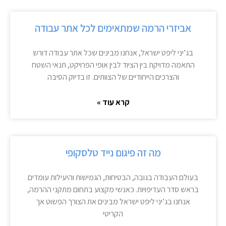
אביזרי הרמה שמתאימים לכל אתר עבודה
בג’יני ליפט ישראל, אנחנו מבינים שכל אתר עבודה דורש
התאמה מדויקת בין הציוד לבין אופי הפרויקט, תנאי השטח
והצרכים הייחודיים של הצוותים. זו בדיוק הסיבה
קרא עוד »
מה זה פיגום נייד טלסקופי
בעולם העבודה בגובה, הבטיחות, הגמישות והיעילות עומדים
בראש סדר העדיפויות. כאנשי מקצוע בתחום מתקני ההרמה,
אנחנו בג’יני ליפט ישראל מבינים את הצורך הפשוט אך
הקריטי