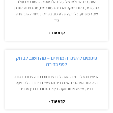
האתגרים הגדולים של עולם הלוגיסטיקה המודרני בעולם
התעשייה, הלוגיסטיקה והבנייה המודרניים, מהירות ויעילות הן
שם המשחק. כל דקה של עיכוב בפריקת סחורה או בשינוע
ציוד
קרא עוד »
פיגומים להשכרה מחירים – מה חשוב לבדוק
לפני בחירה
החשיבות של בחירה מושכלת בעבודות בגובה עבודה בגובה
היא אחד האתגרים המורכבים והרגישים ביותר בכל פרויקט
בנייה, שיפוץ או תחזוקה. בין אם מדובר בבניין מגורים
קרא עוד »