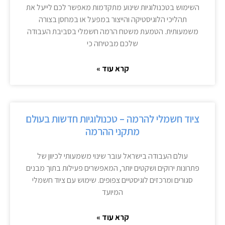
השימוש בטכנולוגיות שינוע מתקדמות מאפשר לכם לייעל את
תהליכי הלוגיסטיקה והייצור במפעל או במחסן בצורה
משמעותית. הטמעת משטח הרמה חשמלי בסביבת העבודה
שלכם מבטיחה כי
קרא עוד »
ציוד חשמלי להרמה – טכנולוגיות חדשות בעולם
מתקני ההרמה
עולם העבודה בישראל עובר שינוי משמעותי לכיוון של
פתרונות ירוקים ושקטים יותר, המאפשרים פעילות בתוך מבנים
סגורים ומרכזים לוגיסטיים צפופים. שימוש עם ציוד חשמלי
המיועד
קרא עוד »