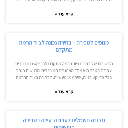
קרא עוד »
מנופים למכירה – בחירה נכונה לציוד הרמה
מתקדם
החשיבות של בחירת ציוד הרמה מתקדם לפרויקטים מורכבים
עבודה בגובה היא אחד האתגרים המורכבים והרגישים ביותר
בכל פרויקט בנייה, שיפוץ או תעשייה. הבחירה בציוד ההרמה
קרא עוד »
מלגזה חשמלית לעבודה יעילה בסביבה
תעשייתית