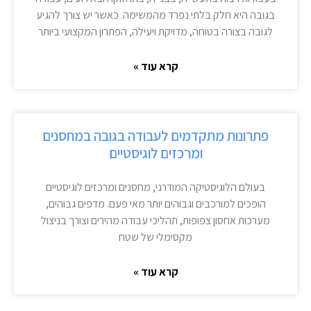
בגובה היא חלק בלתי נפרד מהמשימה. כאשר יש צורך להגיע
לגובה בצורה בטוחה, מדויקת ויעילה, הפתרון המקצועי ביותר
קרא עוד »
פתרונות מתקדמים לעבודה בגובה במחסנים
ומרכזים לוגיסטיים
בעולם הלוגיסטיקה המודרני, מחסנים ומרכזים לוגיסטיים
הופכים למורכבים וגבוהים יותר מאי פעם. מדפים גבוהים,
מערכות אחסון צפופות, תהליכי עבודה מהירים וצורך בניצול
מקסימלי של שטח
קרא עוד »