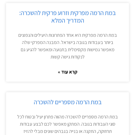
במת הרמה מפרקית וזרוע פרקית להשכרה:
המדריך המלא
במת הרמה מפרקית היא אחד הפתרונות היעילים והנפוצים
ביותר בעבודות בגובה בישראל. המבנה המפרקי שלה
מאפשר גמישות מקסימלית בתנועה ומאפשר להגיע גם
לנקודות גישה קשות
קרא עוד »
במת הרמה מספריים להשכרה
במת הרמה מספריים להשכרה מהווה פתרון יעיל ובטוח לכל
סוגי העבודות בגובה. המתקן מאפשר לכם לבצע עבודות
תחזוקה, התקנה או בנייה בגבהים שונים מבלי להזיז