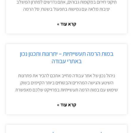
תיקוני חירום במקומות גבוהים, אתם נדרשים לפתרון המשלב
יציבות מלאה עם גמישות בתפעול בשטח. סל הרמה
קרא עוד »
במות הרמה תעשייתיות – יתרונות ותכנון נכון
באתרי עבודה
ניהול נכון של אתר עבודה מחייב אתכם להכיר את פתרונות
השינוע והגישה המהירים והבטוחים ביותר הקיימים בשוק.
שימוש עם במות הרמה תעשייתיות בפרוייקט שלכם מאפשרת
קרא עוד »