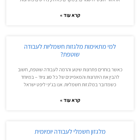
קרא עוד »
למי מתאימות מלגזות חשמליות לעבודה
שוטפת?
כאשר בוחרים פתרונות שינוע והרמה לעבודה שוטפת, חשוב
להבין את היתרונות והמאפיינים של כל סוג ציוד – במיוחד
כשמדובר במלגזות חשמליות. אנו בג'יני ליפט ישראל
קרא עוד »
מלגזון חשמלי לעבודה יומיומית