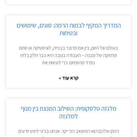
המדריך המקיף לבמות הרמה: סוגים, שימושים
ובטיחות
בעולם של היום, בין אם מדובר בבנייה, לוגיסטיקה או סתם
תחזוקה של מבנה – העבודה בגובה היא כבר חלק בלתי
נפרד מהיומיום. כדי לעשות את
קרא עוד »
מלגזה טלסקופית: השילוב המנצח בין מנוף
למלגזה
הזמן שלכם הוא המשאב הכי יקר. אנחנו בג'יני ליפט יודעים