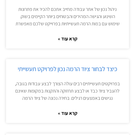
ניהול נכון של אתר עבודה מחייב אתכם להכיר את פתרונות
השינוע והגישה המהירים והבטוחים ביותר הקיימים בשוק.
שימוש עם במות הרמה תעשייתיות בפרוייקט שלכם מאפשרת
קרא עוד »
כיצד לבחור ציוד הרמה נכון לפרויקט תעשייתי
בפרויקטים תעשייתיים רבים עולה הצורך לבצע עבודות בגובה,
להעביר ציוד כבד או לבצע תחזוקה והתקנות במקומות שאינם
נגישים באמצעים רגילים. בחירה נכונה של ציוד הרמה
קרא עוד »