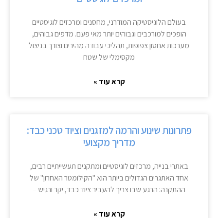
בעולם הלוגיסטיקה המודרני, מחסנים ומרכזים לוגיסטיים
הופכים למורכבים וגבוהים יותר מאי פעם. מדפים גבוהים,
מערכות אחסון צפופות, תהליכי עבודה מהירים וצורך בניצול
מקסימלי של שטח
קרא עוד »
פתרונות שינוע והרמה למזגנים וציוד טכני כבד:
מדריך מקצועי
באתרי בנייה, מרכזים לוגיסטיים ומתקנים תעשייתיים רבים,
אחד האתגרים הגדולים ביותר הוא "הקילומטר האחרון" של
ההתקנה: הרגע שבו צריך להעביר ציוד כבד, יקר ורגיש –
קרא עוד »