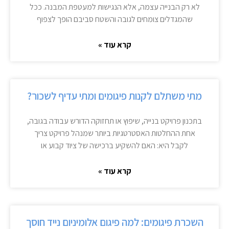
לא רק הבנייה עצמה, אלא הנגישות למעטפת המבנה. ככל
שהמגדלים צומחים לגובה והשטח סביבם הופך לצפוף
קרא עוד »
מתי משתלם לקנות פיגומים ומתי עדיף לשכור?
בתכנון פרויקט בנייה, שיפוץ או תחזוקה הדורש עבודה בגובה,
אחת ההחלטות האסטרטגיות ביותר שמנהל פרויקט צריך
לקבל היא: האם להשקיע ברכישה של ציוד קבוע או
קרא עוד »
השכרת פיגומים: למה פיגום אלומיניום נייד חוסך