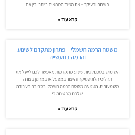
פשרות ובעיקר – את הציוד המתאים ביותר. בין אם
קרא עוד »
משטח הרמה חשמלי – פתרון מתקדם לשינוע
והרמה בתעשייה
השימוש בטכנולוגיות שינוע מתקדמות מאפשר לכם לייעל את
תהליכי הלוגיסטיקה והייצור במפעל או במחסן בצורה
משמעותית. הטמעת משטח הרמה חשמלי בסביבת העבודה
שלכם מבטיחה כי
קרא עוד »