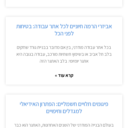
אביזרי הרמה חיוניים לכל אתר עבודה: בטיחות
לפני הכל
בכל אתר עבודה מודרני, בין אם מדובר בבניית גורד שחקים
בלב תל אביב או בשיפוץ תשתיות מורכב, עבודה בגובה היא
אתגר יומיומי. בלב האתגר הזה
קרא עוד »
פיגומים תלויים חשמליים: הפתרון האידיאלי
למגדלים וחיפויים
בעולם הבנייה המודרני של השנים האחרונות, האתגר הוא כבר