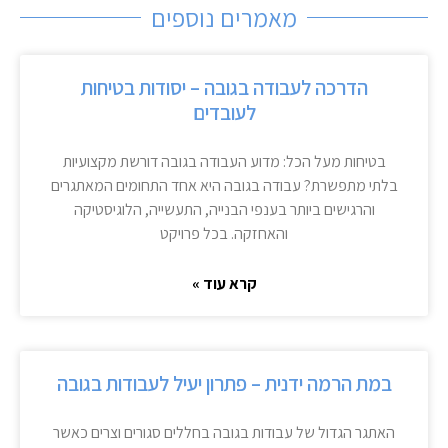
מאמרים נוספים
הדרכה לעבודה בגובה – יסודות בטיחות
לעובדים
בטיחות מעל הכל: מדוע העבודה בגובה דורשת מקצועיות
בלתי מתפשרת? עבודה בגובה היא אחד התחומים המאתגרים
והרגישים ביותר בענפי הבנייה, התעשייה, הלוגיסטיקה
והאחזקה. בכל פרויקט
קרא עוד »
במת הרמה ידנית – פתרון יעיל לעבודות בגובה
האתגר הגדול של עבודות בגובה בחללים סגורים וצרים כאשר