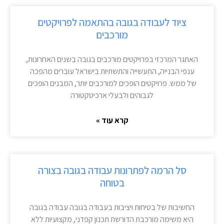
ציוד לעבודה בגובה בהתאמה לפרויקטים
מורכבים
האתגר המרכזי בפרויקטים מורכבים בגובה בשנים האחרונות,
ענפי הבנייה, התעשייה והתשתיות בישראל עוברים מהפכה
של ממש. פרויקטים הופכים למורכבים יותר, המבנים הופכים
לגבוהים ולבעלי ארכיטקטורה
קרא עוד »
סל הרמה לפתרונות עבודה בגובה בצורה
בטוחה
החשיבות של בטיחות ויציבות בעבודה בגובה עבודה בגובה
היא משימה מורכבת הדורשת תכנון קפדני, מקצועיות ללא