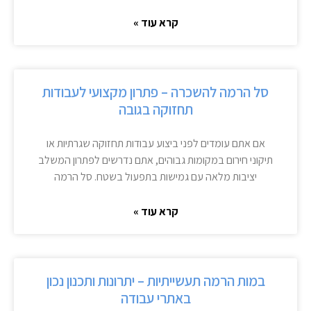
קרא עוד »
סל הרמה להשכרה – פתרון מקצועי לעבודות
תחזוקה בגובה
אם אתם עומדים לפני ביצוע עבודות תחזוקה שגרתיות או
תיקוני חירום במקומות גבוהים, אתם נדרשים לפתרון המשלב
יציבות מלאה עם גמישות בתפעול בשטח. סל הרמה
קרא עוד »
במות הרמה תעשייתיות – יתרונות ותכנון נכון
באתרי עבודה