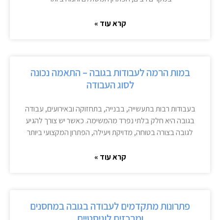
קרא עוד »
במות הרמה לעבודות בגובה – התאמה נכונה
לסוג העבודה
בעבודות רבות בתעשייה, בבנייה, בתחזוקה ובאירועים, עבודה
בגובה היא חלק בלתי נפרד מהמשימה. כאשר יש צורך להגיע
לגובה בצורה בטוחה, מדויקת ויעילה, הפתרון המקצועי ביותר
קרא עוד »
פתרונות מתקדמים לעבודה בגובה במחסנים
ומרכזים לוגיסטיים