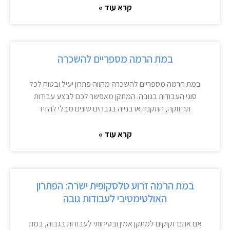
קרא עוד »
במת הרמה מספריים להשכרה
במת הרמה מספריים להשכרה מהווה פתרון יעיל ובטוח לכל
סוגי העבודות בגובה. המתקן מאפשר לכם לבצע עבודות
תחזוקה, התקנה או בנייה בגבהים שונים מבלי להזיז
קרא עוד »
במת הרמה זרוע טלסקופית ישרה: הפתרון
האולטימטיבי לעבודות גובה
אם אתם זקוקים למתקן אמין ובטיחותי לעבודות בגבוה, במת