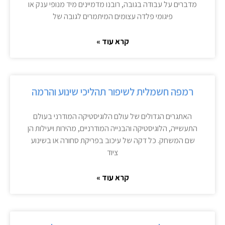
מדברים על עבודה בגובה, רובנו מדמיינים מיד מנופי ענק או
פיגומי פלדה עצומים המיתמרים לגובה של
קרא עוד »
רמפה חשמלית לשיפור תהליכי שינוע והרמה
האתגרים הגדולים של עולם הלוגיסטיקה המודרני בעולם
התעשייה, הלוגיסטיקה והבנייה המודרניים, מהירות ויעילות הן
שם המשחק. כל דקה של עיכוב בפריקת סחורה או בשינוע
ציוד
קרא עוד »