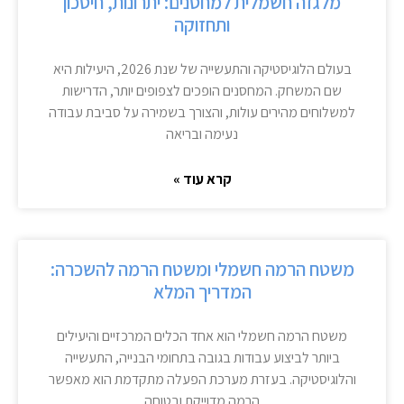
מלגזה חשמלית למחסנים: יתרונות, חיסכון
ותחזוקה
בעולם הלוגיסטיקה והתעשייה של שנת 2026, היעילות היא
שם המשחק. המחסנים הופכים לצפופים יותר, הדרישות
למשלוחים מהירים עולות, והצורך בשמירה על סביבת עבודה
נעימה ובריאה
קרא עוד »
משטח הרמה חשמלי ומשטח הרמה להשכרה:
המדריך המלא
משטח הרמה חשמלי הוא אחד הכלים המרכזיים והיעילים
ביותר לביצוע עבודות בגובה בתחומי הבנייה, התעשייה
והלוגיסטיקה. בעזרת מערכת הפעלה מתקדמת הוא מאפשר
הרמה מדוייקת ובטוחה