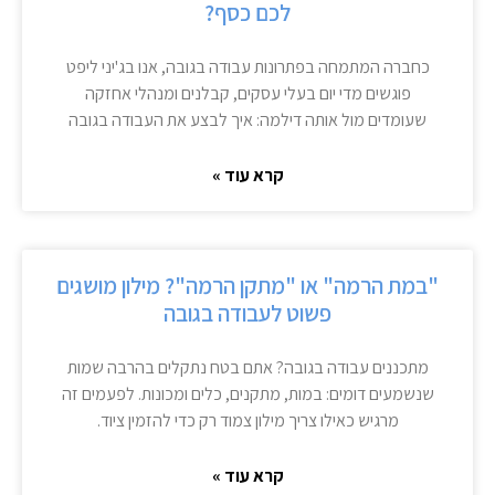
לכם כסף?
כחברה המתמחה בפתרונות עבודה בגובה, אנו בג'יני ליפט
פוגשים מדי יום בעלי עסקים, קבלנים ומנהלי אחזקה
שעומדים מול אותה דילמה: איך לבצע את העבודה בגובה
קרא עוד »
"במת הרמה" או "מתקן הרמה"? מילון מושגים
פשוט לעבודה בגובה
מתכננים עבודה בגובה? אתם בטח נתקלים בהרבה שמות
שנשמעים דומים: במות, מתקנים, כלים ומכונות. לפעמים זה
מרגיש כאילו צריך מילון צמוד רק כדי להזמין ציוד.
קרא עוד »