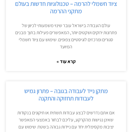
ציוד חשמלי להרמה – טכנולוגיות חדשות בעולם
מתקני ההרמה
עולם העבודה בישראל עובר שינוי משמעותי לכיוון של
פתרונות ירוקים ושקטים יותר, המאפשרים פעילות בתוך מבנים
סגורים ומרכזים לוגיסטיים צפופים. שימוש עם ציוד חשמלי
המיועד
קרא עוד »
מתקן נייד לעבודה בגובה – פתרון גמיש
לעבודות תחזוקה והתקנה
אם אתם נדרשים לבצע עבודות תשתית או תיקונים בנקודות
שאינן נגישות מהקרקע, עליכם לבחור באמצעי המאפשר
יציבות מקסימלית יחד עם ניידות גבוהה בשטח. שימוש עם