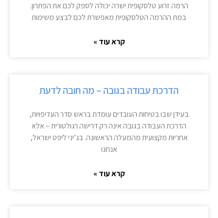
הרמה זרוע טלסקופית ישרה יכולה לספק לכם את הפתרון.
במת ההרמה הטלסקופית מאפשרת לכם לבצע משימות
קרא עוד »
הדרכת עבודה בגובה – מה חובה לדעת
בעידן שבו בטיחות העובדים עומדת בראש סדר העדיפויות,
הדרכת העבודה בגובה אינה רק דרישה רגולטורית – אלא
אחריות מקצועית מהמעלה הראשונה. בג’יני ליפט ישראל,
אנחנו
קרא עוד »