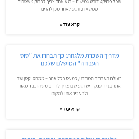
שכל פרויקט דורש גמישות – רגע אחד צריך לפרוק משטחים
ממשאית, ורגע לאחר מכן להרים
קרא עוד »
מדריך השכרת מלגזות: כך תבחרו את "סוס
העבודה" המושלם שלכם
בעולם העבודה המודרני, כמעט בכל אתר – ממחסן קטן ועד
אתר בנייה ענק – יש רגע שבו צריך להרים משהו כבד מאוד
ולהעביר אותו למקום
קרא עוד »