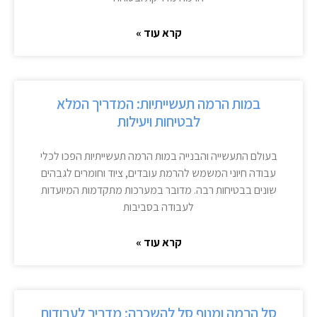
קרא עוד »
במות הרמה תעשייתיות: המדריך המלא
לבטיחות ויעילות
בעולם התעשייה והבנייה במות הרמה תעשייתיות הפכו לכלי
עבודה חיוני המשמש להרמת עובדים, ציוד וחומרים לגבהים
שונים בבטיחות רבה. מדובר במערכות מתקדמות המיועדות
לעבודה בסביבות
קרא עוד »
סל הרמה ומנוף סל להשכרה: מדריך לעבודות