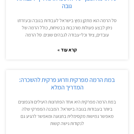
גובה
סל הרמה הוא מתקן נפוץ בישראל לעבודות בגובה ובעזרתו
ניתן לבצע פעולות מורכבות בבטיחות, כולל הרמה של
עובדים, ציוד וכלי עבודה לגבהים שונים. סל הרמה
קרא עוד »
במת הרמה מפרקית וזרוע פרקית להשכרה:
המדריך המלא
במת הרמה מפרקית היא אחד הפתרונות היעילים והנפוצים
ביותר בעבודות בגובה בישראל. המבנה המפרקי שלה
מאפשר גמישות מקסימלית בתנועה ומאפשר להגיע גם
לנקודות גישה קשות