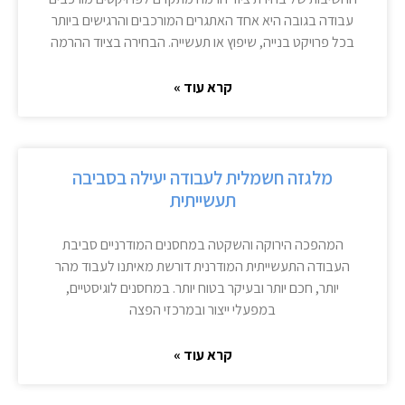
עבודה בגובה היא אחד האתגרים המורכבים והרגישים ביותר
בכל פרויקט בנייה, שיפוץ או תעשייה. הבחירה בציוד ההרמה
קרא עוד »
מלגזה חשמלית לעבודה יעילה בסביבה
תעשייתית
המהפכה הירוקה והשקטה במחסנים המודרניים סביבת
העבודה התעשייתית המודרנית דורשת מאיתנו לעבוד מהר
יותר, חכם יותר ובעיקר בטוח יותר. במחסנים לוגיסטיים,
במפעלי ייצור ובמרכזי הפצה
קרא עוד »