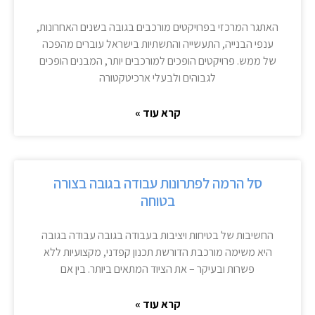
האתגר המרכזי בפרויקטים מורכבים בגובה בשנים האחרונות,
ענפי הבנייה, התעשייה והתשתיות בישראל עוברים מהפכה
של ממש. פרויקטים הופכים למורכבים יותר, המבנים הופכים
לגבוהים ולבעלי ארכיטקטורה
קרא עוד »
סל הרמה לפתרונות עבודה בגובה בצורה
בטוחה
החשיבות של בטיחות ויציבות בעבודה בגובה עבודה בגובה
היא משימה מורכבת הדורשת תכנון קפדני, מקצועיות ללא
פשרות ובעיקר – את הציוד המתאים ביותר. בין אם
קרא עוד »