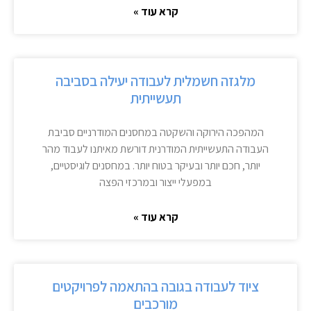
קרא עוד »
מלגזה חשמלית לעבודה יעילה בסביבה
תעשייתית
המהפכה הירוקה והשקטה במחסנים המודרניים סביבת
העבודה התעשייתית המודרנית דורשת מאיתנו לעבוד מהר
יותר, חכם יותר ובעיקר בטוח יותר. במחסנים לוגיסטיים,
במפעלי ייצור ובמרכזי הפצה
קרא עוד »
ציוד לעבודה בגובה בהתאמה לפרויקטים
מורכבים