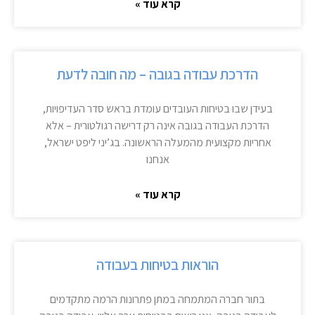
קרא עוד »
הדרכת עבודה בגובה – מה חובה לדעת
בעידן שבו בטיחות העובדים עומדת בראש סדר העדיפויות,
הדרכת העבודה בגובה אינה רק דרישה רגולטורית – אלא
אחריות מקצועית מהמעלה הראשונה. בג’יני ליפט ישראל,
אנחנו
קרא עוד »
הוראות בטיחות בעבודה
בתור חברה המתמחה במתן פתרונות הרמה מתקדמים