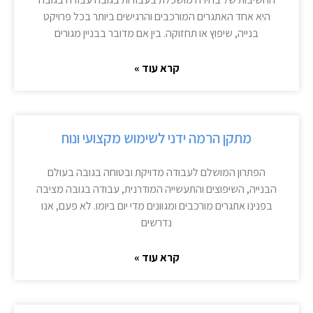
היא אחד האתגרים המורכבים והרגישים ביותר בכל פרויקט
בנייה, שיפוץ או תחזוקה. בין אם מדובר בבניין מגורים
קרא עוד »
מתקן הרמה ידני לשימוש מקצועי ונוח
הפתרון המושלם לעבודה מדויקת ובטוחה בגובה בעולם
הבנייה, השיפוצים והתעשייה המודרנית, עבודה בגובה מציבה
בפנינו אתגרים מורכבים ומגוונים מדי יום ביומו. לא פעם, אנו
נדרשים
קרא עוד »