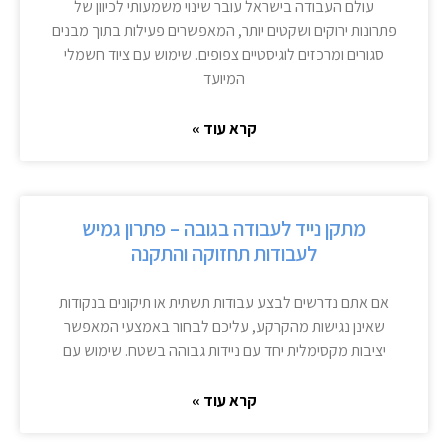
עולם העבודה בישראל עובר שינוי משמעותי לכיוון של
פתרונות ירוקים ושקטים יותר, המאפשרים פעילות בתוך מבנים
סגורים ומרכזים לוגיסטיים צפופים. שימוש עם ציוד חשמלי
המיועד
קרא עוד »
מתקן נייד לעבודה בגובה – פתרון גמיש
לעבודות תחזוקה והתקנה
אם אתם נדרשים לבצע עבודות תשתית או תיקונים בנקודות
שאינן נגישות מהקרקע, עליכם לבחור באמצעי המאפשר
יציבות מקסימלית יחד עם ניידות גבוהה בשטח. שימוש עם
קרא עוד »