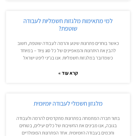
למי מתאימות מלגזות חשמליות לעבודה
שוטפת?
כאשר בוחרים פתרונות שינוע והרמה לעבודה שוטפת, חשוב
להבין את היתרונות והמאפיינים של כל סוג ציוד – במיוחד
כשמדובר במלגזות חשמליות. אנו בג'יני ליפט ישראל
קרא עוד »
מלגזון חשמלי לעבודה יומיומית
בתור חברה המתמחה בפתרונות מתקדמים להרמה ולעבודה
בגובה, אנו מבינים את החשיבות של כלים יעילים, בטוחים
וחכמים בעבודה היומיומית. אחד הפתרונות הפופולריים