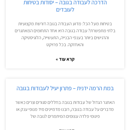
הדרכה לעבודה בגובה – יסודות בטיחות
לעובדים
בטיחות מעל הכל: מדוע העבודה בגובה דורשת מקצועיות
בלתי מתפשרת? עבודה בגובה היא אחד התחומים המאתגרים
והרגישים ביותר בענפי הבנייה, התעשייה, הלוגיסטיקה
והאחזקה. בכל פרויקט
קרא עוד »
במת הרמה ידנית – פתרון יעיל לעבודות בגובה
האתגר הגדול של עבודות בגובה בחללים סגורים וצרים כאשר
מדברים על עבודה בגובה, רובנו מדמיינים מיד מנופי ענק או
פיגומי פלדה עצומים המיתמרים לגובה של