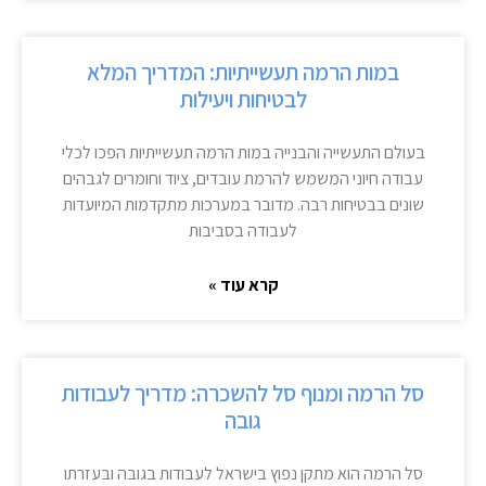
במות הרמה תעשייתיות: המדריך המלא
לבטיחות ויעילות
בעולם התעשייה והבנייה במות הרמה תעשייתיות הפכו לכלי
עבודה חיוני המשמש להרמת עובדים, ציוד וחומרים לגבהים
שונים בבטיחות רבה. מדובר במערכות מתקדמות המיועדות
לעבודה בסביבות
קרא עוד »
סל הרמה ומנוף סל להשכרה: מדריך לעבודות
גובה
סל הרמה הוא מתקן נפוץ בישראל לעבודות בגובה ובעזרתו