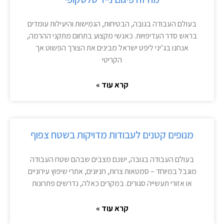
בעולם העבודה בגובה, הבטיחות, הגמישות והיעילות עומדים
בראש סדר העדיפויות. כאנשי מקצוע בתחום מתקני ההרמה,
אנחנו בג’יני ליפט ישראל מבינים את הצורך הפשוט אך
הקריטי
קרא עוד »
מנופים קטנים לעבודות מדויקות בשטח צפוף
בעולם העבודה בגובה, ישנם מצבים שבהם שטח העבודה
מוגבל במיוחד – סמטאות צרות, חניונים, אתרי שיפוץ עירוניים
או אזורי תעשייה סגורים. במקרים כאלה, נדרשים פתרונות
קרא עוד »