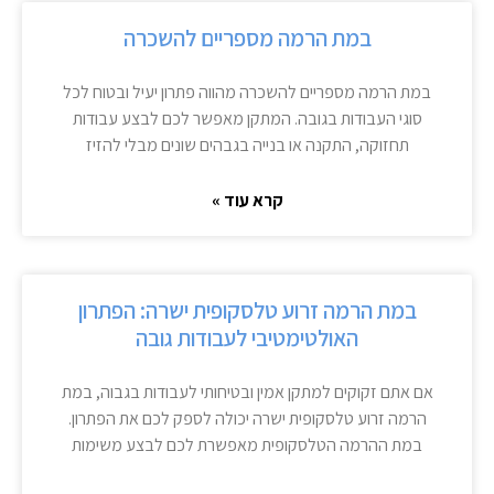
במת הרמה מספריים להשכרה
במת הרמה מספריים להשכרה מהווה פתרון יעיל ובטוח לכל
סוגי העבודות בגובה. המתקן מאפשר לכם לבצע עבודות
תחזוקה, התקנה או בנייה בגבהים שונים מבלי להזיז
קרא עוד »
במת הרמה זרוע טלסקופית ישרה: הפתרון
האולטימטיבי לעבודות גובה
אם אתם זקוקים למתקן אמין ובטיחותי לעבודות בגבוה, במת
הרמה זרוע טלסקופית ישרה יכולה לספק לכם את הפתרון.
במת ההרמה הטלסקופית מאפשרת לכם לבצע משימות