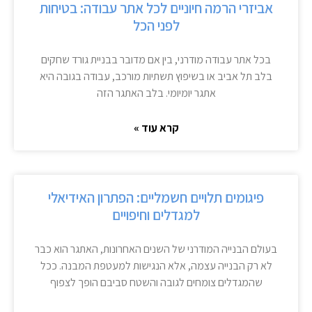
אביזרי הרמה חיוניים לכל אתר עבודה: בטיחות
לפני הכל
בכל אתר עבודה מודרני, בין אם מדובר בבניית גורד שחקים
בלב תל אביב או בשיפוץ תשתיות מורכב, עבודה בגובה היא
אתגר יומיומי. בלב האתגר הזה
קרא עוד »
פיגומים תלויים חשמליים: הפתרון האידיאלי
למגדלים וחיפויים
בעולם הבנייה המודרני של השנים האחרונות, האתגר הוא כבר
לא רק הבנייה עצמה, אלא הנגישות למעטפת המבנה. ככל
שהמגדלים צומחים לגובה והשטח סביבם הופך לצפוף