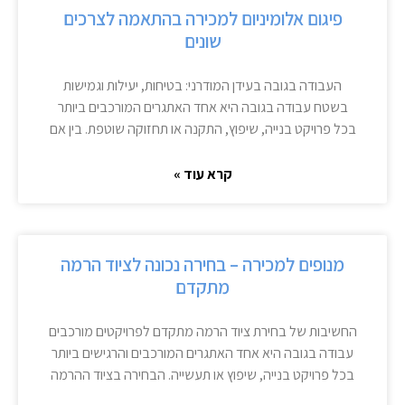
פיגום אלומיניום למכירה בהתאמה לצרכים
שונים
העבודה בגובה בעידן המודרני: בטיחות, יעילות וגמישות
בשטח עבודה בגובה היא אחד האתגרים המורכבים ביותר
בכל פרויקט בנייה, שיפוץ, התקנה או תחזוקה שוטפת. בין אם
קרא עוד »
מנופים למכירה – בחירה נכונה לציוד הרמה
מתקדם
החשיבות של בחירת ציוד הרמה מתקדם לפרויקטים מורכבים
עבודה בגובה היא אחד האתגרים המורכבים והרגישים ביותר
בכל פרויקט בנייה, שיפוץ או תעשייה. הבחירה בציוד ההרמה