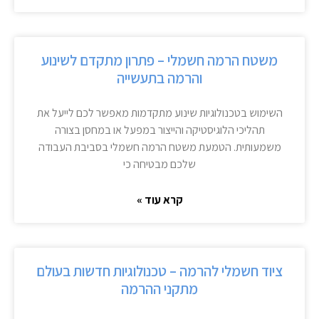
משטח הרמה חשמלי – פתרון מתקדם לשינוע
והרמה בתעשייה
השימוש בטכנולוגיות שינוע מתקדמות מאפשר לכם לייעל את
תהליכי הלוגיסטיקה והייצור במפעל או במחסן בצורה
משמעותית. הטמעת משטח הרמה חשמלי בסביבת העבודה
שלכם מבטיחה כי
קרא עוד »
ציוד חשמלי להרמה – טכנולוגיות חדשות בעולם
מתקני ההרמה