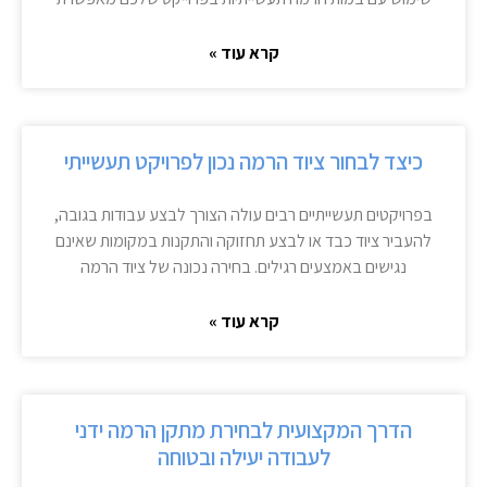
קרא עוד »
כיצד לבחור ציוד הרמה נכון לפרויקט תעשייתי
בפרויקטים תעשייתיים רבים עולה הצורך לבצע עבודות בגובה,
להעביר ציוד כבד או לבצע תחזוקה והתקנות במקומות שאינם
נגישים באמצעים רגילים. בחירה נכונה של ציוד הרמה
קרא עוד »
הדרך המקצועית לבחירת מתקן הרמה ידני
לעבודה יעילה ובטוחה