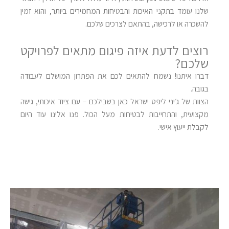
שלנו עומד בתקני האיכות והבטיחות המחמירים ביותר, והוא זמין
להשכרה או לרכישה, בהתאם לצרכים שלכם
.
רוצים לדעת איזה פיגום מתאים לפרויקט
שלכם
?
דברו איתנו! נשמח להתאים לכם את הפתרון המושלם לעבודה
בגובה
.
הצוות של ג׳יני ליפט ישראל כאן בשבילכם – עם ציוד איכותי, גישה
מקצועית, והתחייבות לבטיחות מעל הכול
.
פנו אלינו עוד היום
לקבלת ייעוץ אישי.