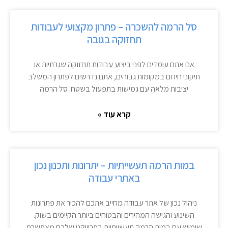
סל הרמה להשכרה – פתרון מקצועי לעבודות
תחזוקה בגובה
אם אתם עומדים לפני ביצוע עבודות תחזוקה שגרתיות או
תיקוני חירום במקומות גבוהים, אתם נדרשים לפתרון המשלב
יציבות מלאה עם גמישות בתפעול בשטח. סל הרמה
קרא עוד »
במות הרמה תעשייתיות – יתרונות ותכנון נכון
באתרי עבודה
ניהול נכון של אתר עבודה מחייב אתכם להכיר את פתרונות
השינוע והגישה המהירים והבטוחים ביותר הקיימים בשוק.
שימוש עם במות הרמה תעשייתיות בפרוייקט שלכם מאפשרת