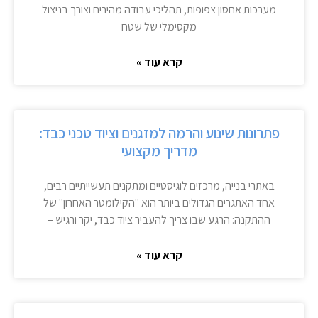
מערכות אחסון צפופות, תהליכי עבודה מהירים וצורך בניצול
מקסימלי של שטח
קרא עוד »
פתרונות שינוע והרמה למזגנים וציוד טכני כבד:
מדריך מקצועי
באתרי בנייה, מרכזים לוגיסטיים ומתקנים תעשייתיים רבים,
אחד האתגרים הגדולים ביותר הוא "הקילומטר האחרון" של
ההתקנה: הרגע שבו צריך להעביר ציוד כבד, יקר ורגיש –
קרא עוד »