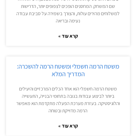
שם המשחק. המחסנים הופכים לצפופים יותר, הדרישות
למשלוחים מהירים עולות, והצורך בשמירה על סביבת עבודה
נעימה ובריאה
קרא עוד »
משטח הרמה חשמלי ומשטח הרמה להשכרה:
המדריך המלא
משטח הרמה חשמלי הוא אחד הכלים המרכזיים והיעילים
ביותר לביצוע עבודות בגובה בתחומי הבנייה, התעשייה
והלוגיסטיקה. בעזרת מערכת הפעלה מתקדמת הוא מאפשר
הרמה מדוייקת ובטוחה
קרא עוד »