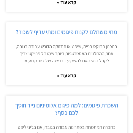
קרא עוד »
מתי משתלם לקנות פיגומים ומתי עדיף לשכור?
בתכנון פרויקט בנייה, שיפוץ או תחזוקה הדורש עבודה בגובה,
אחת ההחלטות האסטרטגיות ביותר שמנהל פרויקט צריך
לקבל היא: האם להשקיע ברכישה של ציוד קבוע או
קרא עוד »
השכרת פיגומים: למה פיגום אלומיניום נייד חוסך
לכם כסף?
כחברה המתמחה בפתרונות עבודה בגובה, אנו בג'יני ליפט