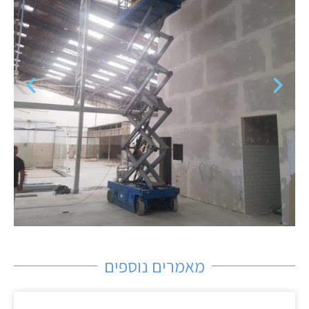
מאמרים נוספים