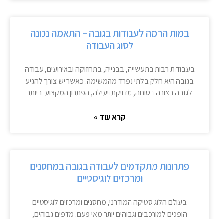
במות הרמה לעבודות בגובה – התאמה נכונה
לסוג העבודה
בעבודות רבות בתעשייה, בבנייה, בתחזוקה ובאירועים, עבודה
בגובה היא חלק בלתי נפרד מהמשימה. כאשר יש צורך להגיע
לגובה בצורה בטוחה, מדויקת ויעילה, הפתרון המקצועי ביותר
קרא עוד »
פתרונות מתקדמים לעבודה בגובה במחסנים
ומרכזים לוגיסטיים
בעולם הלוגיסטיקה המודרני, מחסנים ומרכזים לוגיסטיים
הופכים למורכבים וגבוהים יותר מאי פעם. מדפים גבוהים,