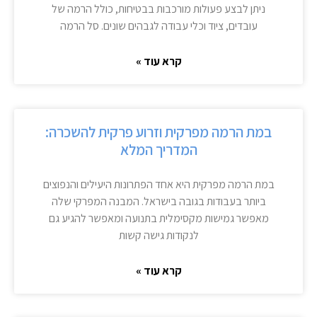
ניתן לבצע פעולות מורכבות בבטיחות, כולל הרמה של
עובדים, ציוד וכלי עבודה לגבהים שונים. סל הרמה
קרא עוד »
במת הרמה מפרקית וזרוע פרקית להשכרה:
המדריך המלא
במת הרמה מפרקית היא אחד הפתרונות היעילים והנפוצים
ביותר בעבודות בגובה בישראל. המבנה המפרקי שלה
מאפשר גמישות מקסימלית בתנועה ומאפשר להגיע גם
לנקודות גישה קשות
קרא עוד »