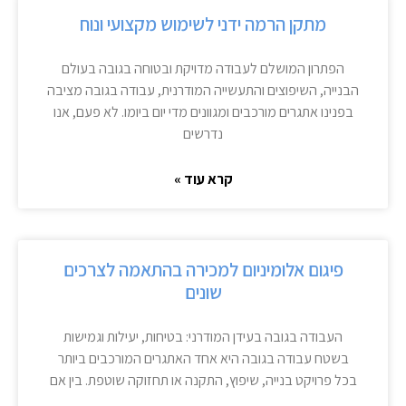
מתקן הרמה ידני לשימוש מקצועי ונוח
הפתרון המושלם לעבודה מדויקת ובטוחה בגובה בעולם
הבנייה, השיפוצים והתעשייה המודרנית, עבודה בגובה מציבה
בפנינו אתגרים מורכבים ומגוונים מדי יום ביומו. לא פעם, אנו
נדרשים
קרא עוד »
פיגום אלומיניום למכירה בהתאמה לצרכים
שונים
העבודה בגובה בעידן המודרני: בטיחות, יעילות וגמישות
בשטח עבודה בגובה היא אחד האתגרים המורכבים ביותר
בכל פרויקט בנייה, שיפוץ, התקנה או תחזוקה שוטפת. בין אם