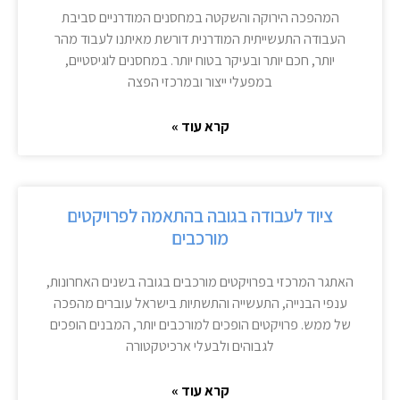
המהפכה הירוקה והשקטה במחסנים המודרניים סביבת
העבודה התעשייתית המודרנית דורשת מאיתנו לעבוד מהר
יותר, חכם יותר ובעיקר בטוח יותר. במחסנים לוגיסטיים,
במפעלי ייצור ובמרכזי הפצה
קרא עוד »
ציוד לעבודה בגובה בהתאמה לפרויקטים
מורכבים
האתגר המרכזי בפרויקטים מורכבים בגובה בשנים האחרונות,
ענפי הבנייה, התעשייה והתשתיות בישראל עוברים מהפכה
של ממש. פרויקטים הופכים למורכבים יותר, המבנים הופכים
לגבוהים ולבעלי ארכיטקטורה
קרא עוד »