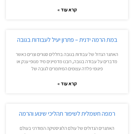
קרא עוד »
במת הרמה ידנית – פתרון יעיל לעבודות בגובה
האתגר הגדול של עבודות בגובה בחללים סגורים וצרים כאשר
מדברים על עבודה בגובה, רובנו מדמיינים מיד מנופי ענק או
פיגומי פלדה עצומים המיתמרים לגובה של
קרא עוד »
רמפה חשמלית לשיפור תהליכי שינוע והרמה
האתגרים הגדולים של עולם הלוגיסטיקה המודרני בעולם