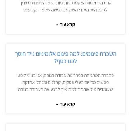
אחת ההחלטות האסטרטגיות ביותר שמנהל פרויקט צריך
לקבל היא: האם להשקיע ברכישה של ציוד קבוע או
קרא עוד »
השכרת פיגומים: למה פיגום אלומיניום נייד חוסך
לכם כסף?
כחברה המתמחה בפתרונות עבודה בגובה, אנו בג'יני ליפט
פוגשים מדי יום בעלי עסקים, קבלנים ומנהלי אחזקה
שעומדים מול אותה דילמה: איך לבצע את העבודה בגובה
קרא עוד »