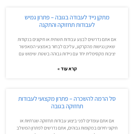
מתקן נייד לעבודה בגובה – פתרון גמיש
לעבודות תחזוקה והתקנה
אם אתם נדרשים לבצע עבודות תשתית או תיקונים בנקודות
שאינן נגישות מהקרקע, עליכם לבחור באמצעי המאפשר
יציבות מקסימלית יחד עם ניידות גבוהה בשטח. שימוש עם
קרא עוד »
סל הרמה להשכרה – פתרון מקצועי לעבודות
תחזוקה בגובה
אם אתם עומדים לפני ביצוע עבודות תחזוקה שגרתיות או
תיקוני חירום במקומות גבוהים, אתם נדרשים לפתרון המשלב