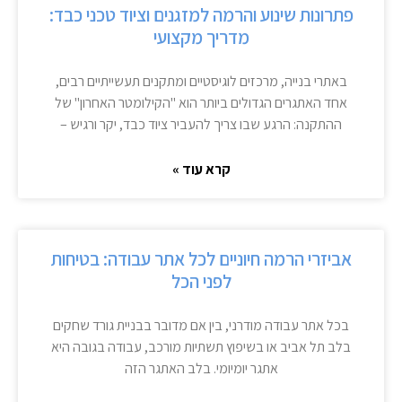
פתרונות שינוע והרמה למזגנים וציוד טכני כבד:
מדריך מקצועי
באתרי בנייה, מרכזים לוגיסטיים ומתקנים תעשייתיים רבים,
אחד האתגרים הגדולים ביותר הוא "הקילומטר האחרון" של
ההתקנה: הרגע שבו צריך להעביר ציוד כבד, יקר ורגיש –
קרא עוד »
אביזרי הרמה חיוניים לכל אתר עבודה: בטיחות
לפני הכל
בכל אתר עבודה מודרני, בין אם מדובר בבניית גורד שחקים
בלב תל אביב או בשיפוץ תשתיות מורכב, עבודה בגובה היא
אתגר יומיומי. בלב האתגר הזה