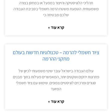
תהליכי הלוגיסטיקה והייצור במפעל או במחסן בצורה
משמעותית. הטמעת משטח הרמה חשמלי בסביבת העבודה
שלכם מבטיחה כי
קרא עוד »
ציוד חשמלי להרמה – טכנולוגיות חדשות בעולם
מתקני ההרמה
עולם העבודה בישראל עובר שינוי משמעותי לכיוון של
פתרונות ירוקים ושקטים יותר, המאפשרים פעילות בתוך מבנים
סגורים ומרכזים לוגיסטיים צפופים. שימוש עם ציוד חשמלי
המיועד
קרא עוד »