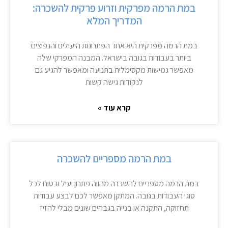
במת הרמה מפרקית וזרוע פרקית להשכרה:
המדריך המלא
במת הרמה מפרקית היא אחד הפתרונות היעילים והנפוצים
ביותר בעבודות בגובה בישראל. המבנה המפרקי שלה
מאפשר גמישות מקסימלית בתנועה ומאפשר להגיע גם
לנקודות גישה קשות
קרא עוד »
במת הרמה מספריים להשכרה
במת הרמה מספריים להשכרה מהווה פתרון יעיל ובטוח לכל
סוגי העבודות בגובה. המתקן מאפשר לכם לבצע עבודות
תחזוקה, התקנה או בנייה בגבהים שונים מבלי להזיז