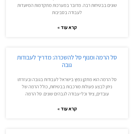
שונים בבטיחות רבה. מדובר במערכות מתקדמות המיועדות
לעבודה בסביבות
קרא עוד »
סל הרמה ומנוף סל להשכרה: מדריך לעבודות
גובה
סל הרמה הוא מתקן נפוץ בישראל לעבודות בגובה ובעזרתו
ניתן לבצע פעולות מורכבות בבטיחות, כולל הרמה של
עובדים, ציוד וכלי עבודה לגבהים שונים. סל הרמה
קרא עוד »