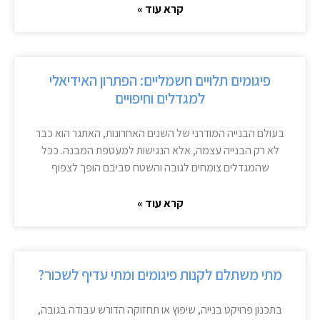
קרא עוד »
פיגומים תלויים חשמליים: הפתרון האידיאלי
למגדלים וחיפויים
בעולם הבנייה המודרני של השנים האחרונות, האתגר הוא כבר
לא רק הבנייה עצמה, אלא הנגישות למעטפת המבנה. ככל
שהמגדלים צומחים לגובה והשטח סביבם הופך לצפוף
קרא עוד »
מתי משתלם לקנות פיגומים ומתי עדיף לשכור?
בתכנון פרויקט בנייה, שיפוץ או תחזוקה הדורש עבודה בגובה,