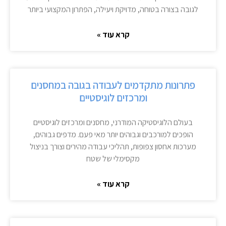
לגובה בצורה בטוחה, מדויקת ויעילה, הפתרון המקצועי ביותר
קרא עוד »
פתרונות מתקדמים לעבודה בגובה במחסנים
ומרכזים לוגיסטיים
בעולם הלוגיסטיקה המודרני, מחסנים ומרכזים לוגיסטיים
הופכים למורכבים וגבוהים יותר מאי פעם. מדפים גבוהים,
מערכות אחסון צפופות, תהליכי עבודה מהירים וצורך בניצול
מקסימלי של שטח
קרא עוד »