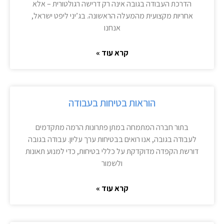
הדרכת העבודה בגובה אינה רק דרישה רגולטורית – אלא
אחריות מקצועית מהמעלה הראשונה. בג’יני ליפט ישראל,
אנחנו
קרא עוד »
הוראות בטיחות בעבודה
בתור חברה המתמחה במתן פתרונות הרמה מתקדמים
לעבודה בגובה, אנו רואים בבטיחות ערך עליון. עבודה בגובה
דורשת הקפדה מדוקדקת על כללי בטיחות, כדי למנוע תאונות
ולשמור
קרא עוד »