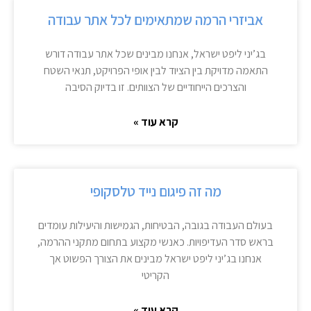
אביזרי הרמה שמתאימים לכל אתר עבודה
בג’יני ליפט ישראל, אנחנו מבינים שכל אתר עבודה דורש
התאמה מדויקת בין הציוד לבין אופי הפרויקט, תנאי השטח
והצרכים הייחודיים של הצוותים. זו בדיוק הסיבה
קרא עוד »
מה זה פיגום נייד טלסקופי
בעולם העבודה בגובה, הבטיחות, הגמישות והיעילות עומדים
בראש סדר העדיפויות. כאנשי מקצוע בתחום מתקני ההרמה,
אנחנו בג’יני ליפט ישראל מבינים את הצורך הפשוט אך
הקריטי
קרא עוד »