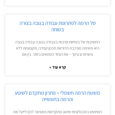
סל הרמה לפתרונות עבודה בגובה בצורה
בטוחה
החשיבות של בטיחות ויציבות בעבודה בגובה עבודה בגובה
היא משימה מורכבת הדורשת תכנון קפדני, מקצועיות ללא
פשרות ובעיקר – את הציוד המתאים ביותר. בין אם
קרא עוד »
משטח הרמה חשמלי – פתרון מתקדם לשינוע
והרמה בתעשייה
השימוש בטכנולוגיות שינוע מתקדמות מאפשר לכם לייעל את