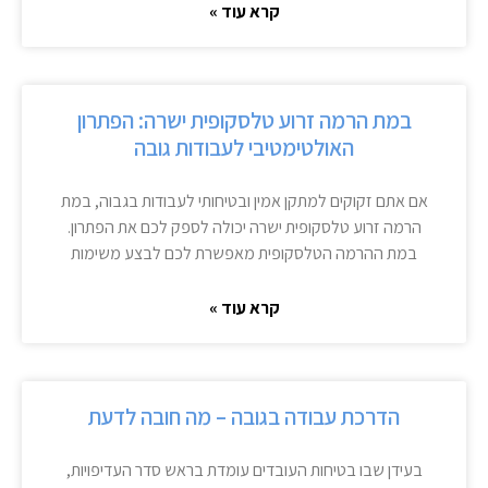
קרא עוד »
במת הרמה זרוע טלסקופית ישרה: הפתרון
האולטימטיבי לעבודות גובה
אם אתם זקוקים למתקן אמין ובטיחותי לעבודות בגבוה, במת
הרמה זרוע טלסקופית ישרה יכולה לספק לכם את הפתרון.
במת ההרמה הטלסקופית מאפשרת לכם לבצע משימות
קרא עוד »
הדרכת עבודה בגובה – מה חובה לדעת
בעידן שבו בטיחות העובדים עומדת בראש סדר העדיפויות,