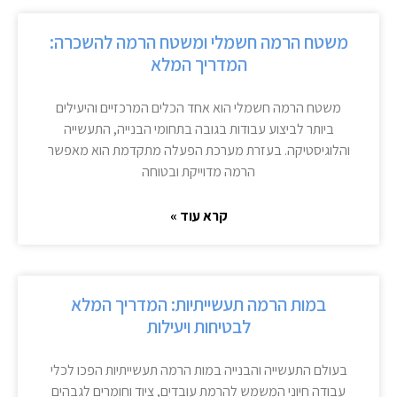
משטח הרמה חשמלי ומשטח הרמה להשכרה:
המדריך המלא
משטח הרמה חשמלי הוא אחד הכלים המרכזיים והיעילים
ביותר לביצוע עבודות בגובה בתחומי הבנייה, התעשייה
והלוגיסטיקה. בעזרת מערכת הפעלה מתקדמת הוא מאפשר
הרמה מדוייקת ובטוחה
קרא עוד »
במות הרמה תעשייתיות: המדריך המלא
לבטיחות ויעילות
בעולם התעשייה והבנייה במות הרמה תעשייתיות הפכו לכלי
עבודה חיוני המשמש להרמת עובדים, ציוד וחומרים לגבהים