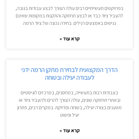
בפרויקטים תעשייתיים רבים עולה הצורך לבצע עבודות בגובה,
להעביר ציוד כבד או לבצע תחזוקה והתקנות במקומות שאינם
נגישים באמצעים רגילים. בחירה נכונה של ציוד הרמה
קרא עוד »
הדרך המקצועית לבחירת מתקן הרמה ידני
לעבודה יעילה ובטוחה
בעבודות רבות בתעשייה, במחסנים, במרכזים לוגיסטיים
ובאתרי תחזוקה שונים, עולה הצורך להרים ולהעביר ציוד או
מטענים בצורה יעילה, בטוחה ומדויקת. במקרים רבים, פתרון
יעיל ופשוט
קרא עוד »