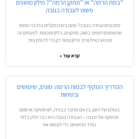
"במת הרמה" או "מתקן הרמה"? מילון מושגים
פשוט לעבודה בגובה
מתכננים עבודה בגובה? אתם בטח נתקלים בהרבה שמות
שנשמעים דומים: במות, מתקנים, כלים ומכונות. לפעמים זה
מרגיש כאילו צריך מילון צמוד רק כדי להזמין ציוד.
קרא עוד »
המדריך המקיף לבמות הרמה: סוגים, שימושים
ובטיחות
בעולם של היום, בין אם מדובר בבנייה, לוגיסטיקה או סתם
תחזוקה של מבנה – העבודה בגובה היא כבר חלק בלתי
נפרד מהיומיום. כדי לעשות את