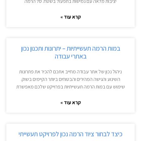
יציבות מלאה עם גמישות בתפעול בשטח. סל הרמה
קרא עוד »
במות הרמה תעשייתיות – יתרונות ותכנון נכון
באתרי עבודה
ניהול נכון של אתר עבודה מחייב אתכם להכיר את פתרונות
השינוע והגישה המהירים והבטוחים ביותר הקיימים בשוק.
שימוש עם במות הרמה תעשייתיות בפרוייקט שלכם מאפשרת
קרא עוד »
כיצד לבחור ציוד הרמה נכון לפרויקט תעשייתי