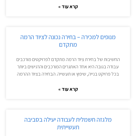
קרא עוד »
מנופים למכירה – בחירה נכונה לציוד הרמה
מתקדם
החשיבות של בחירת ציוד הרמה מתקדם לפרויקטים מורכבים
עבודה בגובה היא אחד האתגרים המורכבים והרגישים ביותר
בכל פרויקט בנייה, שיפוץ או תעשייה. הבחירה בציוד ההרמה
קרא עוד »
מלגזה חשמלית לעבודה יעילה בסביבה
תעשייתית