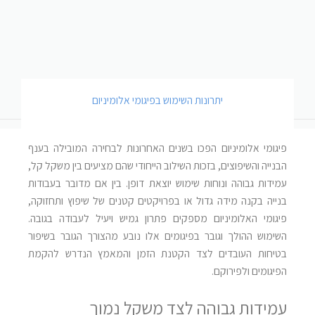
יתרונות השימוש בפיגומי אלומיניום
פיגומי אלומיניום הפכו בשנים האחרונות לבחירה המובילה בענף
הבנייה והשיפוצים, בזכות השילוב הייחודי שהם מציעים בין משקל קל,
עמידות גבוהה ונוחות שימוש יוצאת דופן. בין אם מדובר בעבודות
בנייה בקנה מידה גדול או בפרויקטים קטנים של שיפוץ ותחזוקה,
פיגומי האלומיניום מספקים פתרון גמיש ויעיל לעבודה בגובה.
השימוש ההולך וגובר בפיגומים אלו נובע מהצורך הגובר בשיפור
בטיחות העובדים לצד הקטנת הזמן והמאמץ הנדרש להקמת
הפיגומים ולפירוקם.
עמידות גבוהה לצד משקל נמוך