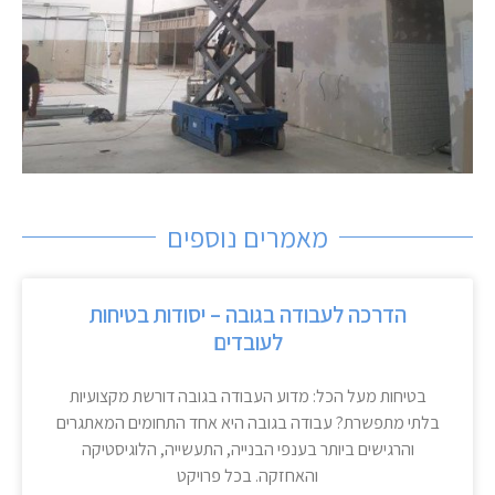
מאמרים נוספים
הדרכה לעבודה בגובה – יסודות בטיחות
לעובדים
בטיחות מעל הכל: מדוע העבודה בגובה דורשת מקצועיות
בלתי מתפשרת? עבודה בגובה היא אחד התחומים המאתגרים
והרגישים ביותר בענפי הבנייה, התעשייה, הלוגיסטיקה
והאחזקה. בכל פרויקט