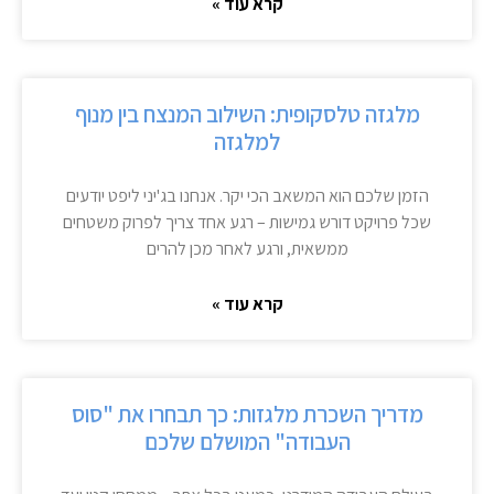
קרא עוד »
מלגזה טלסקופית: השילוב המנצח בין מנוף
למלגזה
הזמן שלכם הוא המשאב הכי יקר. אנחנו בג'יני ליפט יודעים
שכל פרויקט דורש גמישות – רגע אחד צריך לפרוק משטחים
ממשאית, ורגע לאחר מכן להרים
קרא עוד »
מדריך השכרת מלגזות: כך תבחרו את "סוס
העבודה" המושלם שלכם