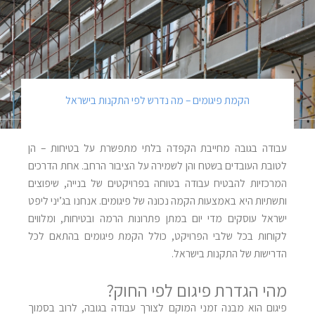
הקמת פיגומים – מה נדרש לפי התקנות בישראל
עבודה בגובה מחייבת הקפדה בלתי מתפשרת על בטיחות – הן
לטובת העובדים בשטח והן לשמירה על הציבור הרחב. אחת הדרכים
המרכזיות להבטיח עבודה בטוחה בפרויקטים של בנייה, שיפוצים
ותשתיות היא באמצעות הקמה נכונה של פיגומים. אנחנו בג’יני ליפט
ישראל עוסקים מדי יום במתן פתרונות הרמה ובטיחות, ומלווים
לקוחות בכל שלבי הפרויקט, כולל הקמת פיגומים בהתאם לכל
הדרישות של התקנות בישראל.
מהי הגדרת פיגום לפי החוק
?
פיגום הוא מבנה זמני המוקם לצורך עבודה בגובה, לרוב בסמוך