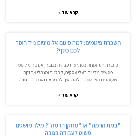
קרא עוד »
השכרת פיגומים: למה פיגום אלומיניום נייד חוסך
לכם כסף?
כחברה המתמחה בפתרונות עבודה בגובה, אנו בג'יני ליפט
פוגשים מדי יום בעלי עסקים, קבלנים ומנהלי אחזקה
שעומדים מול אותה דילמה: איך לבצע את העבודה בגובה
קרא עוד »
"במת הרמה" או "מתקן הרמה"? מילון מושגים
פשוט לעבודה בגובה