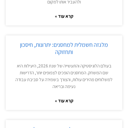
ולהעביר אותו למקום
קרא עוד »
מלגזה חשמלית למחסנים: יתרונות, חיסכון
ותחזוקה
בעולם הלוגיסטיקה והתעשייה של שנת 2026, היעילות היא
שם המשחק. המחסנים הופכים לצפופים יותר, הדרישות
למשלוחים מהירים עולות, והצורך בשמירה על סביבת עבודה
נעימה ובריאה
קרא עוד »