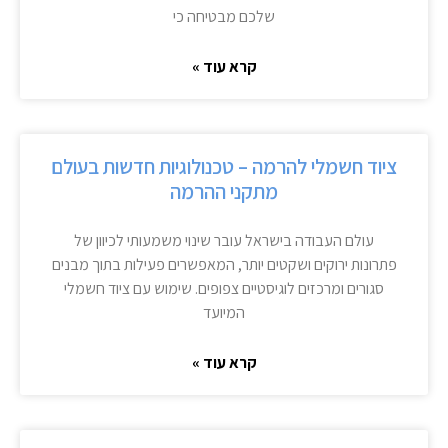
שלכם מבטיחה כי
קרא עוד »
ציוד חשמלי להרמה – טכנולוגיות חדשות בעולם
מתקני ההרמה
עולם העבודה בישראל עובר שינוי משמעותי לכיוון של
פתרונות ירוקים ושקטים יותר, המאפשרים פעילות בתוך מבנים
סגורים ומרכזים לוגיסטיים צפופים. שימוש עם ציוד חשמלי
המיועד
קרא עוד »