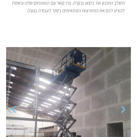
משלב התכנון ועד ביצוע ובקרה. צרו קשר עם המומחים שלנו ונשמח
להציע לכם את הפתרונות המתאימים ביותר לעבודה בגובה
.