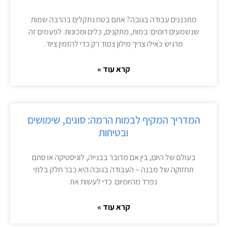
מתכננים עבודה בגובה? אתם בטח נתקלים בהרבה שמות
שנשמעים דומים: במות, מתקנים, כלים ומכונות. לפעמים זה
מרגיש כאילו צריך מילון צמוד רק כדי להזמין ציוד.
קרא עוד »
המדריך המקיף לבמות הרמה: סוגים, שימושים
ובטיחות
בעולם של היום, בין אם מדובר בבנייה, לוגיסטיקה או סתם
תחזוקה של מבנה – העבודה בגובה היא כבר חלק בלתי
נפרד מהיומיום. כדי לעשות את
קרא עוד »