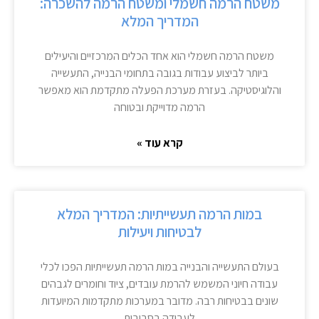
משטח הרמה חשמלי ומשטח הרמה להשכרה:
המדריך המלא
משטח הרמה חשמלי הוא אחד הכלים המרכזיים והיעילים
ביותר לביצוע עבודות בגובה בתחומי הבנייה, התעשייה
והלוגיסטיקה. בעזרת מערכת הפעלה מתקדמת הוא מאפשר
הרמה מדוייקת ובטוחה
קרא עוד »
במות הרמה תעשייתיות: המדריך המלא
לבטיחות ויעילות
בעולם התעשייה והבנייה במות הרמה תעשייתיות הפכו לכלי
עבודה חיוני המשמש להרמת עובדים, ציוד וחומרים לגבהים
שונים בבטיחות רבה. מדובר במערכות מתקדמות המיועדות
לעבודה בסביבות