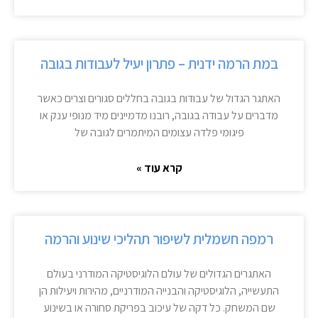
במת הרמה ידנית – פתרון יעיל לעבודות בגובה
האתגר הגדול של עבודות בגובה בחללים סגורים וצרים כאשר
מדברים על עבודה בגובה, רובנו מדמיינים מיד מנופי ענק או
פיגומי פלדה עצומים המיתמרים לגובה של
קרא עוד »
רמפה חשמלית לשיפור תהליכי שינוע והרמה
האתגרים הגדולים של עולם הלוגיסטיקה המודרני בעולם
התעשייה, הלוגיסטיקה והבנייה המודרניים, מהירות ויעילות הן
שם המשחק. כל דקה של עיכוב בפריקת סחורה או בשינוע