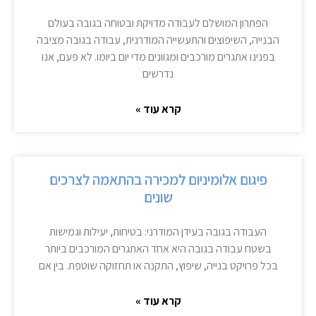
הפתרון המושלם לעבודה מדויקת ובטוחה בגובה בעולם
הבנייה, השיפוצים והתעשייה המודרנית, עבודה בגובה מציבה
בפנינו אתגרים מורכבים ומגוונים מדי יום ביומו. לא פעם, אנו
נדרשים
קרא עוד »
פיגום אלומיניום למכירה בהתאמה לצרכים
שונים
העבודה בגובה בעידן המודרני: בטיחות, יעילות וגמישות
בשטח עבודה בגובה היא אחד האתגרים המורכבים ביותר
בכל פרויקט בנייה, שיפוץ, התקנה או תחזוקה שוטפת. בין אם
קרא עוד »