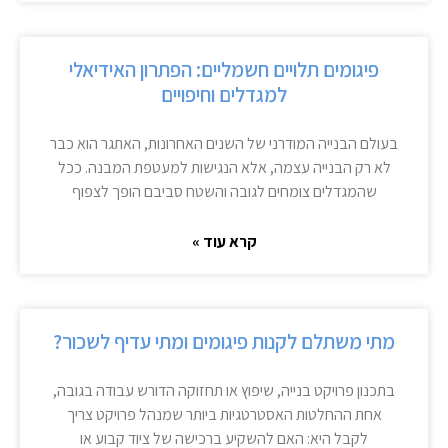
פיגומים תלויים חשמליים: הפתרון האידיאלי
למגדלים וחיפויים
בעולם הבנייה המודרני של השנים האחרונות, האתגר הוא כבר
לא רק הבנייה עצמה, אלא הנגישות למעטפת המבנה. ככל
שהמגדלים צומחים לגובה והשטח סביבם הופך לצפוף
קרא עוד »
מתי משתלם לקנות פיגומים ומתי עדיף לשכור?
בתכנון פרויקט בנייה, שיפוץ או תחזוקה הדורש עבודה בגובה,
אחת ההחלטות האסטרטגיות ביותר שמנהל פרויקט צריך
לקבל היא: האם להשקיע ברכישה של ציוד קבוע או