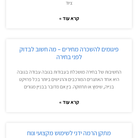
ציוד
קרא עוד »
פיגומים להשכרה מחירים – מה חשוב לבדוק
לפני בחירה
החשיבות של בחירה מושכלת בעבודות בגובה עבודה בגובה
היא אחד האתגרים המורכבים והרגישים ביותר בכל פרויקט
בנייה, שיפוץ או תחזוקה. בין אם מדובר בבניין מגורים
קרא עוד »
מתקן הרמה ידני לשימוש מקצועי ונוח