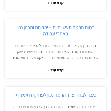
קרא עוד »
במות הרמה תעשייתיות – יתרונות ותכנון נכון
באתרי עבודה
ניהול נכון של אתר עבודה מחייב אתכם להכיר את פתרונות
השינוע והגישה המהירים והבטוחים ביותר הקיימים בשוק.
שימוש עם במות הרמה תעשייתיות בפרוייקט שלכם מאפשרת
קרא עוד »
כיצד לבחור ציוד הרמה נכון לפרויקט תעשייתי
בפרויקטים תעשייתיים רבים עולה הצורך לבצע עבודות בגובה,