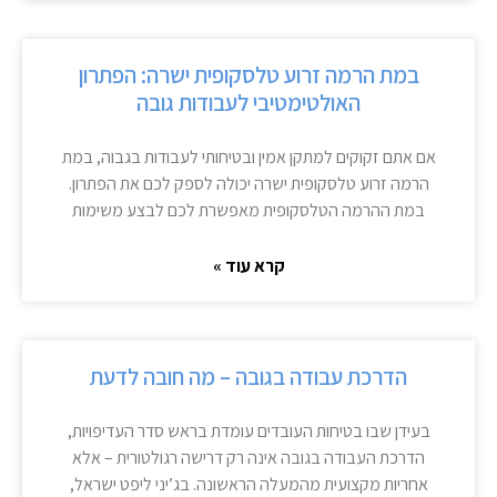
במת הרמה זרוע טלסקופית ישרה: הפתרון
האולטימטיבי לעבודות גובה
אם אתם זקוקים למתקן אמין ובטיחותי לעבודות בגבוה, במת
הרמה זרוע טלסקופית ישרה יכולה לספק לכם את הפתרון.
במת ההרמה הטלסקופית מאפשרת לכם לבצע משימות
קרא עוד »
הדרכת עבודה בגובה – מה חובה לדעת
בעידן שבו בטיחות העובדים עומדת בראש סדר העדיפויות,
הדרכת העבודה בגובה אינה רק דרישה רגולטורית – אלא
אחריות מקצועית מהמעלה הראשונה. בג’יני ליפט ישראל,