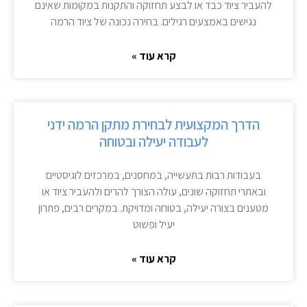
להעביר ציוד כבד או לבצע תחזוקה והתקנות במקומות שאינם
נגישים באמצעים רגילים. בחירה נכונה של ציוד הרמה
קרא עוד »
הדרך המקצועית לבחירת מתקן הרמה ידני
לעבודה יעילה ובטוחה
בעבודות רבות בתעשייה, במחסנים, במרכזים לוגיסטיים
ובאתרי תחזוקה שונים, עולה הצורך להרים ולהעביר ציוד או
מטענים בצורה יעילה, בטוחה ומדויקת. במקרים רבים, פתרון
יעיל ופשוט
קרא עוד »