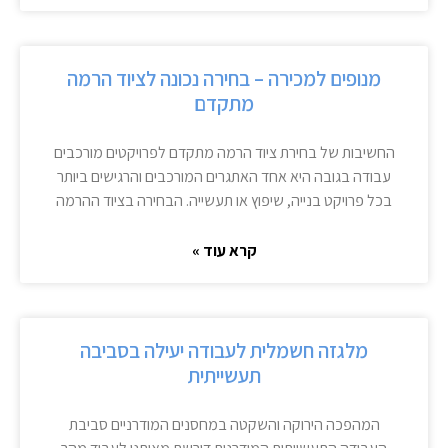
מנופים למכירה – בחירה נכונה לציוד הרמה
מתקדם
החשיבות של בחירת ציוד הרמה מתקדם לפרויקטים מורכבים
עבודה בגובה היא אחד האתגרים המורכבים והרגישים ביותר
בכל פרויקט בנייה, שיפוץ או תעשייה. הבחירה בציוד ההרמה
קרא עוד »
מלגזה חשמלית לעבודה יעילה בסביבה
תעשייתית
המהפכה הירוקה והשקטה במחסנים המודרניים סביבת