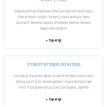
במת הרמה מפרקית היא אחד הפתרונות היעילים והנפוצים
ביותר בעבודות בגובה בישראל. המבנה המפרקי שלה
מאפשר גמישות מקסימלית בתנועה ומאפשר להגיע גם
לנקודות גישה קשות
קרא עוד »
במת הרמה מספריים להשכרה
במת הרמה מספריים להשכרה מהווה פתרון יעיל ובטוח לכל
סוגי העבודות בגובה. המתקן מאפשר לכם לבצע עבודות
תחזוקה, התקנה או בנייה בגבהים שונים מבלי להזיז
קרא עוד »