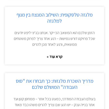
מלגזה טלסקופית: השילוב המנצח בין מנוף
למלגזה
הזמן שלכם הוא המשאב הכי יקר. אנחנו בג'יני ליפט יודעים
שכל פרויקט דורש גמישות – רגע אחד צריך לפרוק משטחים
ממשאית, ורגע לאחר מכן להרים
קרא עוד »
מדריך השכרת מלגזות: כך תבחרו את "סוס
העבודה" המושלם שלכם
בעולם העבודה המודרני, כמעט בכל אתר – ממחסן קטן ועד
אתר בנייה ענק – יש רגע שבו צריך להרים משהו כבד מאוד