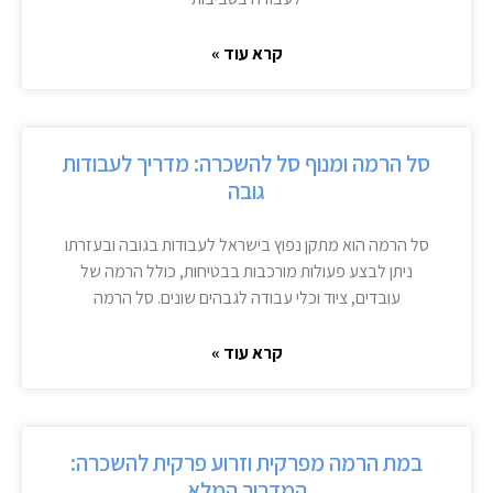
קרא עוד »
סל הרמה ומנוף סל להשכרה: מדריך לעבודות
גובה
סל הרמה הוא מתקן נפוץ בישראל לעבודות בגובה ובעזרתו
ניתן לבצע פעולות מורכבות בבטיחות, כולל הרמה של
עובדים, ציוד וכלי עבודה לגבהים שונים. סל הרמה
קרא עוד »
במת הרמה מפרקית וזרוע פרקית להשכרה:
המדריך המלא