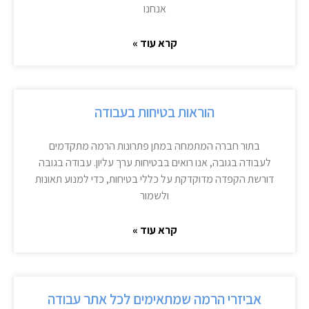
אנחנו
קרא עוד »
הוראות בטיחות בעבודה
בתור חברה המתמחה במתן פתרונות הרמה מתקדמים
לעבודה בגובה, אנו רואים בבטיחות ערך עליון. עבודה בגובה
דורשת הקפדה מדוקדקת על כללי בטיחות, כדי למנוע תאונות
ולשמור
קרא עוד »
אביזרי הרמה שמתאימים לכל אתר עבודה