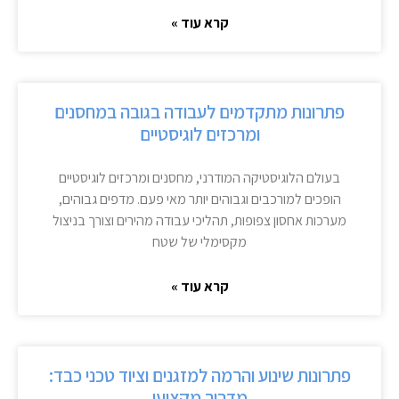
קרא עוד »
פתרונות מתקדמים לעבודה בגובה במחסנים
ומרכזים לוגיסטיים
בעולם הלוגיסטיקה המודרני, מחסנים ומרכזים לוגיסטיים
הופכים למורכבים וגבוהים יותר מאי פעם. מדפים גבוהים,
מערכות אחסון צפופות, תהליכי עבודה מהירים וצורך בניצול
מקסימלי של שטח
קרא עוד »
פתרונות שינוע והרמה למזגנים וציוד טכני כבד:
מדריך מקצועי