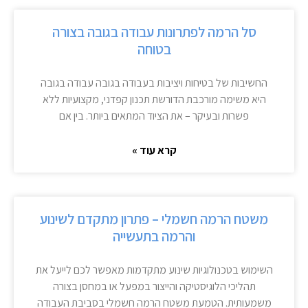
סל הרמה לפתרונות עבודה בגובה בצורה
בטוחה
החשיבות של בטיחות ויציבות בעבודה בגובה עבודה בגובה
היא משימה מורכבת הדורשת תכנון קפדני, מקצועיות ללא
פשרות ובעיקר – את הציוד המתאים ביותר. בין אם
קרא עוד »
משטח הרמה חשמלי – פתרון מתקדם לשינוע
והרמה בתעשייה
השימוש בטכנולוגיות שינוע מתקדמות מאפשר לכם לייעל את
תהליכי הלוגיסטיקה והייצור במפעל או במחסן בצורה
משמעותית. הטמעת משטח הרמה חשמלי בסביבת העבודה