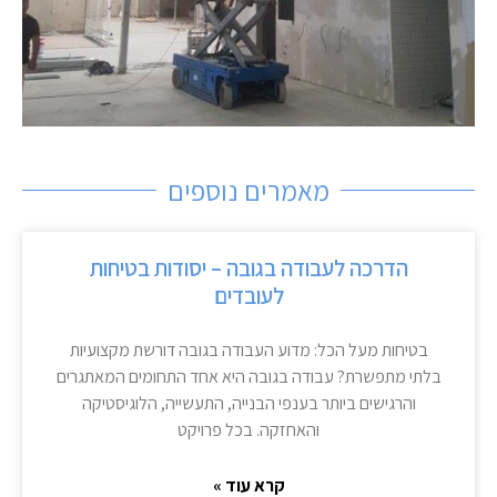
מאמרים נוספים
הדרכה לעבודה בגובה – יסודות בטיחות
לעובדים
בטיחות מעל הכל: מדוע העבודה בגובה דורשת מקצועיות
בלתי מתפשרת? עבודה בגובה היא אחד התחומים המאתגרים
והרגישים ביותר בענפי הבנייה, התעשייה, הלוגיסטיקה
והאחזקה. בכל פרויקט
קרא עוד »