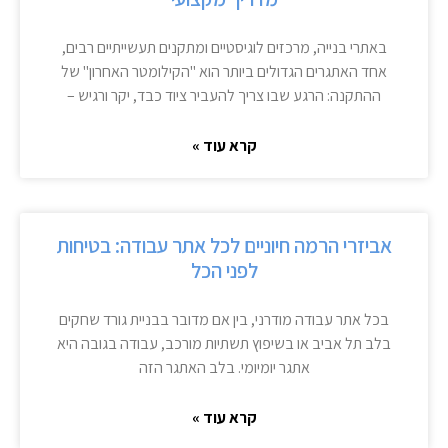
באתרי בנייה, מרכזים לוגיסטיים ומתקנים תעשייתיים רבים,
אחד האתגרים הגדולים ביותר הוא "הקילומטר האחרון" של
ההתקנה: הרגע שבו צריך להעביר ציוד כבד, יקר ורגיש –
קרא עוד »
אביזרי הרמה חיוניים לכל אתר עבודה: בטיחות
לפני הכל
בכל אתר עבודה מודרני, בין אם מדובר בבניית גורד שחקים
בלב תל אביב או בשיפוץ תשתיות מורכב, עבודה בגובה היא
אתגר יומיומי. בלב האתגר הזה
קרא עוד »