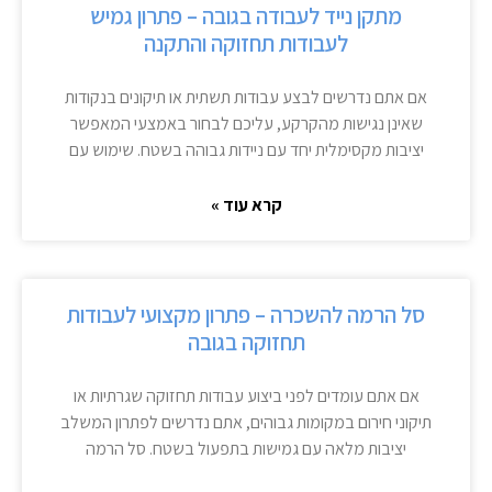
מתקן נייד לעבודה בגובה – פתרון גמיש
לעבודות תחזוקה והתקנה
אם אתם נדרשים לבצע עבודות תשתית או תיקונים בנקודות
שאינן נגישות מהקרקע, עליכם לבחור באמצעי המאפשר
יציבות מקסימלית יחד עם ניידות גבוהה בשטח. שימוש עם
קרא עוד »
סל הרמה להשכרה – פתרון מקצועי לעבודות
תחזוקה בגובה
אם אתם עומדים לפני ביצוע עבודות תחזוקה שגרתיות או
תיקוני חירום במקומות גבוהים, אתם נדרשים לפתרון המשלב
יציבות מלאה עם גמישות בתפעול בשטח. סל הרמה