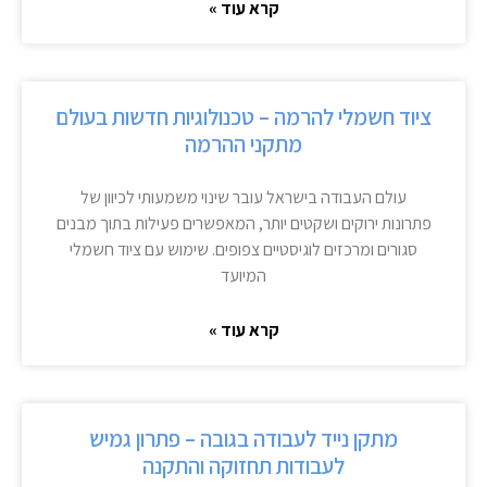
קרא עוד »
ציוד חשמלי להרמה – טכנולוגיות חדשות בעולם
מתקני ההרמה
עולם העבודה בישראל עובר שינוי משמעותי לכיוון של
פתרונות ירוקים ושקטים יותר, המאפשרים פעילות בתוך מבנים
סגורים ומרכזים לוגיסטיים צפופים. שימוש עם ציוד חשמלי
המיועד
קרא עוד »
מתקן נייד לעבודה בגובה – פתרון גמיש
לעבודות תחזוקה והתקנה