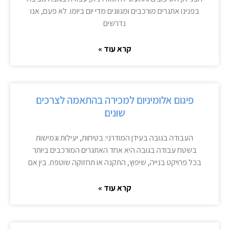
בפנינו אתגרים מורכבים ומגוונים מדי יום ביומו. לא פעם, אנו
נדרשים
קרא עוד »
פיגום אלומיניום למכירה בהתאמה לצרכים
שונים
העבודה בגובה בעידן המודרני: בטיחות, יעילות וגמישות
בשטח עבודה בגובה היא אחד האתגרים המורכבים ביותר
בכל פרויקט בנייה, שיפוץ, התקנה או תחזוקה שוטפת. בין אם
קרא עוד »