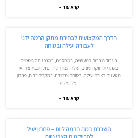
קרא עוד »
הדרך המקצועית לבחירת מתקן הרמה ידני
לעבודה יעילה ובטוחה
בעבודות רבות בתעשייה, במחסנים, במרכזים לוגיסטיים
ובאתרי תחזוקה שונים, עולה הצורך להרים ולהעביר ציוד או
מטענים בצורה יעילה, בטוחה ומדויקת. במקרים רבים, פתרון
יעיל ופשוט
קרא עוד »
השכרת במת הרמה ליום – פתרון יעיל
לפרויקטים קצרי טווח