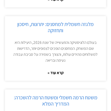
מלגזה חשמלית למחסנים: יתרונות, חיסכון
ותחזוקה
בעולם הלוגיסטיקה והתעשייה של שנת 2026, היעילות היא
שם המשחק. המחסנים הופכים לצפופים יותר, הדרישות
למשלוחים מהירים עולות, והצורך בשמירה על סביבת עבודה
נעימה ובריאה
קרא עוד »
משטח הרמה חשמלי ומשטח הרמה להשכרה:
המדריך המלא