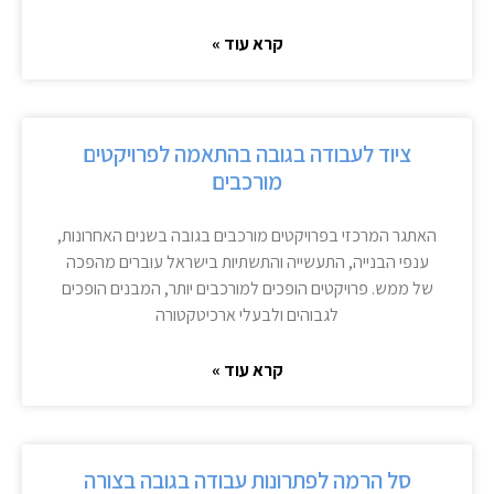
קרא עוד »
ציוד לעבודה בגובה בהתאמה לפרויקטים
מורכבים
האתגר המרכזי בפרויקטים מורכבים בגובה בשנים האחרונות,
ענפי הבנייה, התעשייה והתשתיות בישראל עוברים מהפכה
של ממש. פרויקטים הופכים למורכבים יותר, המבנים הופכים
לגבוהים ולבעלי ארכיטקטורה
קרא עוד »
סל הרמה לפתרונות עבודה בגובה בצורה