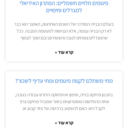
פיגומים תלויים חשמליים: הפתרון האידיאלי
למגדלים וחיפויים
בעולם הבנייה המודרני של השנים האחרונות, האתגר הוא כבר
לא רק הבנייה עצמה, אלא הנגישות למעטפת המבנה. ככל
שהמגדלים צומחים לגובה והשטח סביבם הופך לצפוף
קרא עוד »
מתי משתלם לקנות פיגומים ומתי עדיף לשכור?
בתכנון פרויקט בנייה, שיפוץ או תחזוקה הדורש עבודה בגובה,
אחת ההחלטות האסטרטגיות ביותר שמנהל פרויקט צריך
לקבל היא: האם להשקיע ברכישה של ציוד קבוע או
קרא עוד »