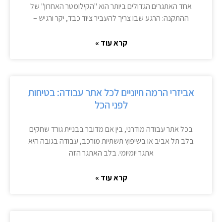
אחד האתגרים הגדולים ביותר הוא "הקילומטר האחרון" של
ההתקנה: הרגע שבו צריך להעביר ציוד כבד, יקר ורגיש –
קרא עוד »
אביזרי הרמה חיוניים לכל אתר עבודה: בטיחות
לפני הכל
בכל אתר עבודה מודרני, בין אם מדובר בבניית גורד שחקים
בלב תל אביב או בשיפוץ תשתיות מורכב, עבודה בגובה היא
אתגר יומיומי. בלב האתגר הזה
קרא עוד »