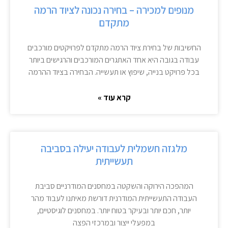
מנופים למכירה – בחירה נכונה לציוד הרמה
מתקדם
החשיבות של בחירת ציוד הרמה מתקדם לפרויקטים מורכבים
עבודה בגובה היא אחד האתגרים המורכבים והרגישים ביותר
בכל פרויקט בנייה, שיפוץ או תעשייה. הבחירה בציוד ההרמה
קרא עוד »
מלגזה חשמלית לעבודה יעילה בסביבה
תעשייתית
המהפכה הירוקה והשקטה במחסנים המודרניים סביבת
העבודה התעשייתית המודרנית דורשת מאיתנו לעבוד מהר
יותר, חכם יותר ובעיקר בטוח יותר. במחסנים לוגיסטיים,
במפעלי ייצור ובמרכזי הפצה