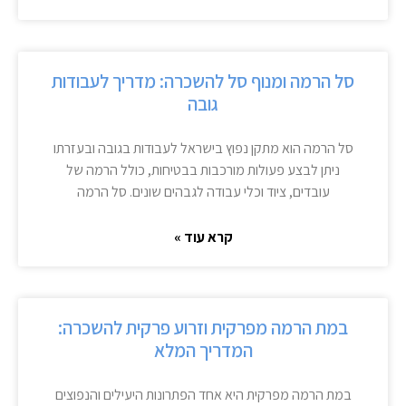
סל הרמה ומנוף סל להשכרה: מדריך לעבודות
גובה
סל הרמה הוא מתקן נפוץ בישראל לעבודות בגובה ובעזרתו
ניתן לבצע פעולות מורכבות בבטיחות, כולל הרמה של
עובדים, ציוד וכלי עבודה לגבהים שונים. סל הרמה
קרא עוד »
במת הרמה מפרקית וזרוע פרקית להשכרה:
המדריך המלא
במת הרמה מפרקית היא אחד הפתרונות היעילים והנפוצים