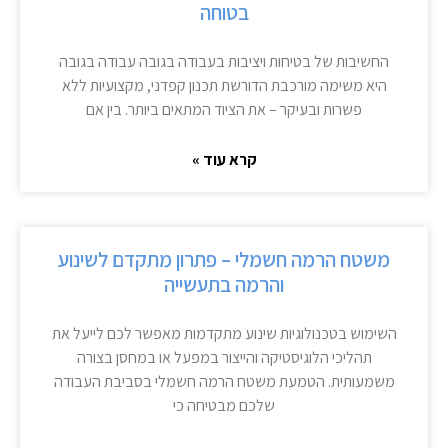
בטוחה
החשיבות של בטיחות ויציבות בעבודה בגובה עבודה בגובה
היא משימה מורכבת הדורשת תכנון קפדני, מקצועיות ללא
פשרות ובעיקר – את הציוד המתאים ביותר. בין אם
קרא עוד »
משטח הרמה חשמלי – פתרון מתקדם לשינוע
והרמה בתעשייה
השימוש בטכנולוגיות שינוע מתקדמות מאפשר לכם לייעל את
תהליכי הלוגיסטיקה והייצור במפעל או במחסן בצורה
משמעותית. הטמעת משטח הרמה חשמלי בסביבת העבודה
שלכם מבטיחה כי