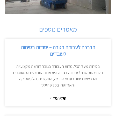
מאמרים נוספים
הדרכה לעבודה בגובה – יסודות בטיחות
לעובדים
בטיחות מעל הכל: מדוע העבודה בגובה דורשת מקצועיות
בלתי מתפשרת? עבודה בגובה היא אחד התחומים המאתגרים
והרגישים ביותר בענפי הבנייה, התעשייה, הלוגיסטיקה
והאחזקה. בכל פרויקט
קרא עוד »