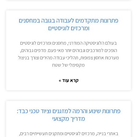
פתרונות מתקדמים לעבודה בגובה במחסנים
ומרכזים לוגיסטיים
בעולם הלוגיסטיקה המודרני, מחסנים ומרכזים לוגיסטיים
הופכים למורכבים וגבוהים יותר מאי פעם. מדפים גבוהים,
מערכות אחסון צפופות, תהליכי עבודה מהירים וצורך בניצול
מקסימלי של שטח
קרא עוד »
פתרונות שינוע והרמה למזגנים וציוד טכני כבד:
מדריך מקצועי
באתרי בנייה, מרכזים לוגיסטיים ומתקנים תעשייתיים רבים,