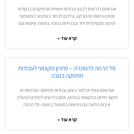
אם אתם נדרשים לבצע עבודות תשתית או תיקונים בנקודות
שאינן נגישות מהקרקע, עליכם לבחור באמצעי המאפשר
יציבות מקסימלית יחד עם ניידות גבוהה בשטח. שימוש עם
קרא עוד »
סל הרמה להשכרה – פתרון מקצועי לעבודות
תחזוקה בגובה
אם אתם עומדים לפני ביצוע עבודות תחזוקה שגרתיות או
תיקוני חירום במקומות גבוהים, אתם נדרשים לפתרון המשלב
יציבות מלאה עם גמישות בתפעול בשטח. סל הרמה
קרא עוד »