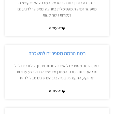
ביותר בעבודות בגובה בישראל. המבנה המפרקי שלה
מאפשר גמישות מקסימלית בתנועה ומאפשר להגיע גם
לנקודות גישה קשות
קרא עוד »
במת הרמה מספריים להשכרה
במת הרמה מספריים להשכרה מהווה פתרון יעיל ובטוח לכל
סוגי העבודות בגובה. המתקן מאפשר לכם לבצע עבודות
תחזוקה, התקנה או בנייה בגבהים שונים מבלי להזיז
קרא עוד »