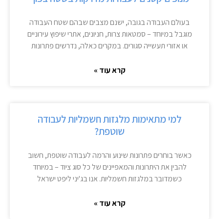
בעולם העבודה בגובה, ישנם מצבים שבהם שטח העבודה
מוגבל במיוחד – סמטאות צרות, חניונים, אתרי שיפוץ עירוניים
או אזורי תעשייה סגורים. במקרים כאלה, נדרשים פתרונות
קרא עוד »
למי מתאימות מלגזות חשמליות לעבודה
שוטפת?
כאשר בוחרים פתרונות שינוע והרמה לעבודה שוטפת, חשוב
להבין את היתרונות והמאפיינים של כל סוג ציוד – במיוחד
כשמדובר במלגזות חשמליות. אנו בג'יני ליפט ישראל
קרא עוד »