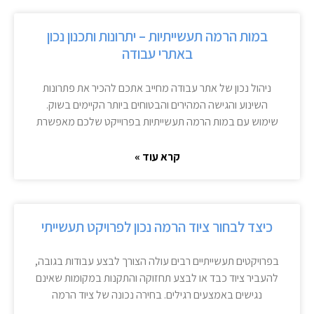
במות הרמה תעשייתיות – יתרונות ותכנון נכון
באתרי עבודה
ניהול נכון של אתר עבודה מחייב אתכם להכיר את פתרונות
השינוע והגישה המהירים והבטוחים ביותר הקיימים בשוק.
שימוש עם במות הרמה תעשייתיות בפרוייקט שלכם מאפשרת
קרא עוד »
כיצד לבחור ציוד הרמה נכון לפרויקט תעשייתי
בפרויקטים תעשייתיים רבים עולה הצורך לבצע עבודות בגובה,
להעביר ציוד כבד או לבצע תחזוקה והתקנות במקומות שאינם
נגישים באמצעים רגילים. בחירה נכונה של ציוד הרמה