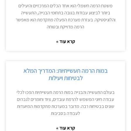
משטח הרמה חשמלי הוא אחד הכלים המרכזיים והיעילים
ביותר לביצוע עבודות בגובה בתחומי הבנייה, התעשייה
והלוגיסטיקה. בעזרת מערכת הפעלה מתקדמת הוא מאפשר
הרמה מדוייקת ובטוחה
קרא עוד »
במות הרמה תעשייתיות: המדריך המלא
לבטיחות ויעילות
בעולם התעשייה והבנייה במות הרמה תעשייתיות הפכו לכלי
עבודה חיוני המשמש להרמת עובדים, ציוד וחומרים לגבהים
שונים בבטיחות רבה. מדובר במערכות מתקדמות המיועדות
לעבודה בסביבות
קרא עוד »