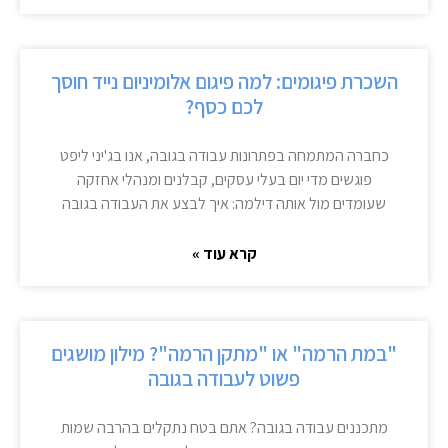
השכרת פיגומים: למה פיגום אלומיניום נייד חוסך
לכם כסף?
כחברה המתמחה בפתרונות עבודה בגובה, אנו בג'יני ליפט
פוגשים מדי יום בעלי עסקים, קבלנים ומנהלי אחזקה
שעומדים מול אותה דילמה: איך לבצע את העבודה בגובה
קרא עוד »
"במת הרמה" או "מתקן הרמה"? מילון מושגים
פשוט לעבודה בגובה
מתכננים עבודה בגובה? אתם בטח נתקלים בהרבה שמות