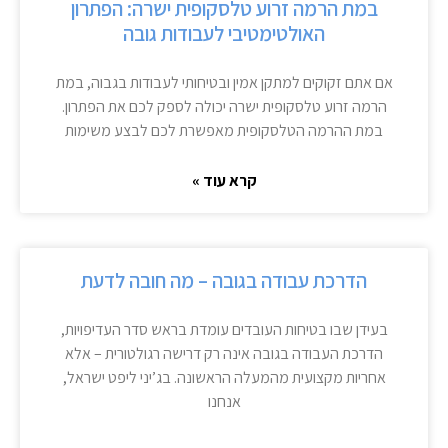
במת הרמה זרוע טלסקופית ישרה: הפתרון
האולטימטיבי לעבודות גובה
אם אתם זקוקים למתקן אמין ובטיחותי לעבודות בגבוה, במת
הרמה זרוע טלסקופית ישרה יכולה לספק לכם את הפתרון.
במת ההרמה הטלסקופית מאפשרת לכם לבצע משימות
קרא עוד »
הדרכת עבודה בגובה – מה חובה לדעת
בעידן שבו בטיחות העובדים עומדת בראש סדר העדיפויות,
הדרכת העבודה בגובה אינה רק דרישה רגולטורית – אלא
אחריות מקצועית מהמעלה הראשונה. בג’יני ליפט ישראל,
אנחנו