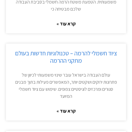
משמעותית. הטמעת משטח הרמה חשמלי בסביבת העבודה
שלכם מבטיחה כי
קרא עוד »
ציוד חשמלי להרמה – טכנולוגיות חדשות בעולם
מתקני ההרמה
עולם העבודה בישראל עובר שינוי משמעותי לכיוון של
פתרונות ירוקים ושקטים יותר, המאפשרים פעילות בתוך מבנים
סגורים ומרכזים לוגיסטיים צפופים. שימוש עם ציוד חשמלי
המיועד
קרא עוד »