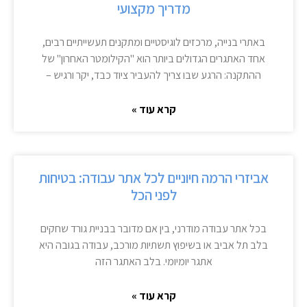
מדריך מקצועי
באתרי בנייה, מרכזים לוגיסטיים ומתקנים תעשייתיים רבים,
אחד האתגרים הגדולים ביותר הוא "הקילומטר האחרון" של
ההתקנה: הרגע שבו צריך להעביר ציוד כבד, יקר ורגיש –
קרא עוד »
אביזרי הרמה חיוניים לכל אתר עבודה: בטיחות
לפני הכל
בכל אתר עבודה מודרני, בין אם מדובר בבניית גורד שחקים
בלב תל אביב או בשיפוץ תשתיות מורכב, עבודה בגובה היא
אתגר יומיומי. בלב האתגר הזה
קרא עוד »