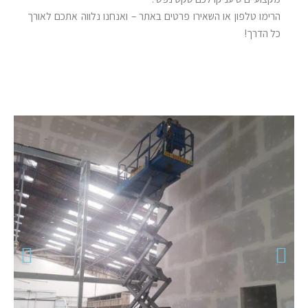
הרימו טלפון או השאירו פרטים באתר – ואנחנו נלווה אתכם לאורך
כל הדרך!