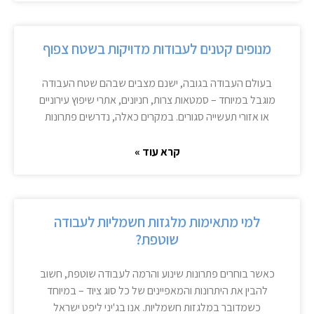
מנופים קטנים לעבודות מדויקות בשטח צפוף
בעולם העבודה בגובה, ישנם מצבים שבהם שטח העבודה
מוגבל במיוחד – סמטאות צרות, חניונים, אתרי שיפוץ עירוניים
או אזורי תעשייה סגורים. במקרים כאלה, נדרשים פתרונות
קרא עוד »
למי מתאימות מלגזות חשמליות לעבודה
שוטפת?
כאשר בוחרים פתרונות שינוע והרמה לעבודה שוטפת, חשוב
להבין את היתרונות והמאפיינים של כל סוג ציוד – במיוחד
כשמדובר במלגזות חשמליות. אנו בג'יני ליפט ישראל