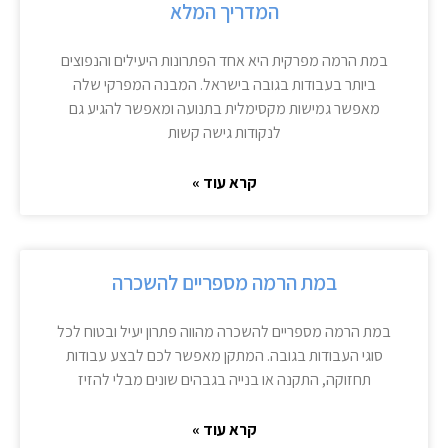
המדריך המלא
במת הרמה מפרקית היא אחד הפתרונות היעילים והנפוצים
ביותר בעבודות בגובה בישראל. המבנה המפרקי שלה
מאפשר גמישות מקסימלית בתנועה ומאפשר להגיע גם
לנקודות גישה קשות
קרא עוד »
במת הרמה מספריים להשכרה
במת הרמה מספריים להשכרה מהווה פתרון יעיל ובטוח לכל
סוגי העבודות בגובה. המתקן מאפשר לכם לבצע עבודות
תחזוקה, התקנה או בנייה בגבהים שונים מבלי להזיז
קרא עוד »