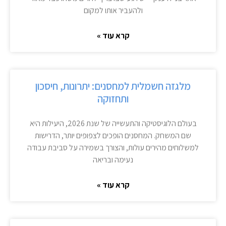
ולהעביר אותו למקום
קרא עוד »
מלגזה חשמלית למחסנים: יתרונות, חיסכון
ותחזוקה
בעולם הלוגיסטיקה והתעשייה של שנת 2026, היעילות היא
שם המשחק. המחסנים הופכים לצפופים יותר, הדרישות
למשלוחים מהירים עולות, והצורך בשמירה על סביבת עבודה
נעימה ובריאה
קרא עוד »