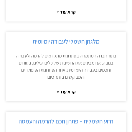
קרא עוד »
מלגזון חשמלי לעבודה יומיומית
בתור חברה המתמחה בפתרונות מתקדמים להרמה ולעבודה
בגובה, אנו מבינים את החשיבות של כלים יעילים, בטוחים
וחכמים בעבודה היומיומית. אחד הפתרונות הפופולריים
והמבוקשים ביותר כיום
קרא עוד »
זרוע חשמלית – פתרון חכם להרמה והעמסה