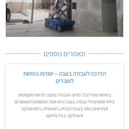
מאמרים נוספים
הדרכה לעבודה בגובה – יסודות בטיחות
לעובדים
בטיחות מעל הכל: מדוע העבודה בגובה דורשת מקצועיות
בלתי מתפשרת? עבודה בגובה היא אחד התחומים המאתגרים
והרגישים ביותר בענפי הבנייה, התעשייה, הלוגיסטיקה
והאחזקה. בכל פרויקט