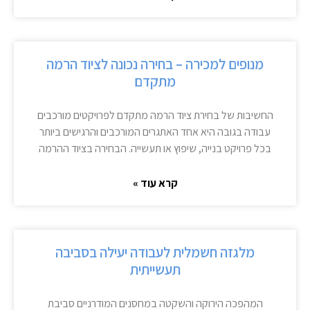
מנופים למכירה – בחירה נכונה לציוד הרמה
מתקדם
החשיבות של בחירת ציוד הרמה מתקדם לפרויקטים מורכבים
עבודה בגובה היא אחד האתגרים המורכבים והרגישים ביותר
בכל פרויקט בנייה, שיפוץ או תעשייה. הבחירה בציוד ההרמה
קרא עוד »
מלגזה חשמלית לעבודה יעילה בסביבה
תעשייתית
המהפכה הירוקה והשקטה במחסנים המודרניים סביבת