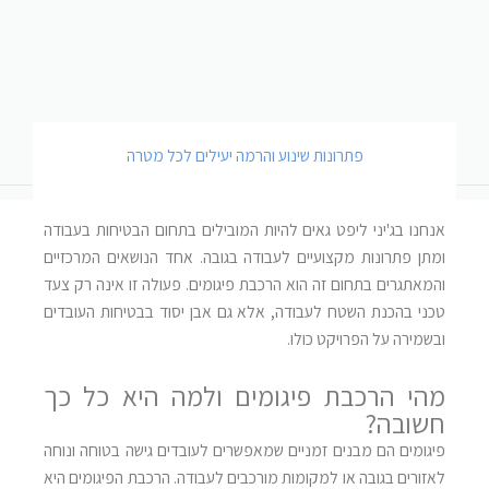
פתרונות שינוע והרמה יעילים לכל מטרה
אנחנו בג'יני ליפט גאים להיות המובילים בתחום הבטיחות בעבודה
ומתן פתרונות מקצועיים לעבודה בגובה. אחד הנושאים המרכזיים
והמאתגרים בתחום זה הוא הרכבת פיגומים. פעולה זו אינה רק צעד
טכני בהכנת השטח לעבודה, אלא גם אבן יסוד בבטיחות העובדים
ובשמירה על הפרויקט כולו.
מהי הרכבת פיגומים ולמה היא כל כך
חשובה?
פיגומים הם מבנים זמניים שמאפשרים לעובדים גישה בטוחה ונוחה
לאזורים בגובה או למקומות מורכבים לעבודה. הרכבת הפיגומים היא