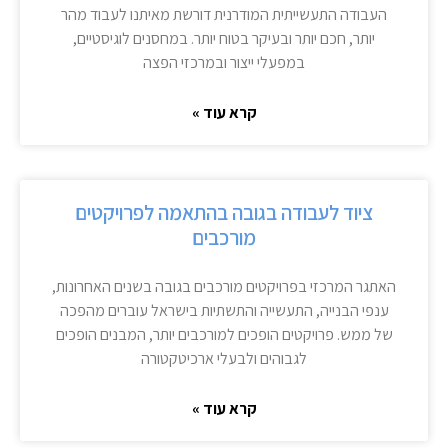
העבודה התעשייתית המודרנית דורשת מאיתנו לעבוד מהר
יותר, חכם יותר ובעיקר בטוח יותר. במחסנים לוגיסטיים,
במפעלי ייצור ובמרכזי הפצה
קרא עוד »
ציוד לעבודה בגובה בהתאמה לפרויקטים
מורכבים
האתגר המרכזי בפרויקטים מורכבים בגובה בשנים האחרונות,
ענפי הבנייה, התעשייה והתשתיות בישראל עוברים מהפכה
של ממש. פרויקטים הופכים למורכבים יותר, המבנים הופכים
לגבוהים ולבעלי ארכיטקטורה
קרא עוד »