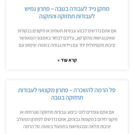
מתקן נייד לעבודה בגובה – פתרון גמיש
לעבודות תחזוקה והתקנה
אם אתם נדרשים לבצע עבודות תשתית או תיקונים בנקודות
שאינן נגישות מהקרקע, עליכם לבחור באמצעי המאפשר
יציבות מקסימלית יחד עם ניידות גבוהה בשטח. שימוש עם
קרא עוד »
סל הרמה להשכרה – פתרון מקצועי לעבודות
תחזוקה בגובה
אם אתם עומדים לפני ביצוע עבודות תחזוקה שגרתיות או
תיקוני חירום במקומות גבוהים, אתם נדרשים לפתרון המשלב
יציבות מלאה עם גמישות בתפעול בשטח. סל הרמה