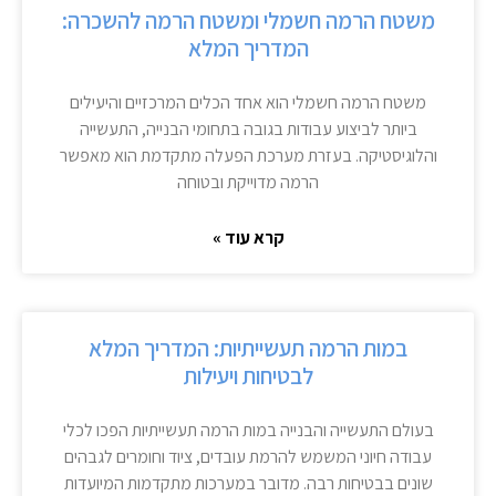
משטח הרמה חשמלי ומשטח הרמה להשכרה:
המדריך המלא
משטח הרמה חשמלי הוא אחד הכלים המרכזיים והיעילים
ביותר לביצוע עבודות בגובה בתחומי הבנייה, התעשייה
והלוגיסטיקה. בעזרת מערכת הפעלה מתקדמת הוא מאפשר
הרמה מדוייקת ובטוחה
קרא עוד »
במות הרמה תעשייתיות: המדריך המלא
לבטיחות ויעילות
בעולם התעשייה והבנייה במות הרמה תעשייתיות הפכו לכלי
עבודה חיוני המשמש להרמת עובדים, ציוד וחומרים לגבהים
שונים בבטיחות רבה. מדובר במערכות מתקדמות המיועדות