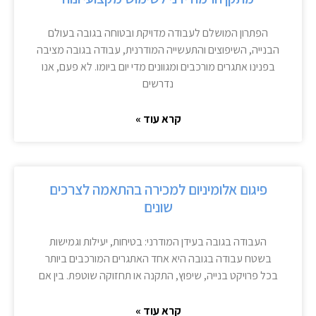
הפתרון המושלם לעבודה מדויקת ובטוחה בגובה בעולם
הבנייה, השיפוצים והתעשייה המודרנית, עבודה בגובה מציבה
בפנינו אתגרים מורכבים ומגוונים מדי יום ביומו. לא פעם, אנו
נדרשים
קרא עוד »
פיגום אלומיניום למכירה בהתאמה לצרכים
שונים
העבודה בגובה בעידן המודרני: בטיחות, יעילות וגמישות
בשטח עבודה בגובה היא אחד האתגרים המורכבים ביותר
בכל פרויקט בנייה, שיפוץ, התקנה או תחזוקה שוטפת. בין אם
קרא עוד »