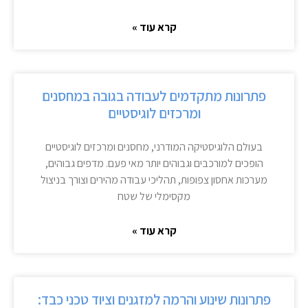
קרא עוד »
פתרונות מתקדמים לעבודה בגובה במחסנים
ומרכזים לוגיסטיים
בעולם הלוגיסטיקה המודרני, מחסנים ומרכזים לוגיסטיים
הופכים למורכבים וגבוהים יותר מאי פעם. מדפים גבוהים,
מערכות אחסון צפופות, תהליכי עבודה מהירים וצורך בניצול
מקסימלי של שטח
קרא עוד »
פתרונות שינוע והרמה למזגנים וציוד טכני כבד: