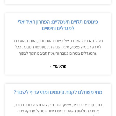
פיגומים תלויים חשמליים: הפתרון האידיאלי
למגדלים וחיפויים
בעולם הבנייה המודרני של השנים האחרונות, האתגר הוא כבר
לא רק הבנייה עצמה, אלא הנגישות למעטפת המבנה. ככל
שהמגדלים צומחים לגובה והשטח סביבם הופך לצפוף
קרא עוד »
מתי משתלם לקנות פיגומים ומתי עדיף לשכור?
בתכנון פרויקט בנייה, שיפוץ או תחזוקה הדורש עבודה בגובה,
אחת ההחלטות האסטרטגיות ביותר שמנהל פרויקט צריך