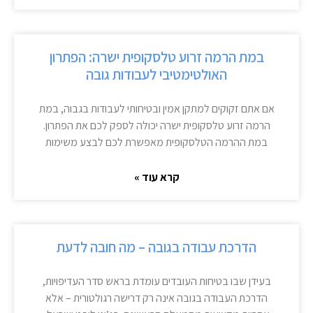
במת הרמה זרוע טלסקופית ישרה: הפתרון
האולטימטיבי לעבודות גובה
אם אתם זקוקים למתקן אמין ובטיחותי לעבודות בגבוה, במת
הרמה זרוע טלסקופית ישרה יכולה לספק לכם את הפתרון.
במת ההרמה הטלסקופית מאפשרת לכם לבצע משימות
קרא עוד »
הדרכת עבודה בגובה – מה חובה לדעת
בעידן שבו בטיחות העובדים עומדת בראש סדר העדיפויות,
הדרכת העבודה בגובה אינה רק דרישה רגולטורית – אלא