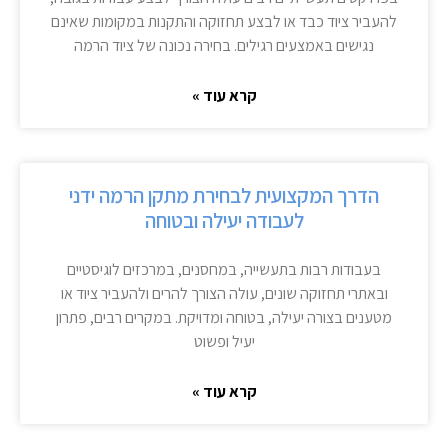
להעביר ציוד כבד או לבצע תחזוקה והתקנות במקומות שאינם
נגישים באמצעים רגילים. בחירה נכונה של ציוד הרמה
קרא עוד »
הדרך המקצועית לבחירת מתקן הרמה ידני
לעבודה יעילה ובטוחה
בעבודות רבות בתעשייה, במחסנים, במרכזים לוגיסטיים
ובאתרי תחזוקה שונים, עולה הצורך להרים ולהעביר ציוד או
מטענים בצורה יעילה, בטוחה ומדויקת. במקרים רבים, פתרון
יעיל ופשוט
קרא עוד »