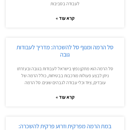
לעבודה בסביבות
קרא עוד »
סל הרמה ומנוף סל להשכרה: מדריך לעבודות
גובה
סל הרמה הוא מתקן נפוץ בישראל לעבודות בגובה ובעזרתו
ניתן לבצע פעולות מורכבות בבטיחות, כולל הרמה של
עובדים, ציוד וכלי עבודה לגבהים שונים. סל הרמה
קרא עוד »
במת הרמה מפרקית וזרוע פרקית להשכרה: