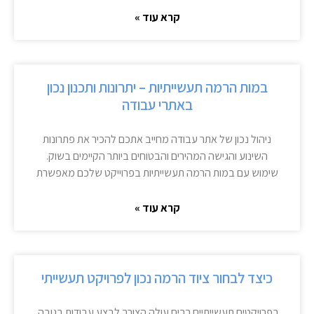
קרא עוד »
במות הרמה תעשייתיות – יתרונות ותכנון נכון
באתרי עבודה
ניהול נכון של אתר עבודה מחייב אתכם להכיר את פתרונות
השינוע והגישה המהירים והבטוחים ביותר הקיימים בשוק.
שימוש עם במות הרמה תעשייתיות בפרוייקט שלכם מאפשרת
קרא עוד »
כיצד לבחור ציוד הרמה נכון לפרויקט תעשייתי
בפרויקטים תעשייתיים רבים עולה הצורך לבצע עבודות בגובה,