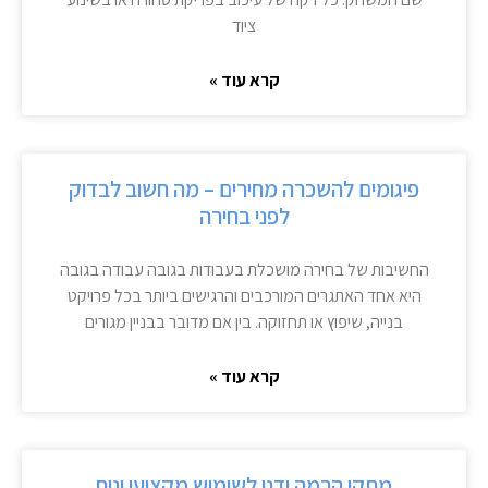
ציוד
קרא עוד »
פיגומים להשכרה מחירים – מה חשוב לבדוק
לפני בחירה
החשיבות של בחירה מושכלת בעבודות בגובה עבודה בגובה
היא אחד האתגרים המורכבים והרגישים ביותר בכל פרויקט
בנייה, שיפוץ או תחזוקה. בין אם מדובר בבניין מגורים
קרא עוד »
מתקן הרמה ידני לשימוש מקצועי ונוח