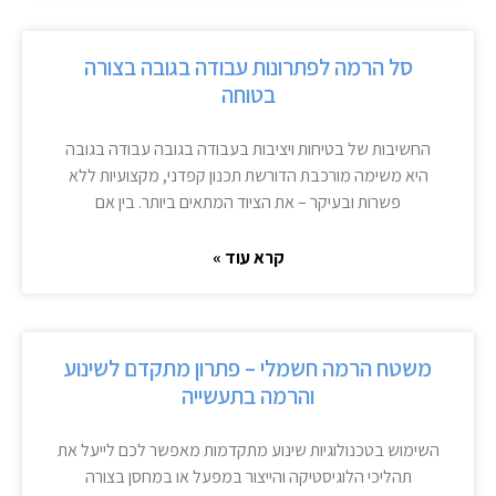
סל הרמה לפתרונות עבודה בגובה בצורה
בטוחה
החשיבות של בטיחות ויציבות בעבודה בגובה עבודה בגובה
היא משימה מורכבת הדורשת תכנון קפדני, מקצועיות ללא
פשרות ובעיקר – את הציוד המתאים ביותר. בין אם
קרא עוד »
משטח הרמה חשמלי – פתרון מתקדם לשינוע
והרמה בתעשייה
השימוש בטכנולוגיות שינוע מתקדמות מאפשר לכם לייעל את
תהליכי הלוגיסטיקה והייצור במפעל או במחסן בצורה