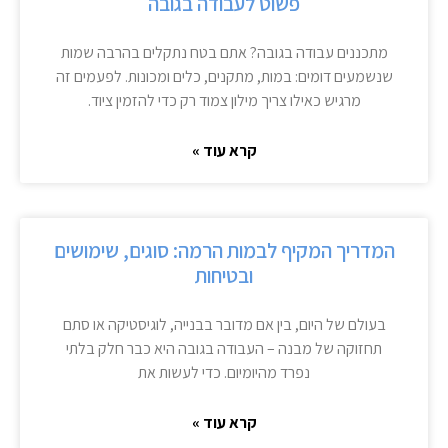
פשוט לעבודה בגובה
מתכננים עבודה בגובה? אתם בטח נתקלים בהרבה שמות
שנשמעים דומים: במות, מתקנים, כלים ומכונות. לפעמים זה
מרגיש כאילו צריך מילון צמוד רק כדי להזמין ציוד.
קרא עוד »
המדריך המקיף לבמות הרמה: סוגים, שימושים
ובטיחות
בעולם של היום, בין אם מדובר בבנייה, לוגיסטיקה או סתם
תחזוקה של מבנה – העבודה בגובה היא כבר חלק בלתי
נפרד מהיומיום. כדי לעשות את
קרא עוד »