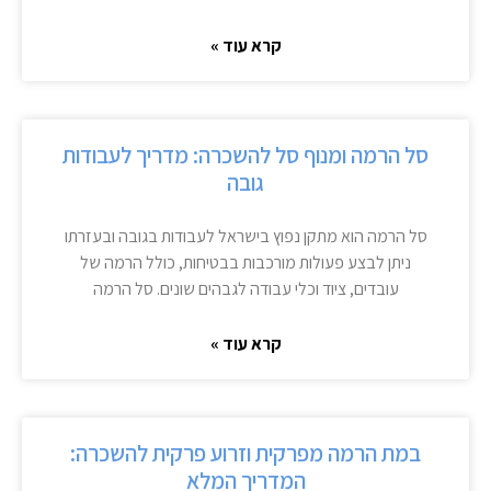
קרא עוד »
סל הרמה ומנוף סל להשכרה: מדריך לעבודות
גובה
סל הרמה הוא מתקן נפוץ בישראל לעבודות בגובה ובעזרתו
ניתן לבצע פעולות מורכבות בבטיחות, כולל הרמה של
עובדים, ציוד וכלי עבודה לגבהים שונים. סל הרמה
קרא עוד »
במת הרמה מפרקית וזרוע פרקית להשכרה:
המדריך המלא