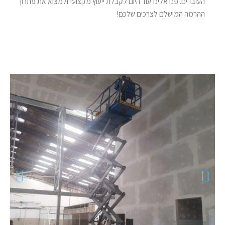
העובדים. פנו אלינו עוד היום לקבלת ייעוץ מקצועי ולמצוא את פתרון
ההרמה המושלם לצרכים שלכם
!