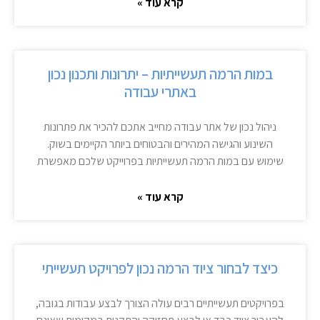
קרא עוד »
במות הרמה תעשייתיות – יתרונות ותכנון נכון
באתרי עבודה
ניהול נכון של אתר עבודה מחייב אתכם להכיר את פתרונות
השינוע והגישה המהירים והבטוחים ביותר הקיימים בשוק.
שימוש עם במות הרמה תעשייתיות בפרוייקט שלכם מאפשרת
קרא עוד »
כיצד לבחור ציוד הרמה נכון לפרויקט תעשייתי
בפרויקטים תעשייתיים רבים עולה הצורך לבצע עבודות בגובה,