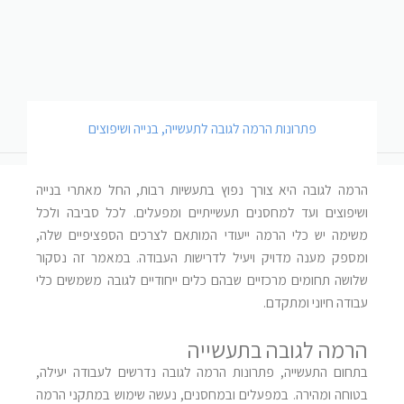
פתרונות הרמה לגובה לתעשייה, בנייה ושיפוצים
הרמה לגובה היא צורך נפוץ בתעשיות רבות, החל מאתרי בנייה
ושיפוצים ועד למחסנים תעשייתיים ומפעלים. לכל סביבה ולכל
משימה יש כלי הרמה ייעודי המותאם לצרכים הספציפיים שלה,
ומספק מענה מדויק ויעיל לדרישות העבודה. במאמר זה נסקור
שלושה תחומים מרכזיים שבהם כלים ייחודיים לגובה משמשים כלי
עבודה חיוני ומתקדם
.
הרמה לגובה בתעשייה
בתחום התעשייה, פתרונות הרמה לגובה נדרשים לעבודה יעילה,
בטוחה ומהירה. במפעלים ובמחסנים, נעשה שימוש במתקני הרמה