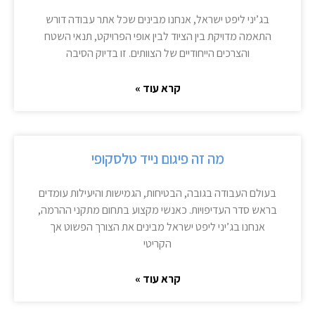
בג’יני ליפט ישראל, אנחנו מבינים שכל אתר עבודה דורש
התאמה מדויקת בין הציוד לבין אופי הפרויקט, תנאי השטח
והצרכים הייחודיים של הצוותים. זו בדיוק הסיבה
קרא עוד »
מה זה פיגום נייד טלסקופי
בעולם העבודה בגובה, הבטיחות, הגמישות והיעילות עומדים
בראש סדר העדיפויות. כאנשי מקצוע בתחום מתקני ההרמה,
אנחנו בג’יני ליפט ישראל מבינים את הצורך הפשוט אך
הקריטי
קרא עוד »