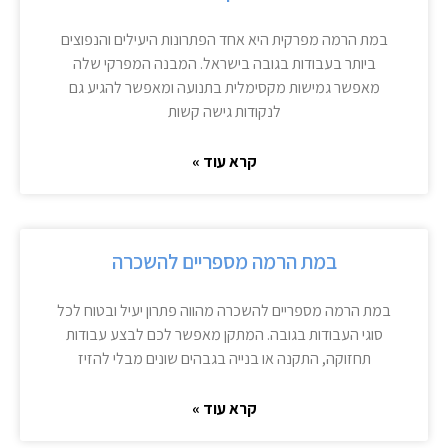
במת הרמה מפרקית היא אחד הפתרונות היעילים והנפוצים
ביותר בעבודות בגובה בישראל. המבנה המפרקי שלה
מאפשר גמישות מקסימלית בתנועה ומאפשר להגיע גם
לנקודות גישה קשות
קרא עוד »
במת הרמה מספריים להשכרה
במת הרמה מספריים להשכרה מהווה פתרון יעיל ובטוח לכל
סוגי העבודות בגובה. המתקן מאפשר לכם לבצע עבודות
תחזוקה, התקנה או בנייה בגבהים שונים מבלי להזיז
קרא עוד »