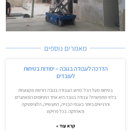
מאמרים נוספים
הדרכה לעבודה בגובה – יסודות בטיחות
לעובדים
בטיחות מעל הכל: מדוע העבודה בגובה דורשת מקצועיות
בלתי מתפשרת? עבודה בגובה היא אחד התחומים המאתגרים
והרגישים ביותר בענפי הבנייה, התעשייה, הלוגיסטיקה
והאחזקה. בכל פרויקט
קרא עוד »