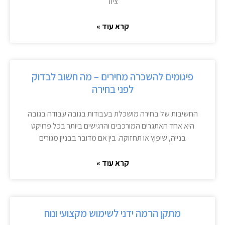
ציוד
קרא עוד »
פיגומים להשכרה מחירים – מה חשוב לבדוק
לפני בחירה
החשיבות של בחירה מושכלת בעבודות בגובה עבודה בגובה
היא אחד האתגרים המורכבים והרגישים ביותר בכל פרויקט
בנייה, שיפוץ או תחזוקה. בין אם מדובר בבניין מגורים
קרא עוד »
מתקן הרמה ידני לשימוש מקצועי ונוח