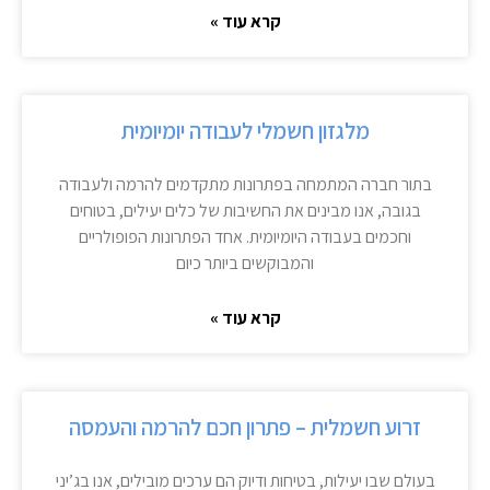
קרא עוד »
מלגזון חשמלי לעבודה יומיומית
בתור חברה המתמחה בפתרונות מתקדמים להרמה ולעבודה
בגובה, אנו מבינים את החשיבות של כלים יעילים, בטוחים
וחכמים בעבודה היומיומית. אחד הפתרונות הפופולריים
והמבוקשים ביותר כיום
קרא עוד »
זרוע חשמלית – פתרון חכם להרמה והעמסה
בעולם שבו יעילות, בטיחות ודיוק הם ערכים מובילים, אנו בג’יני