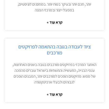
יותר, חכם יותר ובעיקר בטוח יותר. במחסנים לוגיסטיים,
במפעלי ייצור ובמרכזי הפצה
קרא עוד »
ציוד לעבודה בגובה בהתאמה לפרויקטים
מורכבים
האתגר המרכזי בפרויקטים מורכבים בגובה בשנים האחרונות,
ענפי הבנייה, התעשייה והתשתיות בישראל עוברים מהפכה
של ממש. פרויקטים הופכים למורכבים יותר, המבנים הופכים
לגבוהים ולבעלי ארכיטקטורה
קרא עוד »