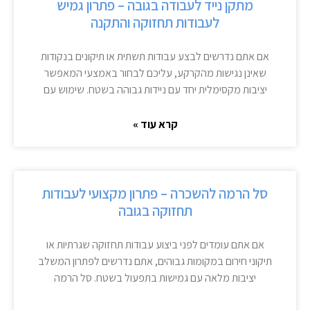
מתקן נייד לעבודה בגובה – פתרון גמיש
לעבודות תחזוקה והתקנה
אם אתם נדרשים לבצע עבודות תשתית או תיקונים בנקודות
שאינן נגישות מהקרקע, עליכם לבחור באמצעי המאפשר
יציבות מקסימלית יחד עם ניידות גבוהה בשטח. שימוש עם
קרא עוד »
סל הרמה להשכרה – פתרון מקצועי לעבודות
תחזוקה בגובה
אם אתם עומדים לפני ביצוע עבודות תחזוקה שגרתיות או
תיקוני חירום במקומות גבוהים, אתם נדרשים לפתרון המשלב
יציבות מלאה עם גמישות בתפעול בשטח. סל הרמה