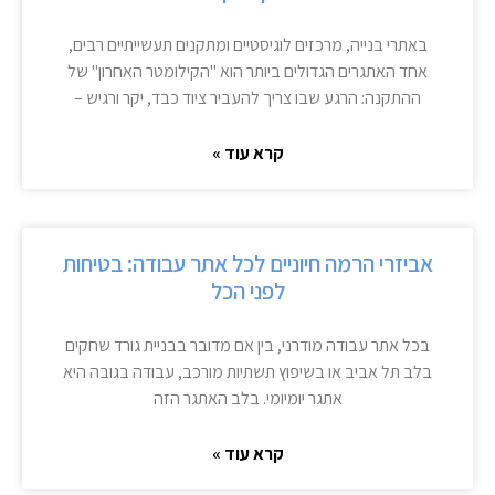
באתרי בנייה, מרכזים לוגיסטיים ומתקנים תעשייתיים רבים,
אחד האתגרים הגדולים ביותר הוא "הקילומטר האחרון" של
ההתקנה: הרגע שבו צריך להעביר ציוד כבד, יקר ורגיש –
קרא עוד »
אביזרי הרמה חיוניים לכל אתר עבודה: בטיחות
לפני הכל
בכל אתר עבודה מודרני, בין אם מדובר בבניית גורד שחקים
בלב תל אביב או בשיפוץ תשתיות מורכב, עבודה בגובה היא
אתגר יומיומי. בלב האתגר הזה
קרא עוד »