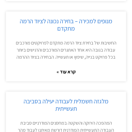
מנופים למכירה – בחירה נכונה לציוד הרמה
מתקדם
החשיבות של בחירת ציוד הרמה מתקדם לפרויקטים מורכבים
עבודה בגובה היא אחד האתגרים המורכבים והרגישים ביותר
בכל פרויקט בנייה, שיפוץ או תעשייה. הבחירה בציוד ההרמה
קרא עוד »
מלגזה חשמלית לעבודה יעילה בסביבה
תעשייתית
המהפכה הירוקה והשקטה במחסנים המודרניים סביבת
העבודה התעשייתית המודרנית דורשת מאיתנו לעבוד מהר