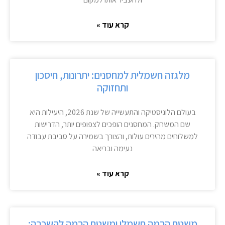
קרא עוד »
מלגזה חשמלית למחסנים: יתרונות, חיסכון
ותחזוקה
בעולם הלוגיסטיקה והתעשייה של שנת 2026, היעילות היא
שם המשחק. המחסנים הופכים לצפופים יותר, הדרישות
למשלוחים מהירים עולות, והצורך בשמירה על סביבת עבודה
נעימה ובריאה
קרא עוד »
משטח הרמה חשמלי ומשטח הרמה להשכרה: