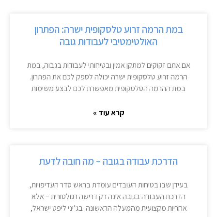
במת הרמה זרוע טלסקופית ישרה: הפתרון
האולטימטיבי לעבודות גובה
אם אתם זקוקים למתקן אמין ובטיחותי לעבודות בגבוה, במת
הרמה זרוע טלסקופית ישרה יכולה לספק לכם את הפתרון.
במת ההרמה הטלסקופית מאפשרת לכם לבצע משימות
קרא עוד »
הדרכת עבודה בגובה – מה חובה לדעת
בעידן שבו בטיחות העובדים עומדת בראש סדר העדיפויות,
הדרכת העבודה בגובה אינה רק דרישה רגולטורית – אלא
אחריות מקצועית מהמעלה הראשונה. בג’יני ליפט ישראל,