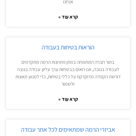
אנחנו
קרא עוד »
הוראות בטיחות בעבודה
בתור חברה המתמחה במתן פתרונות הרמה מתקדמים
לעבודה בגובה, אנו רואים בבטיחות ערך עליון. עבודה בגובה
דורשת הקפדה מדוקדקת על כללי בטיחות, כדי למנוע תאונות
ולשמור
קרא עוד »
אביזרי הרמה שמתאימים לכל אתר עבודה