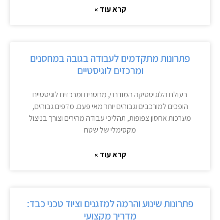
קרא עוד »
פתרונות מתקדמים לעבודה בגובה במחסנים
ומרכזים לוגיסטיים
בעולם הלוגיסטיקה המודרני, מחסנים ומרכזים לוגיסטיים
הופכים למורכבים וגבוהים יותר מאי פעם. מדפים גבוהים,
מערכות אחסון צפופות, תהליכי עבודה מהירים וצורך בניצול
מקסימלי של שטח
קרא עוד »
פתרונות שינוע והרמה למזגנים וציוד טכני כבד:
מדריך מקצועי