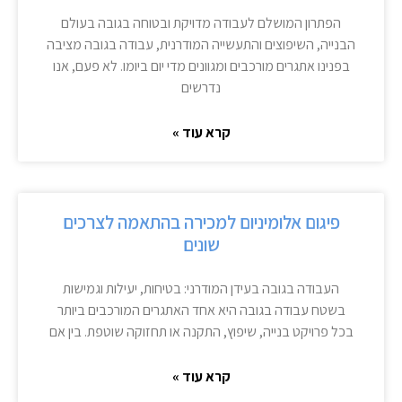
הפתרון המושלם לעבודה מדויקת ובטוחה בגובה בעולם
הבנייה, השיפוצים והתעשייה המודרנית, עבודה בגובה מציבה
בפנינו אתגרים מורכבים ומגוונים מדי יום ביומו. לא פעם, אנו
נדרשים
קרא עוד »
פיגום אלומיניום למכירה בהתאמה לצרכים
שונים
העבודה בגובה בעידן המודרני: בטיחות, יעילות וגמישות
בשטח עבודה בגובה היא אחד האתגרים המורכבים ביותר
בכל פרויקט בנייה, שיפוץ, התקנה או תחזוקה שוטפת. בין אם
קרא עוד »