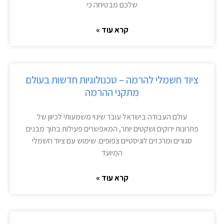
שלכם מבטיחה כי
קרא עוד »
ציוד חשמלי להרמה – טכנולוגיות חדשות בעולם
מתקני ההרמה
עולם העבודה בישראל עובר שינוי משמעותי לכיוון של
פתרונות ירוקים ושקטים יותר, המאפשרים פעילות בתוך מבנים
סגורים ומרכזים לוגיסטיים צפופים. שימוש עם ציוד חשמלי
המיועד
קרא עוד »