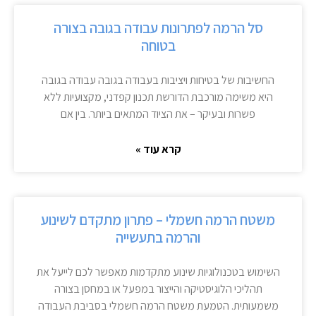
סל הרמה לפתרונות עבודה בגובה בצורה
בטוחה
החשיבות של בטיחות ויציבות בעבודה בגובה עבודה בגובה
היא משימה מורכבת הדורשת תכנון קפדני, מקצועיות ללא
פשרות ובעיקר – את הציוד המתאים ביותר. בין אם
קרא עוד »
משטח הרמה חשמלי – פתרון מתקדם לשינוע
והרמה בתעשייה
השימוש בטכנולוגיות שינוע מתקדמות מאפשר לכם לייעל את
תהליכי הלוגיסטיקה והייצור במפעל או במחסן בצורה
משמעותית. הטמעת משטח הרמה חשמלי בסביבת העבודה