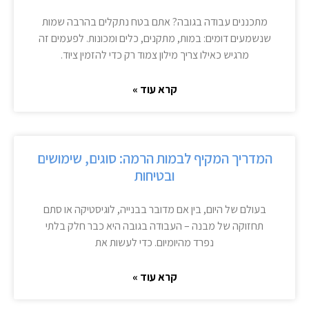
מתכננים עבודה בגובה? אתם בטח נתקלים בהרבה שמות
שנשמעים דומים: במות, מתקנים, כלים ומכונות. לפעמים זה
מרגיש כאילו צריך מילון צמוד רק כדי להזמין ציוד.
קרא עוד »
המדריך המקיף לבמות הרמה: סוגים, שימושים
ובטיחות
בעולם של היום, בין אם מדובר בבנייה, לוגיסטיקה או סתם
תחזוקה של מבנה – העבודה בגובה היא כבר חלק בלתי
נפרד מהיומיום. כדי לעשות את
קרא עוד »