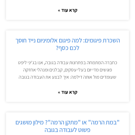
קרא עוד »
השכרת פיגומים: למה פיגום אלומיניום נייד חוסך
לכם כסף?
כחברה המתמחה בפתרונות עבודה בגובה, אנו בג'יני ליפט
פוגשים מדי יום בעלי עסקים, קבלנים ומנהלי אחזקה
שעומדים מול אותה דילמה: איך לבצע את העבודה בגובה
קרא עוד »
"במת הרמה" או "מתקן הרמה"? מילון מושגים
פשוט לעבודה בגובה