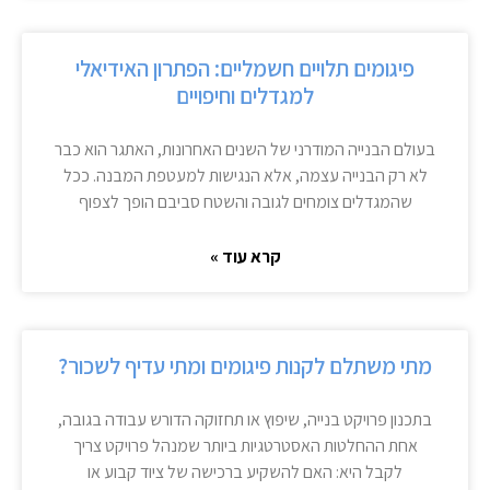
פיגומים תלויים חשמליים: הפתרון האידיאלי
למגדלים וחיפויים
בעולם הבנייה המודרני של השנים האחרונות, האתגר הוא כבר
לא רק הבנייה עצמה, אלא הנגישות למעטפת המבנה. ככל
שהמגדלים צומחים לגובה והשטח סביבם הופך לצפוף
קרא עוד »
מתי משתלם לקנות פיגומים ומתי עדיף לשכור?
בתכנון פרויקט בנייה, שיפוץ או תחזוקה הדורש עבודה בגובה,
אחת ההחלטות האסטרטגיות ביותר שמנהל פרויקט צריך
לקבל היא: האם להשקיע ברכישה של ציוד קבוע או