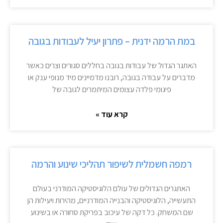
במת הרמה ידנית – פתרון יעיל לעבודות בגובה
האתגר הגדול של עבודות בגובה בחללים סגורים וצרים כאשר
מדברים על עבודה בגובה, רובנו מדמיינים מיד מנופי ענק או
פיגומי פלדה עצומים המיתמרים לגובה של
קרא עוד »
רמפה חשמלית לשיפור תהליכי שינוע והרמה
האתגרים הגדולים של עולם הלוגיסטיקה המודרני בעולם
התעשייה, הלוגיסטיקה והבנייה המודרניים, מהירות ויעילות הן
שם המשחק. כל דקה של עיכוב בפריקת סחורה או בשינוע