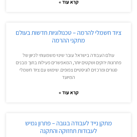
קרא עוד »
ציוד חשמלי להרמה – טכנולוגיות חדשות בעולם
מתקני ההרמה
עולם העבודה בישראל עובר שינוי משמעותי לכיוון של
פתרונות ירוקים ושקטים יותר, המאפשרים פעילות בתוך מבנים
סגורים ומרכזים לוגיסטיים צפופים. שימוש עם ציוד חשמלי
המיועד
קרא עוד »
מתקן נייד לעבודה בגובה – פתרון גמיש
לעבודות תחזוקה והתקנה