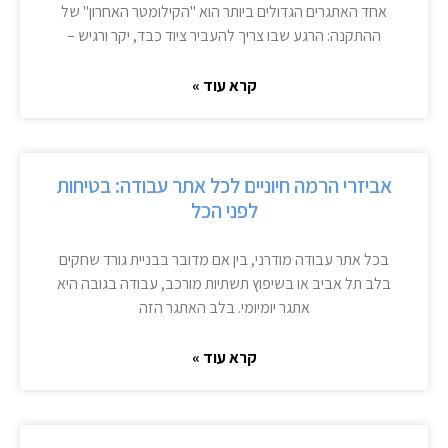
אחד האתגרים הגדולים ביותר הוא "הקילומטר האחרון" של
ההתקנה: הרגע שבו צריך להעביר ציוד כבד, יקר ורגיש –
קרא עוד »
אביזרי הרמה חיוניים לכל אתר עבודה: בטיחות
לפני הכל
בכל אתר עבודה מודרני, בין אם מדובר בבניית גורד שחקים
בלב תל אביב או בשיפוץ תשתיות מורכב, עבודה בגובה היא
אתגר יומיומי. בלב האתגר הזה
קרא עוד »