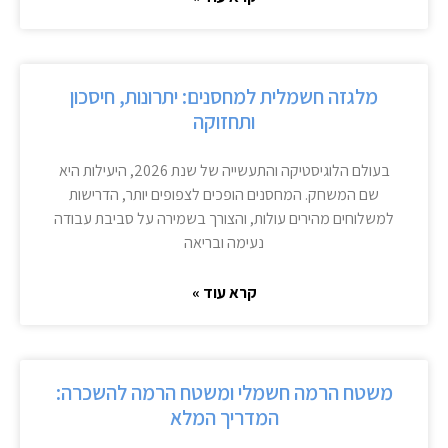
מלגזה חשמלית למחסנים: יתרונות, חיסכון
ותחזוקה
בעולם הלוגיסטיקה והתעשייה של שנת 2026, היעילות היא
שם המשחק. המחסנים הופכים לצפופים יותר, הדרישות
למשלוחים מהירים עולות, והצורך בשמירה על סביבת עבודה
נעימה ובריאה
קרא עוד »
משטח הרמה חשמלי ומשטח הרמה להשכרה:
המדריך המלא