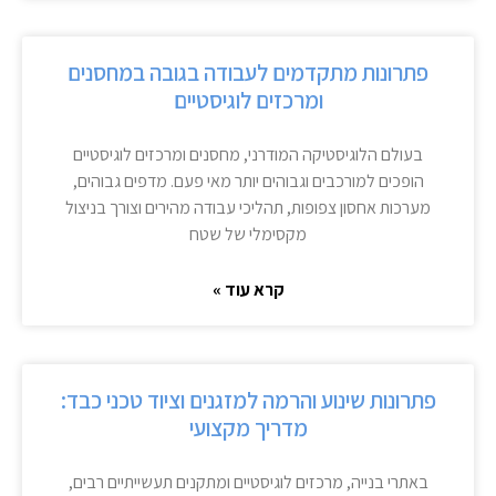
פתרונות מתקדמים לעבודה בגובה במחסנים
ומרכזים לוגיסטיים
בעולם הלוגיסטיקה המודרני, מחסנים ומרכזים לוגיסטיים
הופכים למורכבים וגבוהים יותר מאי פעם. מדפים גבוהים,
מערכות אחסון צפופות, תהליכי עבודה מהירים וצורך בניצול
מקסימלי של שטח
קרא עוד »
פתרונות שינוע והרמה למזגנים וציוד טכני כבד:
מדריך מקצועי
באתרי בנייה, מרכזים לוגיסטיים ומתקנים תעשייתיים רבים,