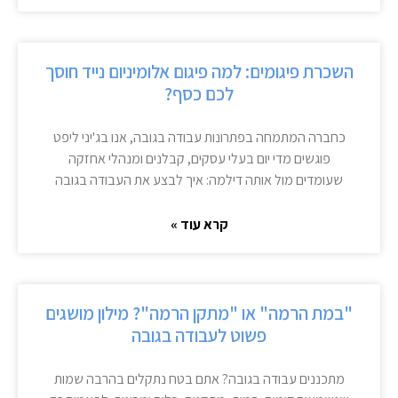
השכרת פיגומים: למה פיגום אלומיניום נייד חוסך
לכם כסף?
כחברה המתמחה בפתרונות עבודה בגובה, אנו בג'יני ליפט
פוגשים מדי יום בעלי עסקים, קבלנים ומנהלי אחזקה
שעומדים מול אותה דילמה: איך לבצע את העבודה בגובה
קרא עוד »
"במת הרמה" או "מתקן הרמה"? מילון מושגים
פשוט לעבודה בגובה
מתכננים עבודה בגובה? אתם בטח נתקלים בהרבה שמות