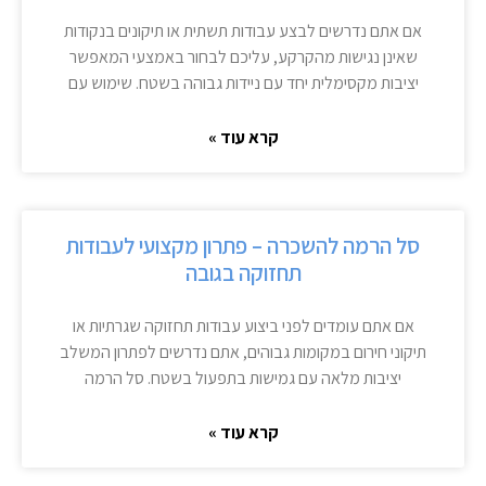
אם אתם נדרשים לבצע עבודות תשתית או תיקונים בנקודות
שאינן נגישות מהקרקע, עליכם לבחור באמצעי המאפשר
יציבות מקסימלית יחד עם ניידות גבוהה בשטח. שימוש עם
קרא עוד »
סל הרמה להשכרה – פתרון מקצועי לעבודות
תחזוקה בגובה
אם אתם עומדים לפני ביצוע עבודות תחזוקה שגרתיות או
תיקוני חירום במקומות גבוהים, אתם נדרשים לפתרון המשלב
יציבות מלאה עם גמישות בתפעול בשטח. סל הרמה
קרא עוד »