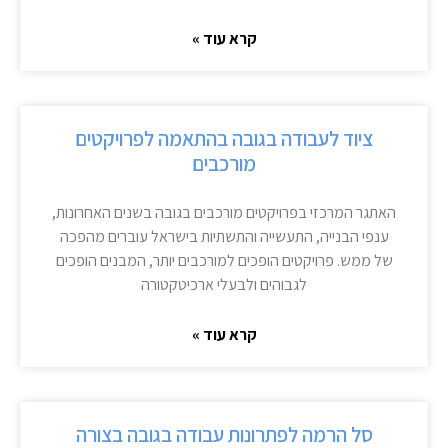
קרא עוד »
ציוד לעבודה בגובה בהתאמה לפרויקטים
מורכבים
האתגר המרכזי בפרויקטים מורכבים בגובה בשנים האחרונות,
ענפי הבנייה, התעשייה והתשתיות בישראל עוברים מהפכה
של ממש. פרויקטים הופכים למורכבים יותר, המבנים הופכים
לגבוהים ולבעלי ארכיטקטורה
קרא עוד »
סל הרמה לפתרונות עבודה בגובה בצורה