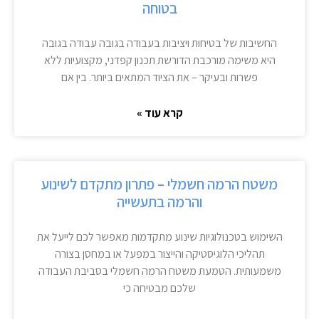
בטוחה
החשיבות של בטיחות ויציבות בעבודה בגובה עבודה בגובה
היא משימה מורכבת הדורשת תכנון קפדני, מקצועיות ללא
פשרות ובעיקר – את הציוד המתאים ביותר. בין אם
קרא עוד »
משטח הרמה חשמלי – פתרון מתקדם לשינוע
והרמה בתעשייה
השימוש בטכנולוגיות שינוע מתקדמות מאפשר לכם לייעל את
תהליכי הלוגיסטיקה והייצור במפעל או במחסן בצורה
משמעותית. הטמעת משטח הרמה חשמלי בסביבת העבודה
שלכם מבטיחה כי