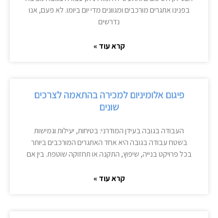
בפנינו אתגרים מורכבים ומגוונים מדי יום ביומו. לא פעם, אנו
נדרשים
קרא עוד »
פיגום אלומיניום למכירה בהתאמה לצרכים
שונים
העבודה בגובה בעידן המודרני: בטיחות, יעילות וגמישות
בשטח עבודה בגובה היא אחד האתגרים המורכבים ביותר
בכל פרויקט בנייה, שיפוץ, התקנה או תחזוקה שוטפת. בין אם
קרא עוד »