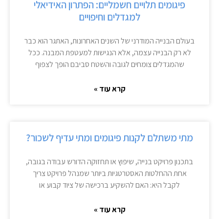
פיגומים תלויים חשמליים: הפתרון האידיאלי
למגדלים וחיפויים
בעולם הבנייה המודרני של השנים האחרונות, האתגר הוא כבר
לא רק הבנייה עצמה, אלא הנגישות למעטפת המבנה. ככל
שהמגדלים צומחים לגובה והשטח סביבם הופך לצפוף
קרא עוד »
מתי משתלם לקנות פיגומים ומתי עדיף לשכור?
בתכנון פרויקט בנייה, שיפוץ או תחזוקה הדורש עבודה בגובה,
אחת ההחלטות האסטרטגיות ביותר שמנהל פרויקט צריך
לקבל היא: האם להשקיע ברכישה של ציוד קבוע או
קרא עוד »