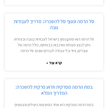
סל הרמה ומנוף סל להשכרה: מדריך לעבודות
גובה
סל הרמה הוא מתקן נפוץ בישראל לעבודות בגובה ובעזרתו
ניתן לבצע פעולות מורכבות בבטיחות, כולל הרמה של
עובדים, ציוד וכלי עבודה לגבהים שונים. סל הרמה
קרא עוד »
במת הרמה מפרקית וזרוע פרקית להשכרה:
המדריך המלא
במת הרמה מפרקית היא אחד הפתרונות היעילים והנפוצים