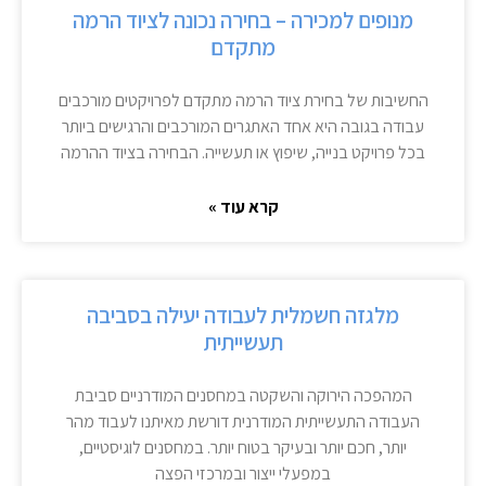
מנופים למכירה – בחירה נכונה לציוד הרמה
מתקדם
החשיבות של בחירת ציוד הרמה מתקדם לפרויקטים מורכבים
עבודה בגובה היא אחד האתגרים המורכבים והרגישים ביותר
בכל פרויקט בנייה, שיפוץ או תעשייה. הבחירה בציוד ההרמה
קרא עוד »
מלגזה חשמלית לעבודה יעילה בסביבה
תעשייתית
המהפכה הירוקה והשקטה במחסנים המודרניים סביבת
העבודה התעשייתית המודרנית דורשת מאיתנו לעבוד מהר
יותר, חכם יותר ובעיקר בטוח יותר. במחסנים לוגיסטיים,
במפעלי ייצור ובמרכזי הפצה