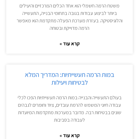
משטח הרמה חשמלי הוא אחד הכלים המרכזיים והיעילים
ביותר לביצוע עבודות בגובה בתחומי הבנייה, התעשייה
והלוגיסטיקה. בעזרת מערכת הפעלה מתקדמת הוא מאפשר
הרמה מדוייקת ובטוחה
קרא עוד »
במות הרמה תעשייתיות: המדריך המלא
לבטיחות ויעילות
בעולם התעשייה והבנייה במות הרמה תעשייתיות הפכו לכלי
עבודה חיוני המשמש להרמת עובדים, ציוד וחומרים לגבהים
שונים בבטיחות רבה. מדובר במערכות מתקדמות המיועדות
לעבודה בסביבות
קרא עוד »