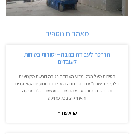
מאמרים נוספים
הדרכה לעבודה בגובה – יסודות בטיחות
לעובדים
בטיחות מעל הכל: מדוע העבודה בגובה דורשת מקצועיות
בלתי מתפשרת? עבודה בגובה היא אחד התחומים המאתגרים
והרגישים ביותר בענפי הבנייה, התעשייה, הלוגיסטיקה
והאחזקה. בכל פרויקט
קרא עוד »