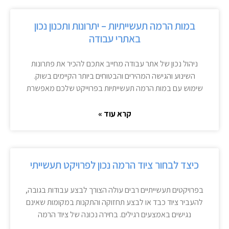
במות הרמה תעשייתיות – יתרונות ותכנון נכון
באתרי עבודה
ניהול נכון של אתר עבודה מחייב אתכם להכיר את פתרונות
השינוע והגישה המהירים והבטוחים ביותר הקיימים בשוק.
שימוש עם במות הרמה תעשייתיות בפרוייקט שלכם מאפשרת
קרא עוד »
כיצד לבחור ציוד הרמה נכון לפרויקט תעשייתי
בפרויקטים תעשייתיים רבים עולה הצורך לבצע עבודות בגובה,
להעביר ציוד כבד או לבצע תחזוקה והתקנות במקומות שאינם
נגישים באמצעים רגילים. בחירה נכונה של ציוד הרמה