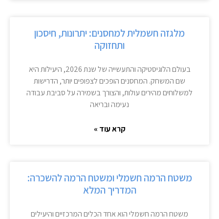
מלגזה חשמלית למחסנים: יתרונות, חיסכון
ותחזוקה
בעולם הלוגיסטיקה והתעשייה של שנת 2026, היעילות היא
שם המשחק. המחסנים הופכים לצפופים יותר, הדרישות
למשלוחים מהירים עולות, והצורך בשמירה על סביבת עבודה
נעימה ובריאה
קרא עוד »
משטח הרמה חשמלי ומשטח הרמה להשכרה:
המדריך המלא
משטח הרמה חשמלי הוא אחד הכלים המרכזיים והיעילים