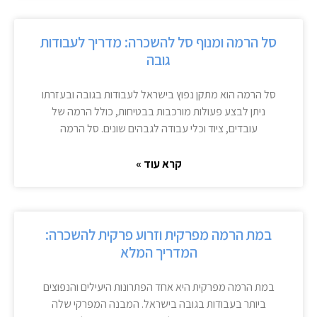
סל הרמה ומנוף סל להשכרה: מדריך לעבודות
גובה
סל הרמה הוא מתקן נפוץ בישראל לעבודות בגובה ובעזרתו
ניתן לבצע פעולות מורכבות בבטיחות, כולל הרמה של
עובדים, ציוד וכלי עבודה לגבהים שונים. סל הרמה
קרא עוד »
במת הרמה מפרקית וזרוע פרקית להשכרה:
המדריך המלא
במת הרמה מפרקית היא אחד הפתרונות היעילים והנפוצים
ביותר בעבודות בגובה בישראל. המבנה המפרקי שלה