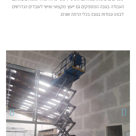
העבודה בגובה המספקים גם ייעוץ מקצועי ואישי לעובדים הנדרשים
לבצע עבודות בגובה בכלי הרמה שונים.