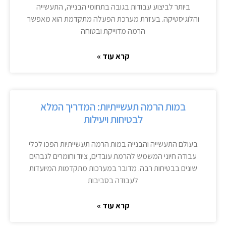
ביותר לביצוע עבודות בגובה בתחומי הבנייה, התעשייה
והלוגיסטיקה. בעזרת מערכת הפעלה מתקדמת הוא מאפשר
הרמה מדוייקת ובטוחה
קרא עוד »
במות הרמה תעשייתיות: המדריך המלא
לבטיחות ויעילות
בעולם התעשייה והבנייה במות הרמה תעשייתיות הפכו לכלי
עבודה חיוני המשמש להרמת עובדים, ציוד וחומרים לגבהים
שונים בבטיחות רבה. מדובר במערכות מתקדמות המיועדות
לעבודה בסביבות
קרא עוד »