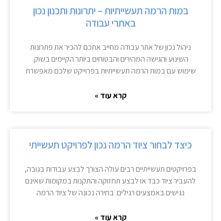
במות הרמה תעשייתיות – יתרונות ותכנון נכון
באתרי עבודה
ניהול נכון של אתר עבודה מחייב אתכם להכיר את פתרונות
השינוע והגישה המהירים והבטוחים ביותר הקיימים בשוק.
שימוש עם במות הרמה תעשייתיות בפרוייקט שלכם מאפשרת
קרא עוד »
כיצד לבחור ציוד הרמה נכון לפרויקט תעשייתי
בפרויקטים תעשייתיים רבים עולה הצורך לבצע עבודות בגובה,
להעביר ציוד כבד או לבצע תחזוקה והתקנות במקומות שאינם
נגישים באמצעים רגילים. בחירה נכונה של ציוד הרמה
קרא עוד »