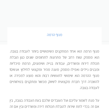
מנוף הרמה
מנוף הרמה הוא אחד המתקנים השימושיים ביותר לעבודה בגובה.
הוא מספק טווח רחב של פתרונות לתחומים שונים כגון הובלת
תכולת דירות ומשרדים, עבודות בנייה ושיפוצים, הרמת מיכליות
ומבנים ניידים ואפילו מספק מענה מהיר ומקצועי לחילוץ אנשים!
מנוף ההרמה הוא שימושי לתעשיות רבות והוא מוצע למכירה או
להשכרה דרך חברת מקצועית לשיווק מכשור ומתקנים בטיחותיים
לעבודה בגובה.
על מנת לשמור עליכם ועל העובדים שלכם בעת העבודה בגובה, בין
אם זה בכדי לתת שירות להובלת תכולות דירה ומשרדים ובין אם זה