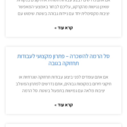
שאינן נגישות מהקרקע, עליכם לבחור באמצעי המאפשר
יציבות מקסימלית יחד עם ניידות גבוהה בשטח. שימוש עם
קרא עוד »
סל הרמה להשכרה – פתרון מקצועי לעבודות
תחזוקה בגובה
אם אתם עומדים לפני ביצוע עבודות תחזוקה שגרתיות או
תיקוני חירום במקומות גבוהים, אתם נדרשים לפתרון המשלב
יציבות מלאה עם גמישות בתפעול בשטח. סל הרמה
קרא עוד »