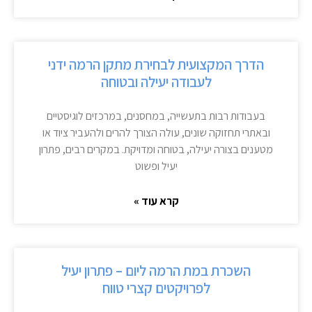
הדרך המקצועית לבחירת מתקן הרמה ידני
לעבודה יעילה ובטוחה
בעבודות רבות בתעשייה, במחסנים, במרכזים לוגיסטיים
ובאתרי תחזוקה שונים, עולה הצורך להרים ולהעביר ציוד או
מטענים בצורה יעילה, בטוחה ומדויקת. במקרים רבים, פתרון
יעיל ופשוט
קרא עוד »
השכרת במת הרמה ליום – פתרון יעיל
לפרויקטים קצרי טווח