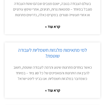
בעולם העבודה בגובה, ישנם מצבים שבהם שטח העבודה
מוגבל במיוחד – סמטאות צרות, חניונים, אתרי שיפוץ עירוניים
או אזורי תעשייה סגורים. במקרים כאלה, נדרשים פתרונות
קרא עוד »
למי מתאימות מלגזות חשמליות לעבודה
שוטפת?
כאשר בוחרים פתרונות שינוע והרמה לעבודה שוטפת, חשוב
להבין את היתרונות והמאפיינים של כל סוג ציוד – במיוחד
כשמדובר במלגזות חשמליות. אנו בג'יני ליפט ישראל
קרא עוד »