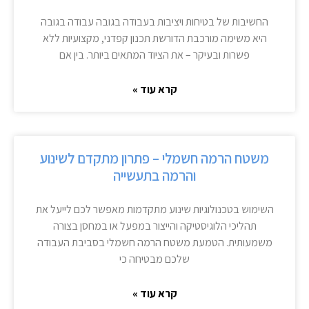
החשיבות של בטיחות ויציבות בעבודה בגובה עבודה בגובה
היא משימה מורכבת הדורשת תכנון קפדני, מקצועיות ללא
פשרות ובעיקר – את הציוד המתאים ביותר. בין אם
קרא עוד »
משטח הרמה חשמלי – פתרון מתקדם לשינוע
והרמה בתעשייה
השימוש בטכנולוגיות שינוע מתקדמות מאפשר לכם לייעל את
תהליכי הלוגיסטיקה והייצור במפעל או במחסן בצורה
משמעותית. הטמעת משטח הרמה חשמלי בסביבת העבודה
שלכם מבטיחה כי
קרא עוד »