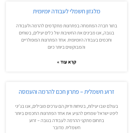
מלגזון חשמלי לעבודה יומיומית
בתור חברה המתמחה בפתרונות מתקדמים להרמה ולעבודה
בגובה, אנו מבינים את החשיבות של כלים יעילים, בטוחים
וחכמים בעבודה היומיומית. אחד הפתרונות הפופולריים
והמבוקשים ביותר כיום
קרא עוד »
זרוע חשמלית – פתרון חכם להרמה והעמסה
בעולם שבו יעילות, בטיחות ודיוק הם ערכים מובילים, אנו בג’יני
ליפט ישראל שמחים להציע את אחד הפתרונות החכמים ביותר
בתחום מתקני ההרמה לעבודה בגובה – זרוע
חשמלית. מדובר