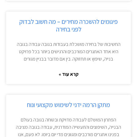
פיגומים להשכרה מחירים – מה חשוב לבדוק
לפני בחירה
החשיבות של בחירה מושכלת בעבודות בגובה עבודה בגובה
היא אחד האתגרים המורכבים והרגישים ביותר בכל פרויקט
בנייה, שיפוץ או תחזוקה. בין אם מדובר בבניין מגורים
קרא עוד »
מתקן הרמה ידני לשימוש מקצועי ונוח
הפתרון המושלם לעבודה מדויקת ובטוחה בגובה בעולם
הבנייה, השיפוצים והתעשייה המודרנית, עבודה בגובה מציבה
בפנינו אתגרים מורכבים ומגוונים מדי יום ביומו. לא פעם, אנו