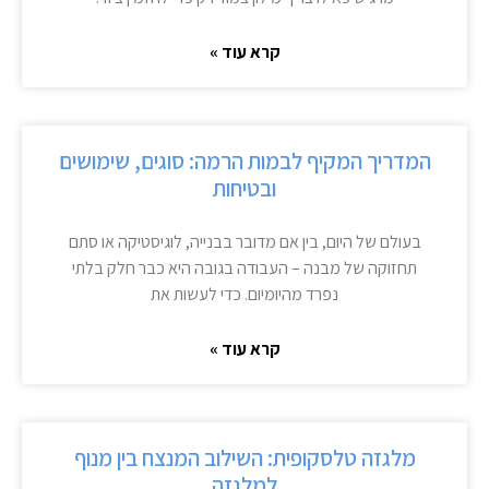
קרא עוד »
המדריך המקיף לבמות הרמה: סוגים, שימושים
ובטיחות
בעולם של היום, בין אם מדובר בבנייה, לוגיסטיקה או סתם
תחזוקה של מבנה – העבודה בגובה היא כבר חלק בלתי
נפרד מהיומיום. כדי לעשות את
קרא עוד »
מלגזה טלסקופית: השילוב המנצח בין מנוף
למלגזה