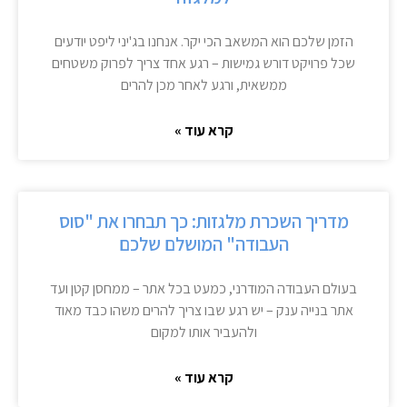
הזמן שלכם הוא המשאב הכי יקר. אנחנו בג'יני ליפט יודעים
שכל פרויקט דורש גמישות – רגע אחד צריך לפרוק משטחים
ממשאית, ורגע לאחר מכן להרים
קרא עוד »
מדריך השכרת מלגזות: כך תבחרו את "סוס
העבודה" המושלם שלכם
בעולם העבודה המודרני, כמעט בכל אתר – ממחסן קטן ועד
אתר בנייה ענק – יש רגע שבו צריך להרים משהו כבד מאוד
ולהעביר אותו למקום
קרא עוד »