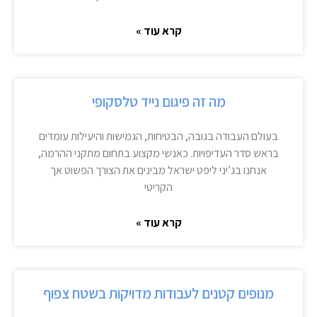
קרא עוד »
מה זה פיגום נייד טלסקופי
בעולם העבודה בגובה, הבטיחות, הגמישות והיעילות עומדים
בראש סדר העדיפויות. כאנשי מקצוע בתחום מתקני ההרמה,
אנחנו בג’יני ליפט ישראל מבינים את הצורך הפשוט אך
הקריטי
קרא עוד »
מנופים קטנים לעבודות מדויקות בשטח צפוף