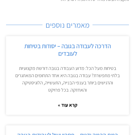
מאמרים נוספים
הדרכה לעבודה בגובה – יסודות בטיחות
לעובדים
בטיחות מעל הכל: מדוע העבודה בגובה דורשת מקצועיות
בלתי מתפשרת? עבודה בגובה היא אחד התחומים המאתגרים
והרגישים ביותר בענפי הבנייה, התעשייה, הלוגיסטיקה
והאחזקה. בכל פרויקט
קרא עוד »