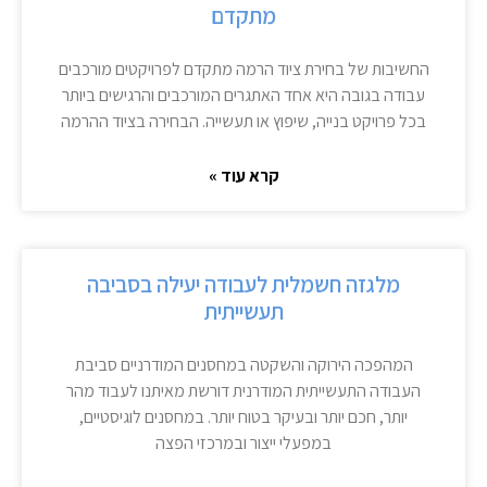
מתקדם
החשיבות של בחירת ציוד הרמה מתקדם לפרויקטים מורכבים
עבודה בגובה היא אחד האתגרים המורכבים והרגישים ביותר
בכל פרויקט בנייה, שיפוץ או תעשייה. הבחירה בציוד ההרמה
קרא עוד »
מלגזה חשמלית לעבודה יעילה בסביבה
תעשייתית
המהפכה הירוקה והשקטה במחסנים המודרניים סביבת
העבודה התעשייתית המודרנית דורשת מאיתנו לעבוד מהר
יותר, חכם יותר ובעיקר בטוח יותר. במחסנים לוגיסטיים,
במפעלי ייצור ובמרכזי הפצה