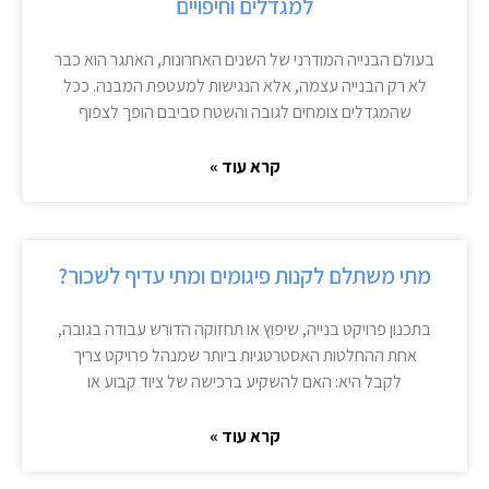
למגדלים וחיפויים
בעולם הבנייה המודרני של השנים האחרונות, האתגר הוא כבר
לא רק הבנייה עצמה, אלא הנגישות למעטפת המבנה. ככל
שהמגדלים צומחים לגובה והשטח סביבם הופך לצפוף
קרא עוד »
מתי משתלם לקנות פיגומים ומתי עדיף לשכור?
בתכנון פרויקט בנייה, שיפוץ או תחזוקה הדורש עבודה בגובה,
אחת ההחלטות האסטרטגיות ביותר שמנהל פרויקט צריך
לקבל היא: האם להשקיע ברכישה של ציוד קבוע או
קרא עוד »