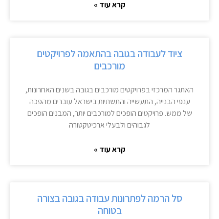
קרא עוד »
ציוד לעבודה בגובה בהתאמה לפרויקטים
מורכבים
האתגר המרכזי בפרויקטים מורכבים בגובה בשנים האחרונות,
ענפי הבנייה, התעשייה והתשתיות בישראל עוברים מהפכה
של ממש. פרויקטים הופכים למורכבים יותר, המבנים הופכים
לגבוהים ולבעלי ארכיטקטורה
קרא עוד »
סל הרמה לפתרונות עבודה בגובה בצורה
בטוחה