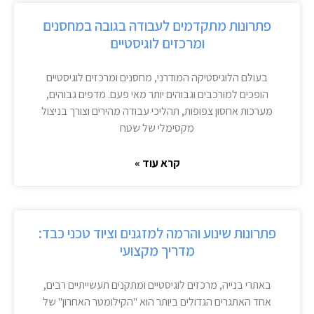
פתרונות מתקדמים לעבודה בגובה במחסנים
ומרכזים לוגיסטיים
בעולם הלוגיסטיקה המודרני, מחסנים ומרכזים לוגיסטיים
הופכים למורכבים וגבוהים יותר מאי פעם. מדפים גבוהים,
מערכות אחסון צפופות, תהליכי עבודה מהירים וצורך בניצול
מקסימלי של שטח
קרא עוד »
פתרונות שינוע והרמה למזגנים וציוד טכני כבד:
מדריך מקצועי
באתרי בנייה, מרכזים לוגיסטיים ומתקנים תעשייתיים רבים,
אחד האתגרים הגדולים ביותר הוא "הקילומטר האחרון" של