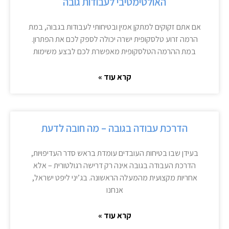
האולטימטיבי לעבודות גובה
אם אתם זקוקים למתקן אמין ובטיחותי לעבודות בגבוה, במת
הרמה זרוע טלסקופית ישרה יכולה לספק לכם את הפתרון.
במת ההרמה הטלסקופית מאפשרת לכם לבצע משימות
קרא עוד »
הדרכת עבודה בגובה – מה חובה לדעת
בעידן שבו בטיחות העובדים עומדת בראש סדר העדיפויות,
הדרכת העבודה בגובה אינה רק דרישה רגולטורית – אלא
אחריות מקצועית מהמעלה הראשונה. בג’יני ליפט ישראל,
אנחנו
קרא עוד »