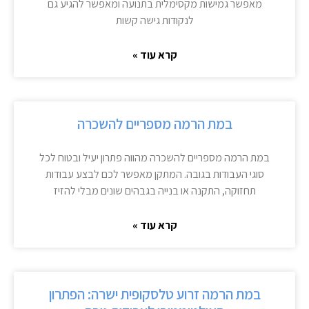
מאפשר גמישות מקסימלית בתנועה ומאפשר להגיע גם
לנקודות גישה קשות
קרא עוד »
במת הרמה מספריים להשכרה
במת הרמה מספריים להשכרה מהווה פתרון יעיל ובטוח לכל
סוגי העבודות בגובה. המתקן מאפשר לכם לבצע עבודות
תחזוקה, התקנה או בנייה בגבהים שונים מבלי להזיז
קרא עוד »
במת הרמה זרוע טלסקופית ישרה: הפתרון