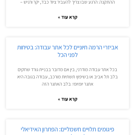
ההתקנה: הרגע שבו צריך להעביר ציוד כבד, יקר ורגיש –
קרא עוד »
אביזרי הרמה חיוניים לכל אתר עבודה: בטיחות
לפני הכל
בכל אתר עבודה מודרני, בין אם מדובר בבניית גורד שחקים
בלב תל אביב או בשיפוץ תשתיות מורכב, עבודה בגובה היא
אתגר יומיומי. בלב האתגר הזה
קרא עוד »
פיגומים תלויים חשמליים: הפתרון האידיאלי