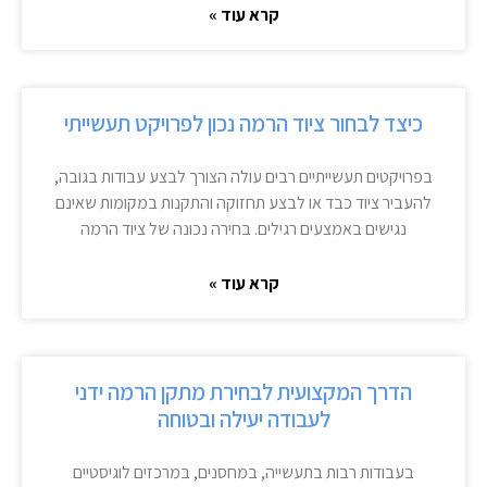
קרא עוד »
כיצד לבחור ציוד הרמה נכון לפרויקט תעשייתי
בפרויקטים תעשייתיים רבים עולה הצורך לבצע עבודות בגובה,
להעביר ציוד כבד או לבצע תחזוקה והתקנות במקומות שאינם
נגישים באמצעים רגילים. בחירה נכונה של ציוד הרמה
קרא עוד »
הדרך המקצועית לבחירת מתקן הרמה ידני
לעבודה יעילה ובטוחה
בעבודות רבות בתעשייה, במחסנים, במרכזים לוגיסטיים