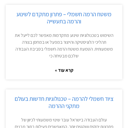
משטח הרמה חשמלי – פתרון מתקדם לשינוע
והרמה בתעשייה
השימוש בטכנולוגיות שינוע מתקדמות מאפשר לכם לייעל את
תהליכי הלוגיסטיקה והייצור במפעל או במחסן בצורה
משמעותית. הטמעת משטח הרמה חשמלי בסביבת העבודה
שלכם מבטיחה כי
קרא עוד »
ציוד חשמלי להרמה – טכנולוגיות חדשות בעולם
מתקני ההרמה
עולם העבודה בישראל עובר שינוי משמעותי לכיוון של
פתרונות ירוקים ושקטים יותר, המאפשרים פעילות בתוך מבנים