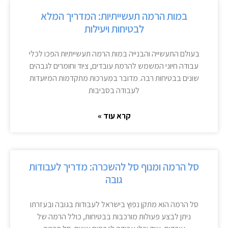
במות הרמה תעשייתיות: המדריך המלא
לבטיחות ויעילות
בעולם התעשייה והבנייה במות הרמה תעשייתיות הפכו לכלי
עבודה חיוני המשמש להרמת עובדים, ציוד וחומרים לגבהים
שונים בבטיחות רבה. מדובר במערכות מתקדמות המיועדות
לעבודה בסביבות
קרא עוד »
סל הרמה ומנוף סל להשכרה: מדריך לעבודות
גובה
סל הרמה הוא מתקן נפוץ בישראל לעבודות בגובה ובעזרתו
ניתן לבצע פעולות מורכבות בבטיחות, כולל הרמה של