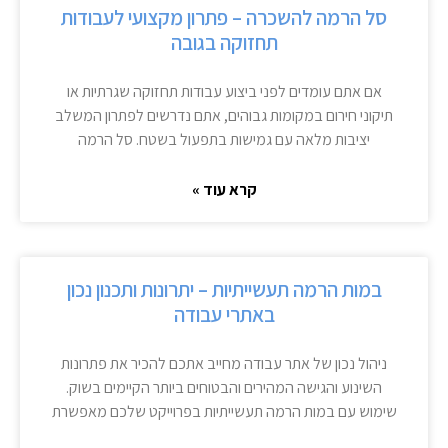
סל הרמה להשכרה – פתרון מקצועי לעבודות
תחזוקה בגובה
אם אתם עומדים לפני ביצוע עבודות תחזוקה שגרתיות או
תיקוני חירום במקומות גבוהים, אתם נדרשים לפתרון המשלב
יציבות מלאה עם גמישות בתפעול בשטח. סל הרמה
קרא עוד »
במות הרמה תעשייתיות – יתרונות ותכנון נכון
באתרי עבודה
ניהול נכון של אתר עבודה מחייב אתכם להכיר את פתרונות
השינוע והגישה המהירים והבטוחים ביותר הקיימים בשוק.
שימוש עם במות הרמה תעשייתיות בפרוייקט שלכם מאפשרת