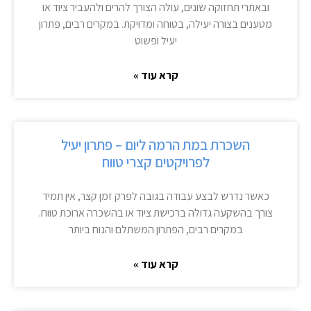
ובאתרי תחזוקה שונים, עולה הצורך להרים ולהעביר ציוד או
מטענים בצורה יעילה, בטוחה ומדויקת. במקרים רבים, פתרון
יעיל ופשוט
קרא עוד »
השכרת במת הרמה ליום – פתרון יעיל
לפרויקטים קצרי טווח
כאשר נדרש לבצע עבודה בגובה לפרק זמן קצר, אין תמיד
צורך בהשקעה גדולה ברכישת ציוד או בהשכרה ארוכת טווח.
במקרים רבים, הפתרון המשתלם והנוח ביותר
קרא עוד »