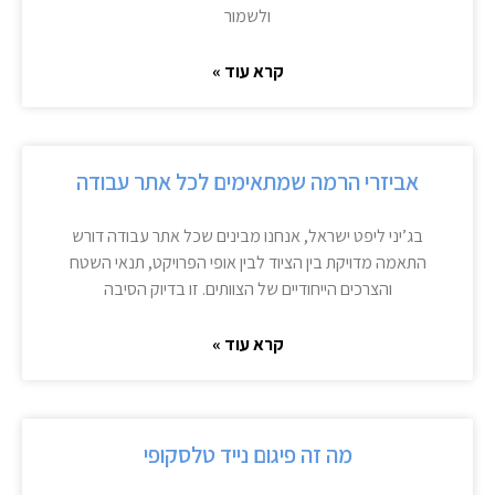
ולשמור
קרא עוד »
אביזרי הרמה שמתאימים לכל אתר עבודה
בג’יני ליפט ישראל, אנחנו מבינים שכל אתר עבודה דורש
התאמה מדויקת בין הציוד לבין אופי הפרויקט, תנאי השטח
והצרכים הייחודיים של הצוותים. זו בדיוק הסיבה
קרא עוד »
מה זה פיגום נייד טלסקופי