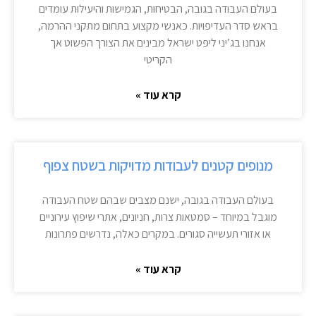
בעולם העבודה בגובה, הבטיחות, הגמישות והיעילות עומדים
בראש סדר העדיפויות. כאנשי מקצוע בתחום מתקני ההרמה,
אנחנו בג’יני ליפט ישראל מבינים את הצורך הפשוט אך
הקריטי
קרא עוד »
מנופים קטנים לעבודות מדויקות בשטח צפוף
בעולם העבודה בגובה, ישנם מצבים שבהם שטח העבודה
מוגבל במיוחד – סמטאות צרות, חניונים, אתרי שיפוץ עירוניים
או אזורי תעשייה סגורים. במקרים כאלה, נדרשים פתרונות
קרא עוד »