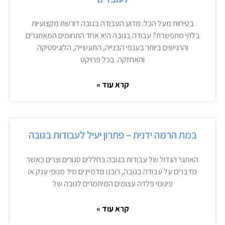
בטיחות מעל הכל: מדוע העבודה בגובה דורשת מקצועיות
בלתי מתפשרת? עבודה בגובה היא אחד התחומים המאתגרים
והרגישים ביותר בענפי הבנייה, התעשייה, הלוגיסטיקה
והאחזקה. בכל פרויקט
קרא עוד »
במת הרמה ידנית – פתרון יעיל לעבודות בגובה
האתגר הגדול של עבודות בגובה בחללים סגורים וצרים כאשר
מדברים על עבודה בגובה, רובנו מדמיינים מיד מנופי ענק או
פיגומי פלדה עצומים המיתמרים לגובה של
קרא עוד »