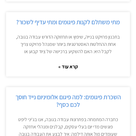
מתי משתלם לקנות פיגומים ומתי עדיף לשכור?
בתכנון פרויקט בנייה, שיפוץ או תחזוקה הדורש עבודה בגובה,
אחת ההחלטות האסטרטגיות ביותר שמנהל פרויקט צריך
לקבל היא: האם להשקיע ברכישה של ציוד קבוע או
קרא עוד »
השכרת פיגומים: למה פיגום אלומיניום נייד חוסך
לכם כסף?
כחברה המתמחה בפתרונות עבודה בגובה, אנו בג'יני ליפט
פוגשים מדי יום בעלי עסקים, קבלנים ומנהלי אחזקה
שעומדים מול אותה דילמה: איך לבצע את העבודה בגובה