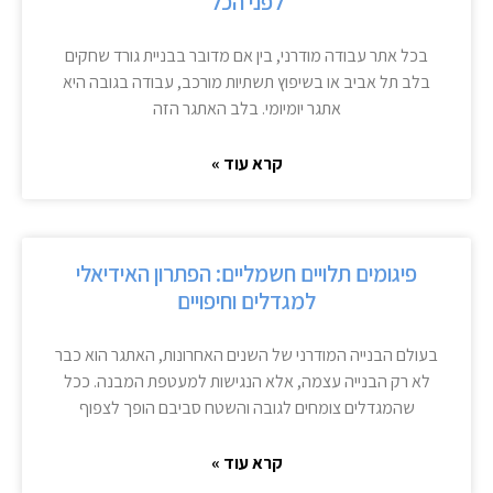
לפני הכל
בכל אתר עבודה מודרני, בין אם מדובר בבניית גורד שחקים
בלב תל אביב או בשיפוץ תשתיות מורכב, עבודה בגובה היא
אתגר יומיומי. בלב האתגר הזה
קרא עוד »
פיגומים תלויים חשמליים: הפתרון האידיאלי
למגדלים וחיפויים
בעולם הבנייה המודרני של השנים האחרונות, האתגר הוא כבר
לא רק הבנייה עצמה, אלא הנגישות למעטפת המבנה. ככל
שהמגדלים צומחים לגובה והשטח סביבם הופך לצפוף
קרא עוד »