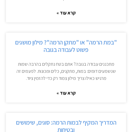
קרא עוד »
"במת הרמה" או "מתקן הרמה"? מילון מושגים
פשוט לעבודה בגובה
מתכננים עבודה בגובה? אתם בטח נתקלים בהרבה שמות
שנשמעים דומים: במות, מתקנים, כלים ומכונות. לפעמים זה
מרגיש כאילו צריך מילון צמוד רק כדי להזמין ציוד.
קרא עוד »
המדריך המקיף לבמות הרמה: סוגים, שימושים
ובטיחות