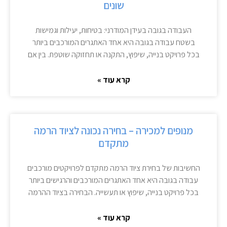
שונים
העבודה בגובה בעידן המודרני: בטיחות, יעילות וגמישות
בשטח עבודה בגובה היא אחד האתגרים המורכבים ביותר
בכל פרויקט בנייה, שיפוץ, התקנה או תחזוקה שוטפת. בין אם
קרא עוד »
מנופים למכירה – בחירה נכונה לציוד הרמה
מתקדם
החשיבות של בחירת ציוד הרמה מתקדם לפרויקטים מורכבים
עבודה בגובה היא אחד האתגרים המורכבים והרגישים ביותר
בכל פרויקט בנייה, שיפוץ או תעשייה. הבחירה בציוד ההרמה
קרא עוד »