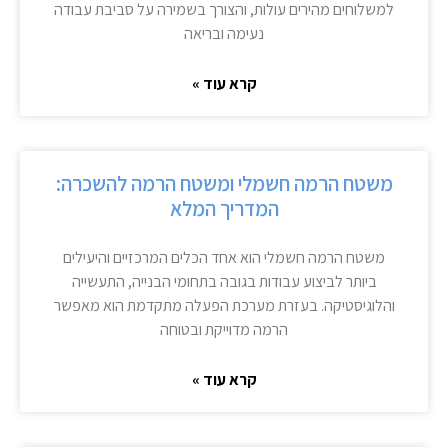
למשלוחים מהירים עולות, והצורך בשמירה על סביבת עבודה
נעימה ובריאה
קרא עוד »
משטח הרמה חשמלי ומשטח הרמה להשכרה:
המדריך המלא
משטח הרמה חשמלי הוא אחד הכלים המרכזיים והיעילים
ביותר לביצוע עבודות בגובה בתחומי הבנייה, התעשייה
והלוגיסטיקה. בעזרת מערכת הפעלה מתקדמת הוא מאפשר
הרמה מדוייקת ובטוחה
קרא עוד »