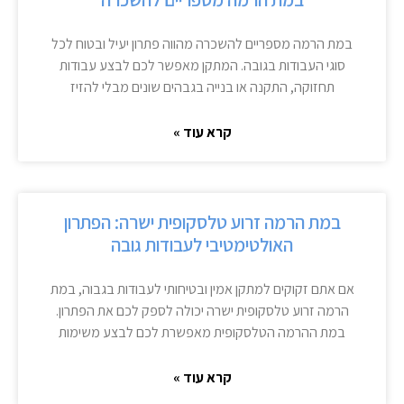
במת הרמה מספריים להשכרה מהווה פתרון יעיל ובטוח לכל
סוגי העבודות בגובה. המתקן מאפשר לכם לבצע עבודות
תחזוקה, התקנה או בנייה בגבהים שונים מבלי להזיז
קרא עוד »
במת הרמה זרוע טלסקופית ישרה: הפתרון
האולטימטיבי לעבודות גובה
אם אתם זקוקים למתקן אמין ובטיחותי לעבודות בגבוה, במת
הרמה זרוע טלסקופית ישרה יכולה לספק לכם את הפתרון.
במת ההרמה הטלסקופית מאפשרת לכם לבצע משימות
קרא עוד »