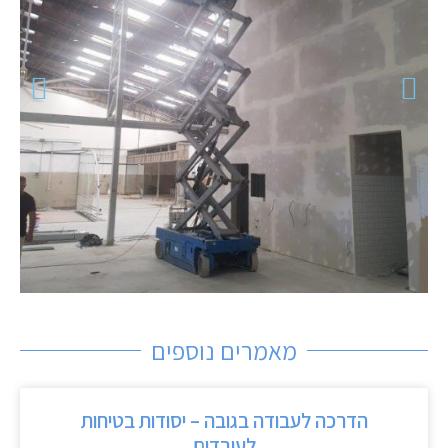
מאמרים נוספים
הדרכה לעבודה בגובה – יסודות בטיחות
לעובדים