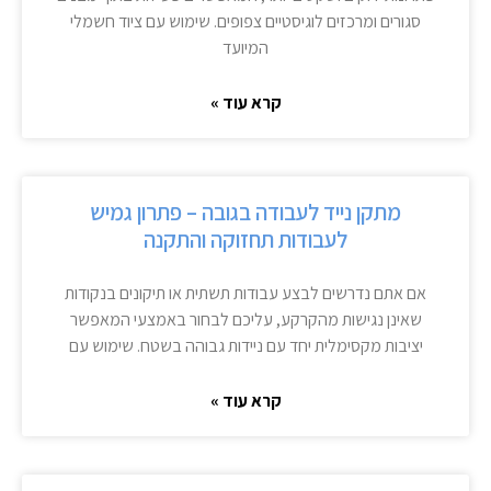
סגורים ומרכזים לוגיסטיים צפופים. שימוש עם ציוד חשמלי
המיועד
קרא עוד »
מתקן נייד לעבודה בגובה – פתרון גמיש
לעבודות תחזוקה והתקנה
אם אתם נדרשים לבצע עבודות תשתית או תיקונים בנקודות
שאינן נגישות מהקרקע, עליכם לבחור באמצעי המאפשר
יציבות מקסימלית יחד עם ניידות גבוהה בשטח. שימוש עם
קרא עוד »