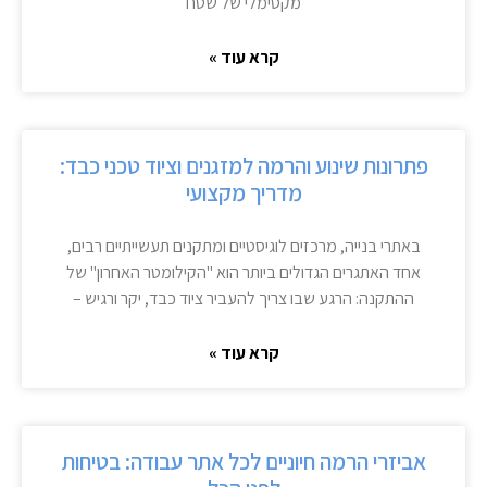
מקסימלי של שטח
קרא עוד »
פתרונות שינוע והרמה למזגנים וציוד טכני כבד:
מדריך מקצועי
באתרי בנייה, מרכזים לוגיסטיים ומתקנים תעשייתיים רבים,
אחד האתגרים הגדולים ביותר הוא "הקילומטר האחרון" של
ההתקנה: הרגע שבו צריך להעביר ציוד כבד, יקר ורגיש –
קרא עוד »
אביזרי הרמה חיוניים לכל אתר עבודה: בטיחות