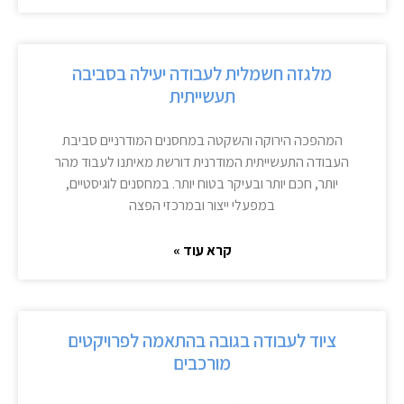
מלגזה חשמלית לעבודה יעילה בסביבה
תעשייתית
המהפכה הירוקה והשקטה במחסנים המודרניים סביבת
העבודה התעשייתית המודרנית דורשת מאיתנו לעבוד מהר
יותר, חכם יותר ובעיקר בטוח יותר. במחסנים לוגיסטיים,
במפעלי ייצור ובמרכזי הפצה
קרא עוד »
ציוד לעבודה בגובה בהתאמה לפרויקטים
מורכבים