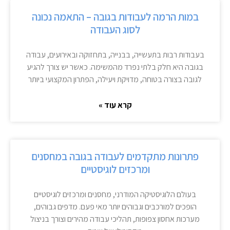
במות הרמה לעבודות בגובה – התאמה נכונה
לסוג העבודה
בעבודות רבות בתעשייה, בבנייה, בתחזוקה ובאירועים, עבודה
בגובה היא חלק בלתי נפרד מהמשימה. כאשר יש צורך להגיע
לגובה בצורה בטוחה, מדויקת ויעילה, הפתרון המקצועי ביותר
קרא עוד »
פתרונות מתקדמים לעבודה בגובה במחסנים
ומרכזים לוגיסטיים
בעולם הלוגיסטיקה המודרני, מחסנים ומרכזים לוגיסטיים
הופכים למורכבים וגבוהים יותר מאי פעם. מדפים גבוהים,
מערכות אחסון צפופות, תהליכי עבודה מהירים וצורך בניצול