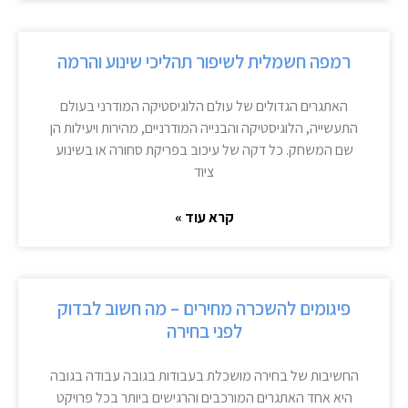
רמפה חשמלית לשיפור תהליכי שינוע והרמה
האתגרים הגדולים של עולם הלוגיסטיקה המודרני בעולם
התעשייה, הלוגיסטיקה והבנייה המודרניים, מהירות ויעילות הן
שם המשחק. כל דקה של עיכוב בפריקת סחורה או בשינוע
ציוד
קרא עוד »
פיגומים להשכרה מחירים – מה חשוב לבדוק
לפני בחירה
החשיבות של בחירה מושכלת בעבודות בגובה עבודה בגובה
היא אחד האתגרים המורכבים והרגישים ביותר בכל פרויקט