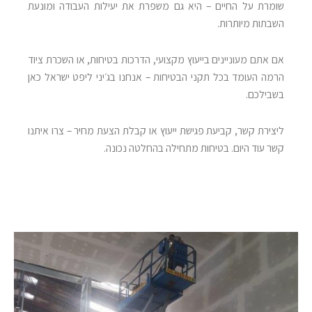
שומרת על החיים – היא גם משפרת את יעילות העבודה ומונעת
השבתות מיותרות
.
אם אתם מעוניינים בייעוץ מקצועי, הדרכות בטיחות, או השכרת ציוד
הרמה העומד בכל תקני הבטיחות – אנחנו בג׳יני ליפט ישראל כאן
בשבילכם
.
ליצירת קשר, קביעת פגישת ייעוץ או קבלת הצעת מחיר – צרו איתנו
קשר עוד היום. בטיחות מתחילה בהחלטה נכונה
.