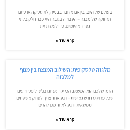
בעולם של היום, בין אם מדובר בבנייה, לוגיסטיקה או סתם
תחזוקה של מבנה – העבודה בגובה היא כבר חלק בלתי
נפרד מהיומיום. כדי לעשות את
קרא עוד »
מלגזה טלסקופית: השילוב המנצח בין מנוף
למלגזה
הזמן שלכם הוא המשאב הכי יקר. אנחנו בג'יני ליפט יודעים
שכל פרויקט דורש גמישות – רגע אחד צריך לפרוק משטחים
ממשאית, ורגע לאחר מכן להרים
קרא עוד »