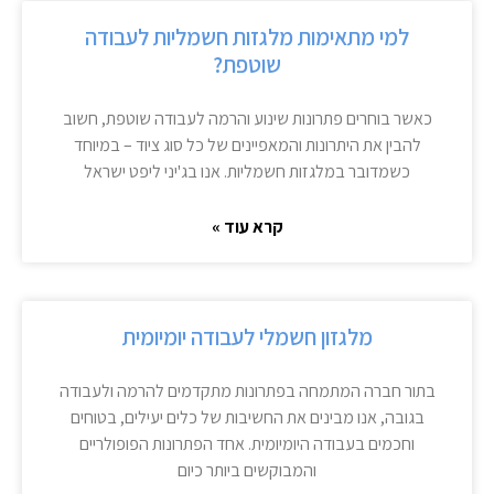
למי מתאימות מלגזות חשמליות לעבודה
שוטפת?
כאשר בוחרים פתרונות שינוע והרמה לעבודה שוטפת, חשוב
להבין את היתרונות והמאפיינים של כל סוג ציוד – במיוחד
כשמדובר במלגזות חשמליות. אנו בג'יני ליפט ישראל
קרא עוד »
מלגזון חשמלי לעבודה יומיומית
בתור חברה המתמחה בפתרונות מתקדמים להרמה ולעבודה
בגובה, אנו מבינים את החשיבות של כלים יעילים, בטוחים
וחכמים בעבודה היומיומית. אחד הפתרונות הפופולריים
והמבוקשים ביותר כיום