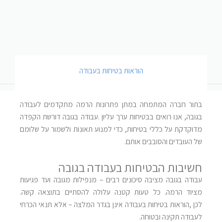
הוראות בטיחות בעבודה
בתור חברה המתמחה במתן פתרונות הרמה מתקדמים לעבודה
בגובה, אנו רואים בבטיחות ערך עליון
.
עבודה בגובה דורשת הקפדה
מדוקדקת על כללי בטיחות, כדי למנוע תאונות ולשמור על שלומם
של העובדים והסובבים אותם.
חשיבות הבטיחות בעבודה בגובה
עבודה בגובה מציבה סיכונים רבים – מנפילות מגובה ועד פגיעות
מציוד הרמה. כל טעות קטנה עלולה להסתיים בתוצאה קשה.
לכן
,
הוראות בטיחות בעבודה אינן בגדר המלצה – אלא תנאי הכרחי
לעבודה תקינה ובטוחה
.