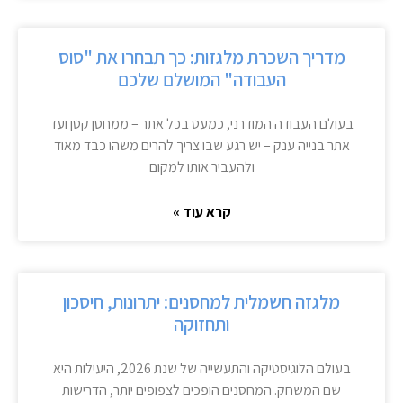
מדריך השכרת מלגזות: כך תבחרו את "סוס
העבודה" המושלם שלכם
בעולם העבודה המודרני, כמעט בכל אתר – ממחסן קטן ועד
אתר בנייה ענק – יש רגע שבו צריך להרים משהו כבד מאוד
ולהעביר אותו למקום
קרא עוד »
מלגזה חשמלית למחסנים: יתרונות, חיסכון
ותחזוקה
בעולם הלוגיסטיקה והתעשייה של שנת 2026, היעילות היא
שם המשחק. המחסנים הופכים לצפופים יותר, הדרישות