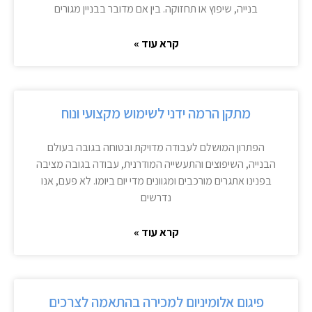
בנייה, שיפוץ או תחזוקה. בין אם מדובר בבניין מגורים
קרא עוד »
מתקן הרמה ידני לשימוש מקצועי ונוח
הפתרון המושלם לעבודה מדויקת ובטוחה בגובה בעולם
הבנייה, השיפוצים והתעשייה המודרנית, עבודה בגובה מציבה
בפנינו אתגרים מורכבים ומגוונים מדי יום ביומו. לא פעם, אנו
נדרשים
קרא עוד »
פיגום אלומיניום למכירה בהתאמה לצרכים