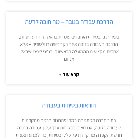
הדרכת עבודה בגובה – מה חובה לדעת
בעידן שבו בטיחות העובדים עומדת בראש סדר העדיפויות,
הדרכת העבודה בגובה אינה רק דרישה רגולטורית – אלא
אחריות מקצועית מהמעלה הראשונה. בג’יני ליפט ישראל,
אנחנו
קרא עוד »
הוראות בטיחות בעבודה
בתור חברה המתמחה במתן פתרונות הרמה מתקדמים
לעבודה בגובה, אנו רואים בבטיחות ערך עליון. עבודה בגובה
דורשת הקפדה מדוקדקת על כללי בטיחות, כדי למנוע תאונות