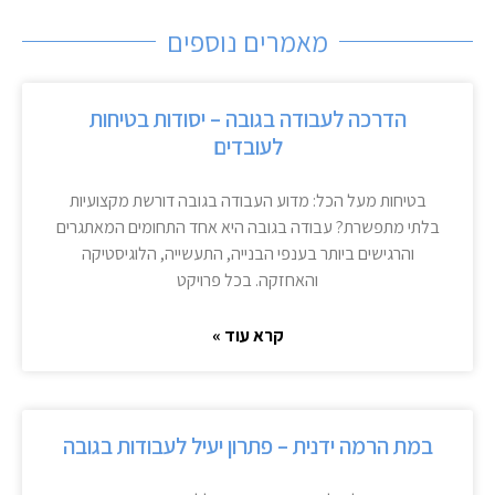
מאמרים נוספים
הדרכה לעבודה בגובה – יסודות בטיחות
לעובדים
בטיחות מעל הכל: מדוע העבודה בגובה דורשת מקצועיות
בלתי מתפשרת? עבודה בגובה היא אחד התחומים המאתגרים
והרגישים ביותר בענפי הבנייה, התעשייה, הלוגיסטיקה
והאחזקה. בכל פרויקט
קרא עוד »
במת הרמה ידנית – פתרון יעיל לעבודות בגובה