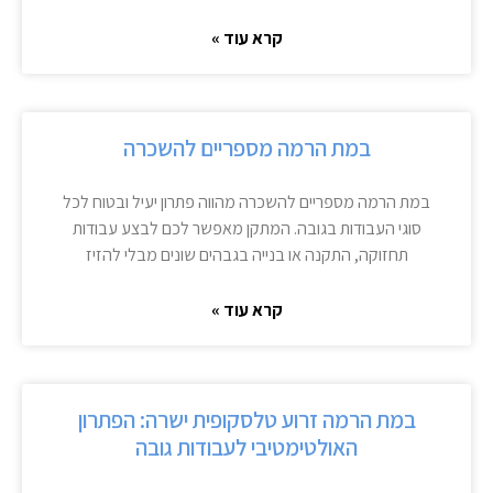
קרא עוד »
במת הרמה מספריים להשכרה
במת הרמה מספריים להשכרה מהווה פתרון יעיל ובטוח לכל
סוגי העבודות בגובה. המתקן מאפשר לכם לבצע עבודות
תחזוקה, התקנה או בנייה בגבהים שונים מבלי להזיז
קרא עוד »
במת הרמה זרוע טלסקופית ישרה: הפתרון
האולטימטיבי לעבודות גובה