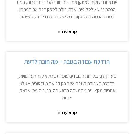
אם אתם זקוקים למתקן אמין ובטיחותי לעבודות בגבוה, במת
הרמה זרוע טלסקופית ישרה יכולה לספק לכם את הפתרון.
במת ההרמה הטלסקופית מאפשרת לכם לבצע משימות
קרא עוד »
הדרכת עבודה בגובה – מה חובה לדעת
בעידן שבו בטיחות העובדים עומדת בראש סדר העדיפויות,
הדרכת העבודה בגובה אינה רק דרישה רגולטורית – אלא
אחריות מקצועית מהמעלה הראשונה. בג’יני ליפט ישראל,
אנחנו
קרא עוד »