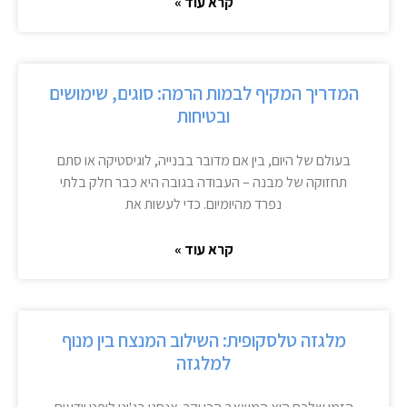
קרא עוד »
המדריך המקיף לבמות הרמה: סוגים, שימושים
ובטיחות
בעולם של היום, בין אם מדובר בבנייה, לוגיסטיקה או סתם
תחזוקה של מבנה – העבודה בגובה היא כבר חלק בלתי
נפרד מהיומיום. כדי לעשות את
קרא עוד »
מלגזה טלסקופית: השילוב המנצח בין מנוף
למלגזה