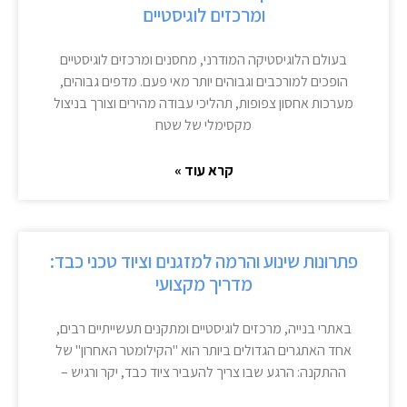
ומרכזים לוגיסטיים
בעולם הלוגיסטיקה המודרני, מחסנים ומרכזים לוגיסטיים
הופכים למורכבים וגבוהים יותר מאי פעם. מדפים גבוהים,
מערכות אחסון צפופות, תהליכי עבודה מהירים וצורך בניצול
מקסימלי של שטח
קרא עוד »
פתרונות שינוע והרמה למזגנים וציוד טכני כבד:
מדריך מקצועי
באתרי בנייה, מרכזים לוגיסטיים ומתקנים תעשייתיים רבים,
אחד האתגרים הגדולים ביותר הוא "הקילומטר האחרון" של
ההתקנה: הרגע שבו צריך להעביר ציוד כבד, יקר ורגיש –