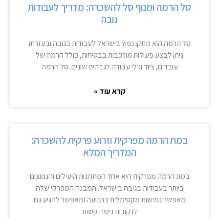
סל הרמה ומנוף סל להשכרה: מדריך לעבודות
גובה
סל הרמה הוא מתקן נפוץ בישראל לעבודות בגובה ובעזרתו
ניתן לבצע פעולות מורכבות בבטיחות, כולל הרמה של
עובדים, ציוד וכלי עבודה לגבהים שונים. סל הרמה
קרא עוד »
במת הרמה מפרקית וזרוע פרקית להשכרה:
המדריך המלא
במת הרמה מפרקית היא אחד הפתרונות היעילים והנפוצים
ביותר בעבודות בגובה בישראל. המבנה המפרקי שלה
מאפשר גמישות מקסימלית בתנועה ומאפשר להגיע גם
לנקודות גישה קשות