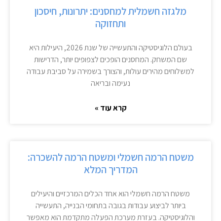
מלגזה חשמלית למחסנים: יתרונות, חיסכון
ותחזוקה
בעולם הלוגיסטיקה והתעשייה של שנת 2026, היעילות היא
שם המשחק. המחסנים הופכים לצפופים יותר, הדרישות
למשלוחים מהירים עולות, והצורך בשמירה על סביבת עבודה
נעימה ובריאה
קרא עוד »
משטח הרמה חשמלי ומשטח הרמה להשכרה:
המדריך המלא
משטח הרמה חשמלי הוא אחד הכלים המרכזיים והיעילים
ביותר לביצוע עבודות בגובה בתחומי הבנייה, התעשייה
והלוגיסטיקה. בעזרת מערכת הפעלה מתקדמת הוא מאפשר