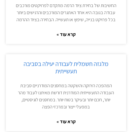
החשיבות של בחירת ציוד הרמה מתקדם לפרויקטים מורכבים
עבודה בגובה היא אחד האתגרים המורכבים והרגישים ביותר
בכל פרויקט בנייה, שיפוץ או תעשייה. הבחירה בציוד ההרמה
קרא עוד »
מלגזה חשמלית לעבודה יעילה בסביבה
תעשייתית
המהפכה הירוקה והשקטה במחסנים המודרניים סביבת
העבודה התעשייתית המודרנית דורשת מאיתנו לעבוד מהר
יותר, חכם יותר ובעיקר בטוח יותר. במחסנים לוגיסטיים,
במפעלי ייצור ובמרכזי הפצה
קרא עוד »