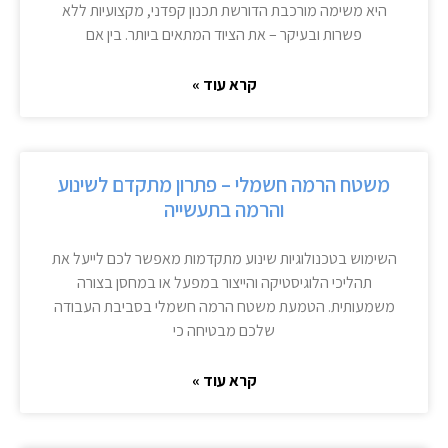
היא משימה מורכבת הדורשת תכנון קפדני, מקצועיות ללא
פשרות ובעיקר – את הציוד המתאים ביותר. בין אם
קרא עוד »
משטח הרמה חשמלי – פתרון מתקדם לשינוע
והרמה בתעשייה
השימוש בטכנולוגיות שינוע מתקדמות מאפשר לכם לייעל את
תהליכי הלוגיסטיקה והייצור במפעל או במחסן בצורה
משמעותית. הטמעת משטח הרמה חשמלי בסביבת העבודה
שלכם מבטיחה כי
קרא עוד »