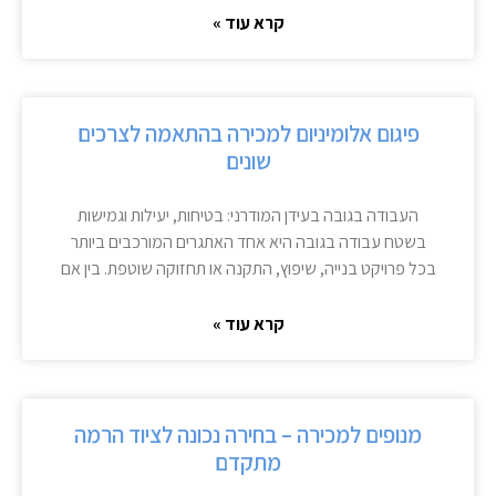
קרא עוד »
פיגום אלומיניום למכירה בהתאמה לצרכים
שונים
העבודה בגובה בעידן המודרני: בטיחות, יעילות וגמישות
בשטח עבודה בגובה היא אחד האתגרים המורכבים ביותר
בכל פרויקט בנייה, שיפוץ, התקנה או תחזוקה שוטפת. בין אם
קרא עוד »
מנופים למכירה – בחירה נכונה לציוד הרמה
מתקדם