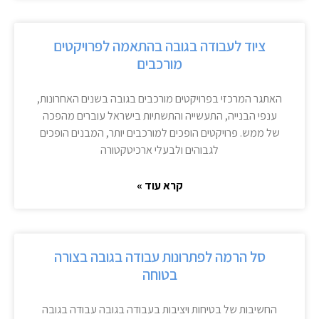
ציוד לעבודה בגובה בהתאמה לפרויקטים
מורכבים
האתגר המרכזי בפרויקטים מורכבים בגובה בשנים האחרונות,
ענפי הבנייה, התעשייה והתשתיות בישראל עוברים מהפכה
של ממש. פרויקטים הופכים למורכבים יותר, המבנים הופכים
לגבוהים ולבעלי ארכיטקטורה
קרא עוד »
סל הרמה לפתרונות עבודה בגובה בצורה
בטוחה
החשיבות של בטיחות ויציבות בעבודה בגובה עבודה בגובה