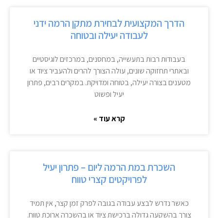
הדרך המקצועית לבחירת מתקן הרמה ידני
לעבודה יעילה ובטוחה
בעבודות רבות בתעשייה, במחסנים, במרכזים לוגיסטיים
ובאתרי תחזוקה שונים, עולה הצורך להרים ולהעביר ציוד או
מטענים בצורה יעילה, בטוחה ומדויקת. במקרים רבים, פתרון
יעיל ופשוט
קרא עוד »
השכרת במת הרמה ליום – פתרון יעיל
לפרויקטים קצרי טווח
כאשר נדרש לבצע עבודה בגובה לפרק זמן קצר, אין תמיד
צורך בהשקעה גדולה ברכישת ציוד או בהשכרה ארוכת טווח.