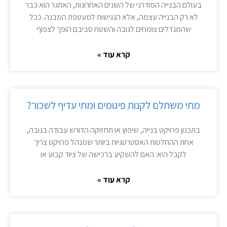
בעולם הבנייה המודרני של השנים האחרונות, האתגר הוא כבר
לא רק הבנייה עצמה, אלא הנגישות למעטפת המבנה. ככל
שהמגדלים צומחים לגובה והשטח סביבם הופך לצפוף
קרא עוד »
מתי משתלם לקנות פיגומים ומתי עדיף לשכור?
בתכנון פרויקט בנייה, שיפוץ או תחזוקה הדורש עבודה בגובה,
אחת ההחלטות האסטרטגיות ביותר שמנהל פרויקט צריך
לקבל היא: האם להשקיע ברכישה של ציוד קבוע או
קרא עוד »