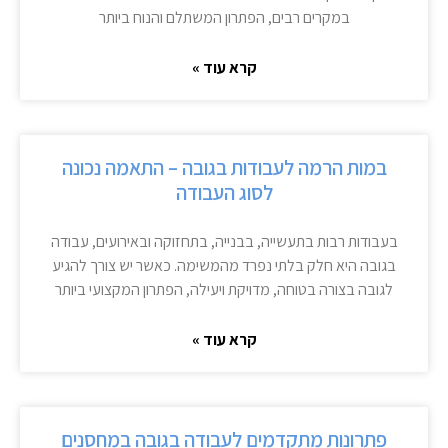
במקרים רבים, הפתרון המשתלם והנוח ביותר
קרא עוד »
במות הרמה לעבודות בגובה – התאמה נכונה
לסוג העבודה
בעבודות רבות בתעשייה, בבנייה, בתחזוקה ובאירועים, עבודה
בגובה היא חלק בלתי נפרד מהמשימה. כאשר יש צורך להגיע
לגובה בצורה בטוחה, מדויקת ויעילה, הפתרון המקצועי ביותר
קרא עוד »
פתרונות מתקדמים לעבודה בגובה במחסנים