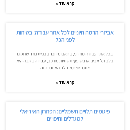
קרא עוד »
אביזרי הרמה חיוניים לכל אתר עבודה: בטיחות
לפני הכל
בכל אתר עבודה מודרני, בין אם מדובר בבניית גורד שחקים
בלב תל אביב או בשיפוץ תשתיות מורכב, עבודה בגובה היא
אתגר יומיומי. בלב האתגר הזה
קרא עוד »
פיגומים תלויים חשמליים: הפתרון האידיאלי
למגדלים וחיפויים