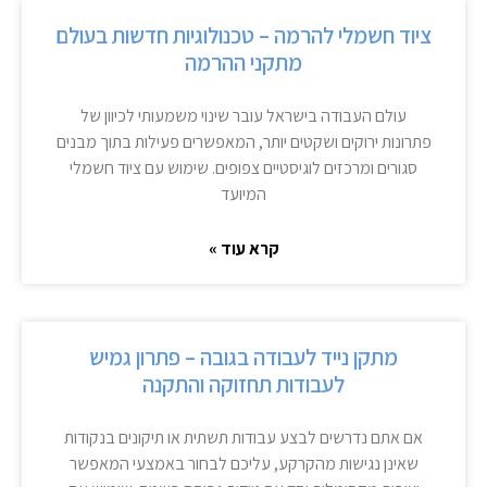
ציוד חשמלי להרמה – טכנולוגיות חדשות בעולם
מתקני ההרמה
עולם העבודה בישראל עובר שינוי משמעותי לכיוון של
פתרונות ירוקים ושקטים יותר, המאפשרים פעילות בתוך מבנים
סגורים ומרכזים לוגיסטיים צפופים. שימוש עם ציוד חשמלי
המיועד
קרא עוד »
מתקן נייד לעבודה בגובה – פתרון גמיש
לעבודות תחזוקה והתקנה
אם אתם נדרשים לבצע עבודות תשתית או תיקונים בנקודות
שאינן נגישות מהקרקע, עליכם לבחור באמצעי המאפשר