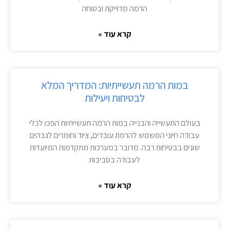
הרמה מדוייקת ובטוחה
קרא עוד »
במות הרמה תעשייתיות: המדריך המלא
לבטיחות ויעילות
בעולם התעשייה והבנייה במות הרמה תעשייתיות הפכו לכלי
עבודה חיוני המשמש להרמת עובדים, ציוד וחומרים לגבהים
שונים בבטיחות רבה. מדובר במערכות מתקדמות המיועדות
לעבודה בסביבות
קרא עוד »