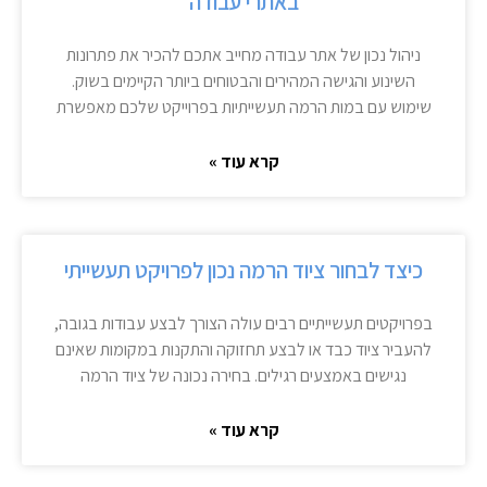
באתרי עבודה
ניהול נכון של אתר עבודה מחייב אתכם להכיר את פתרונות
השינוע והגישה המהירים והבטוחים ביותר הקיימים בשוק.
שימוש עם במות הרמה תעשייתיות בפרוייקט שלכם מאפשרת
קרא עוד »
כיצד לבחור ציוד הרמה נכון לפרויקט תעשייתי
בפרויקטים תעשייתיים רבים עולה הצורך לבצע עבודות בגובה,
להעביר ציוד כבד או לבצע תחזוקה והתקנות במקומות שאינם
נגישים באמצעים רגילים. בחירה נכונה של ציוד הרמה
קרא עוד »