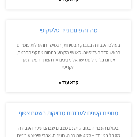
מה זה פיגום נייד טלסקופי
בעולם העבודה בגובה, הבטיחות, הגמישות והיעילות עומדים
בראש סדר העדיפויות. כאנשי מקצוע בתחום מתקני ההרמה,
אנחנו בג’יני ליפט ישראל מבינים את הצורך הפשוט אך
הקריטי
קרא עוד »
מנופים קטנים לעבודות מדויקות בשטח צפוף
בעולם העבודה בגובה, ישנם מצבים שבהם שטח העבודה
מוגבל במיוחד – סמטאות צרות, חניונים, אתרי שיפוץ עירוניים