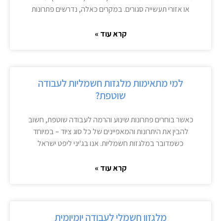
או אזורי תעשייה סגורים. במקרים כאלה, נדרשים פתרונות
קרא עוד »
למי מתאימות מלגזות חשמליות לעבודה
שוטפת?
כאשר בוחרים פתרונות שינוע והרמה לעבודה שוטפת, חשוב
להבין את היתרונות והמאפיינים של כל סוג ציוד – במיוחד
כשמדובר במלגזות חשמליות. אנו בג'יני ליפט ישראל
קרא עוד »
מלגזון חשמלי לעבודה יומיומית