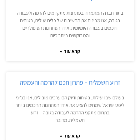
בתור חברה המתמחה בפתרונות מתקדמים להרמה ולעבודה
בגובה, אנו מבינים את החשיבות של כלים יעילים, בטוחים
וחכמים בעבודה היומיומית. אחד הפתרונות הפופולריים
והמבוקשים ביותר כיום
קרא עוד »
זרוע חשמלית – פתרון חכם להרמה והעמסה
בעולם שבו יעילות, בטיחות ודיוק הם ערכים מובילים, אנו בג’יני
ליפט ישראל שמחים להציע את אחד הפתרונות החכמים ביותר
בתחום מתקני ההרמה לעבודה בגובה – זרוע
חשמלית. מדובר
קרא עוד »