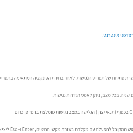
פדפני אינטרנט
.
שרת פתיחת של תפריט הנגישות. לאחר בחירת הפונקציה המתאימה בתפריט י
שניה. בכל מצב, ניתן לאפס הגדרות נגישות.
מקלדת בעזרת מקשי החיצים, Enter ו- Esc ליציאה מתפריטים וחלונות.