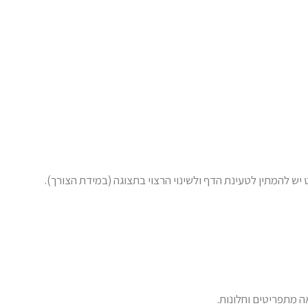
ש להמתין לטעינת הדף ולשינוי הרצוי בתצוגה (במידת הצורך).