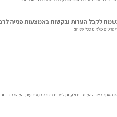
שמח לקבל הערות ובקשות באמצעות פנייה לרכז 
 פרטים מלאים ככל שניתן:
ת האתר בצורה המיטבית ולענות לפניות בצורה המקצועית והמהירה ביותר.