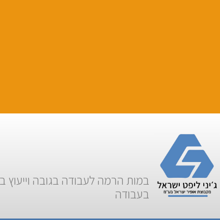
במות הרמה לעבודה בגובה וייעוץ ב
בעבודה