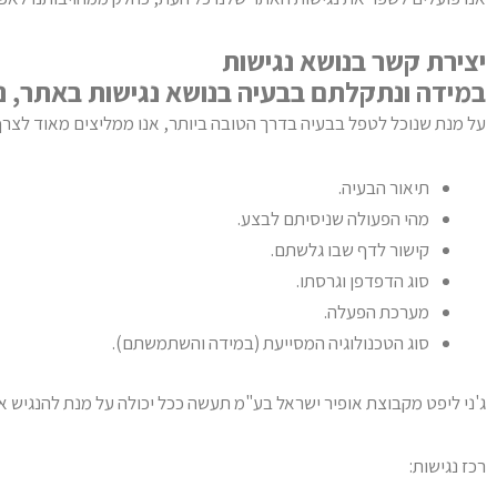
יצירת קשר בנושא נגישות
במידה ונתקלתם בבעיה בנושא נגישות באתר, נ
על מנת שנוכל לטפל בבעיה בדרך הטובה ביותר, אנו ממליצים מאוד לצרף
תיאור הבעיה.
מהי הפעולה שניסיתם לבצע.
קישור לדף שבו גלשתם.
סוג הדפדפן וגרסתו.
מערכת הפעלה.
סוג הטכנולוגיה המסייעת (במידה והשתמשתם).
ג'ני ליפט מקבוצת אופיר ישראל בע"מ
תעשה ככל יכולה על מנת להנגיש א
רכז נגישות: