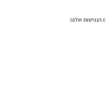
הנגישות שלנו: