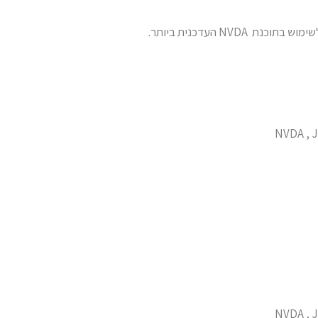
NV העדכנית ביותר.