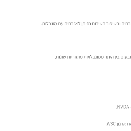
זרחים ובשיפור השירות הניתן לאזרחים עם מוגבלות.
ובעים בין היתר ממוגבלויות מוטוריות שונות,