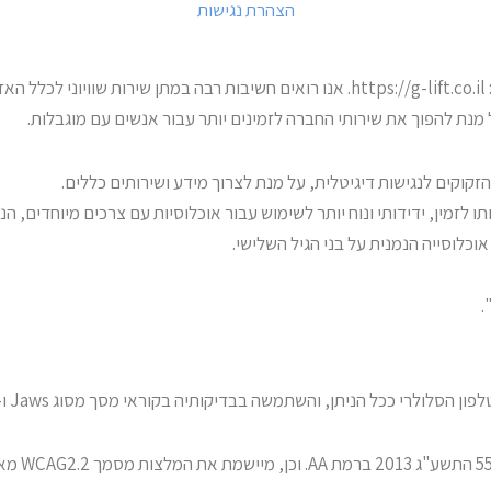
הצהרת נגישות
: https://g-lift.c
. אנו רואים חשיבות רבה במתן שירות שוויוני לכלל הא
נת להפוך את שירותי החברה לזמינים יותר עבור אנשים עם מוגבלות.
תו לזמין, ידידותי ונוח יותר לשימוש עבור אוכלוסיות עם צרכים מיוחדים, הנ
ן אוכלוסייה הנמנית על בני הגיל השלישי.
לולרי ככל הניתן, והשתמשה בבדיקותיה בקוראי מסך מסוג Jaws ו- NVDA.