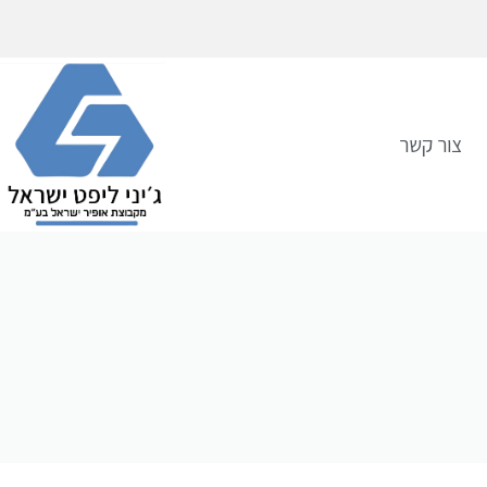
צור קשר