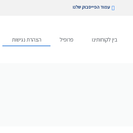
עמוד הפייסבוק שלנו
בין לקוחותינו
פרופיל
הצהרת נגישות