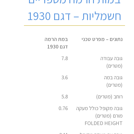
חשמליות – דגם 1930
נתונים – מפרט טכני
במת הרמה
דגם 1930
גובה עבודה
7.8
(מטרים)
גובה במה
3.6
(מטרים)
רוחב (מטרים)
5.8
גובה מקופל כולל מעקה
0.76
מורם (מטרים)
FOLDED HEIGHT