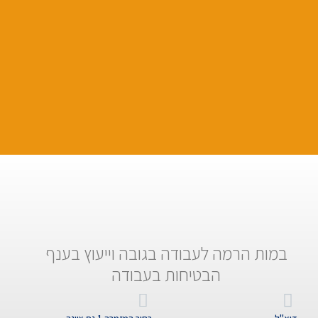
במות הרמה לעבודה בגובה וייעוץ בענף
הבטיחות בעבודה