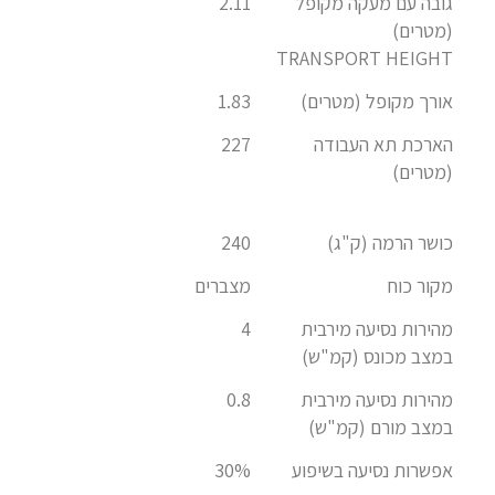
גובה עם מעקה מקופל
2.11
(מטרים)
TRANSPORT HEIGHT
אורך מקופל (מטרים)
1.83
הארכת תא העבודה
227
(מטרים)
כושר הרמה (ק"ג)
240
מקור כוח
מצברים
מהירות נסיעה מירבית
4
במצב מכונס (קמ"ש)
מהירות נסיעה מירבית
0.8
במצב מורם (קמ"ש)
אפשרות נסיעה בשיפוע
30%