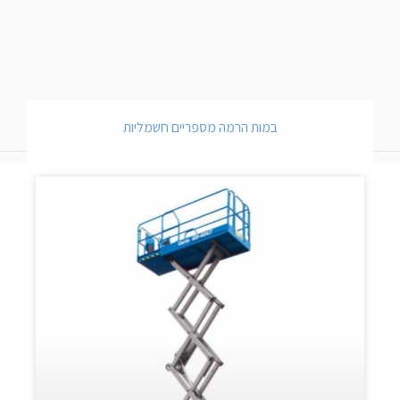
במות הרמה מספריים חשמליות