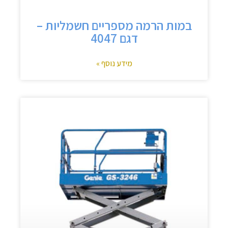
במות הרמה מספריים חשמליות –
דגם 4047
מידע נוסף »