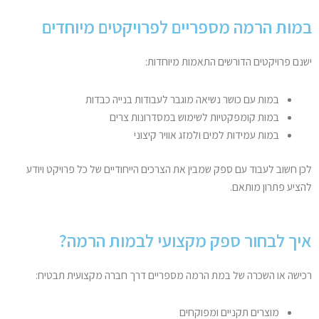
במות הרמה מספריים לפרויקטים מיוחדים
ישנם פרויקטים הדורשים התאמות מיוחדות:
במות עם כושר נשיאה מוגבר לעבודות בנייה כבדות
במות קומפקטיות לשימוש במסדרונות צרים
במות עמידות למים ולמזג אוויר קיצוני
לכן חשוב לעבוד עם ספק שמבין את הצרכים הייחודיים של כל פרויקט ויודע
להציע פתרון מותאם.
איך לבחור ספק מקצועי לבמות הרמה?
רכישה או השכרה של במת הרמה מספריים דרך חברה מקצועית תבטיח:
מוצרים תקניים ומפוקחים