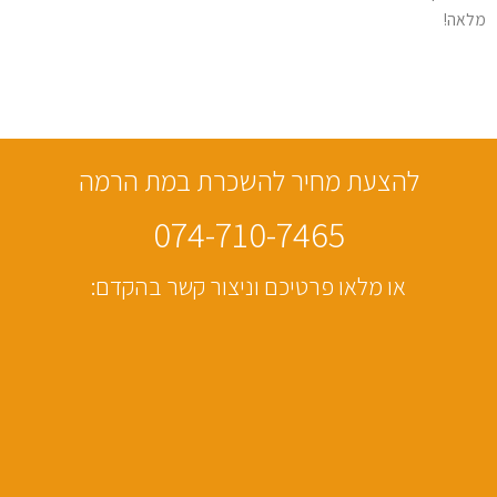
מלאה!
להצעת מחיר להשכרת במת הרמה
074-710-7465
או מלאו פרטיכם וניצור קשר בהקדם: