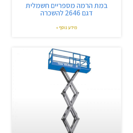
במת הרמה מספריים חשמלית
דגם 2646 להשכרה
מידע נוסף »