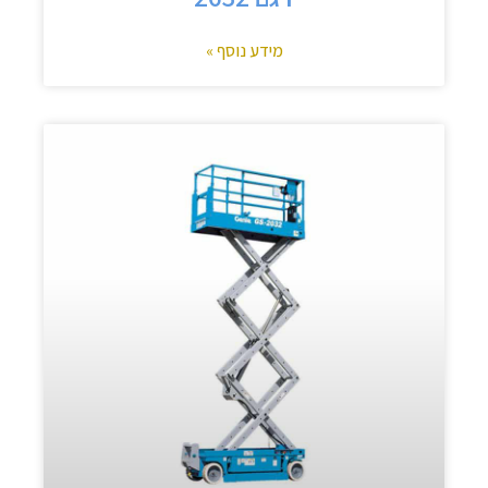
מידע נוסף »