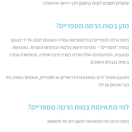
שיקולים חשובים לקחת בחשבון לפני רכישה או השכרה.
מהן במות הרמה מספריים?
במות הרמה מספריים הן פלטפורמות עבודה המונפות לגובה על ידי מנגנון
בצורת "מספריים" – מערכת זרועות צולבות הנפתחות ונסגרות. באמצעות
מנגנון זה, הפלטפורמה עולה ויורדת בצורה יציבה ואחידה, ומאפשרת עבודה
בטוחה בגבהים משתנים.
המנגנון מופעל לרוב באמצעים הידראוליים או חשמליים, ומאפשר נשיאת ציוד
כבד ואנשים גם יחד.
למי מתאימות במות הרמה מספריים?
במות הרמה אלו מתאימות למגוון רחב של שימושים: