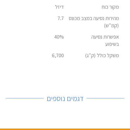
מקור כוח
דיזל
מהירות נסיעה במצב מכונס
7.7
(קמ"ש)
אפשרות נסיעה
40%
בשיפוע
משקל כולל (ק"ג)
6,700
דגמים נוספים