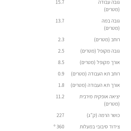
גובה עבודה
15.7
(מטרים)
גובה במה
13.7
(מטרים)
רוחב (מטרים)
2.3
גובה מקופל (מטרים)
2.5
אורך מקופל (מטרים)
8.5
רוחב תא העבודה (מטרים)
0.9
אורך תא העבודה (מטרים)
1.8
יציאה אופקית מירבית
11.2
(מטרים)
כושר הרמה (ק"ג)
227
צידוד סיבובי במעלות
360 º