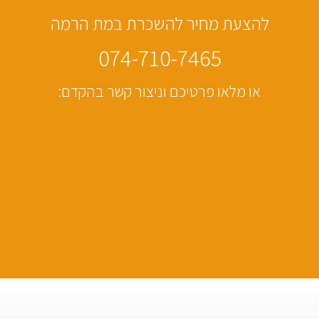
להצעת מחיר להשכרת במת הרמה
074-710-7465
או מלאו פרטיכם וניצור קשר בהקדם: